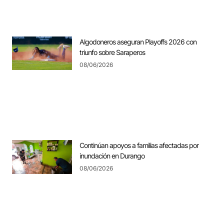
Algodoneros aseguran Playoffs 2026 con
triunfo sobre Saraperos
08/06/2026
Continúan apoyos a familias afectadas por
inundación en Durango
08/06/2026