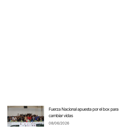
Fuerza Nacional apuesta por el box para
cambiar vidas
08/06/2026