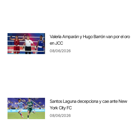
Valeria Amparán y Hugo Barrón van por el oro
en JCC
08/06/2026
Santos Laguna decepciona y cae ante New
York City FC
08/06/2026