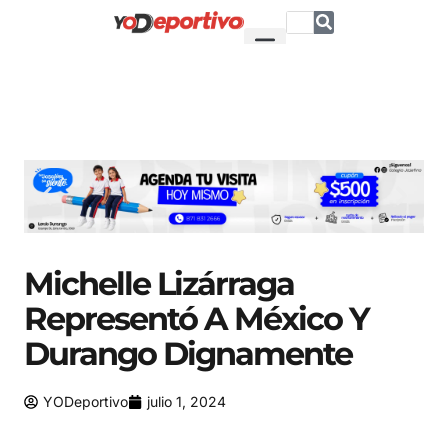
Michelle Lizárraga
Representó A México Y
Durango Dignamente
YODeportivo
julio 1, 2024