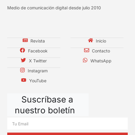
Medio de comunicación digital desde julio 2010
Revista
Inicio
Facebook
Contacto
X Twitter
WhatsApp
Instagram
YouTube
Suscríbase a
nuestro boletín