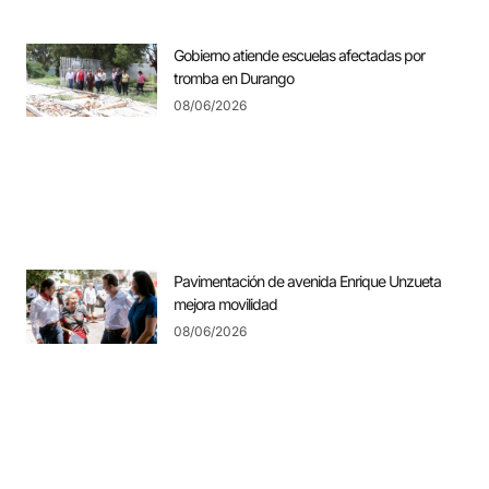
Gobierno atiende escuelas afectadas por
tromba en Durango
08/06/2026
Pavimentación de avenida Enrique Unzueta
mejora movilidad
08/06/2026