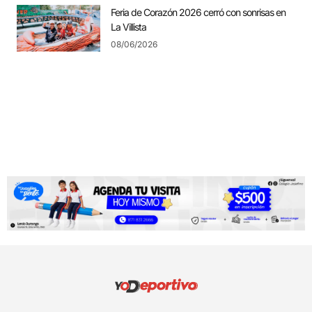
Feria de Corazón 2026 cerró con sonrisas en
La Villista
08/06/2026