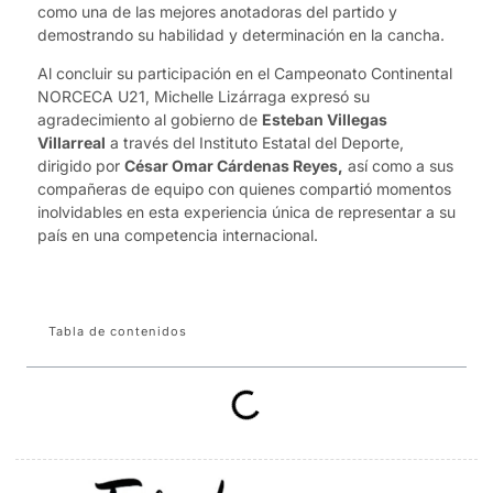
como una de las mejores anotadoras del partido y
demostrando su habilidad y determinación en la cancha.
Al concluir su participación en el Campeonato Continental
NORCECA U21, Michelle Lizárraga expresó su
agradecimiento al gobierno de
Esteban Villegas
Villarreal
a través del Instituto Estatal del Deporte,
dirigido por
César Omar Cárdenas Reyes,
así como a sus
compañeras de equipo con quienes compartió momentos
inolvidables en esta experiencia única de representar a su
país en una competencia internacional.
Tabla de contenidos