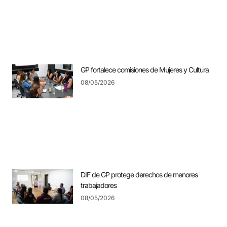
GP fortalece comisiones de Mujeres y Cultura
08/05/2026
DIF de GP protege derechos de menores
trabajadores
08/05/2026