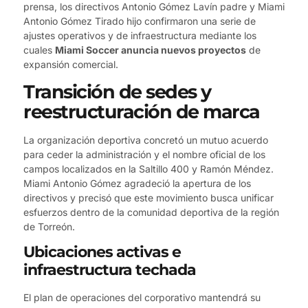
prensa, los directivos Antonio Gómez Lavín padre y Miami
Antonio Gómez Tirado hijo confirmaron una serie de
ajustes operativos y de infraestructura mediante los
cuales
Miami Soccer anuncia nuevos proyectos
de
expansión comercial.
Transición de sedes y
reestructuración de marca
La organización deportiva concretó un mutuo acuerdo
para ceder la administración y el nombre oficial de los
campos localizados en la Saltillo 400 y Ramón Méndez.
Miami Antonio Gómez agradeció la apertura de los
directivos y precisó que este movimiento busca unificar
esfuerzos dentro de la comunidad deportiva de la región
de Torreón.
Ubicaciones activas e
infraestructura techada
El plan de operaciones del corporativo mantendrá su