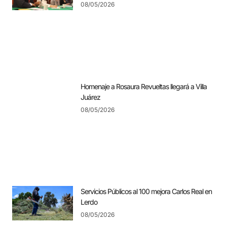
08/05/2026
Homenaje a Rosaura Revueltas llegará a Villa
Juárez
08/05/2026
Servicios Públicos al 100 mejora Carlos Real en
Lerdo
08/05/2026