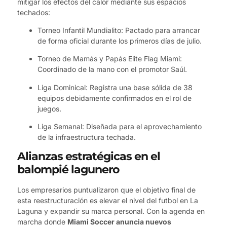
mitigar los efectos del calor mediante sus espacios
techados:
Torneo Infantil Mundialito: Pactado para arrancar
de forma oficial durante los primeros días de julio.
Torneo de Mamás y Papás Elite Flag Miami:
Coordinado de la mano con el promotor Saúl.
Liga Dominical: Registra una base sólida de 38
equipos debidamente confirmados en el rol de
juegos.
Liga Semanal: Diseñada para el aprovechamiento
de la infraestructura techada.
Alianzas estratégicas en el
balompié lagunero
Los empresarios puntualizaron que el objetivo final de
esta reestructuración es elevar el nivel del futbol en La
Laguna y expandir su marca personal. Con la agenda en
marcha donde
Miami Soccer anuncia nuevos