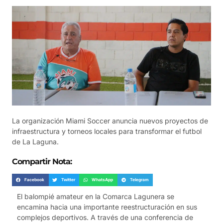
La organización Miami Soccer anuncia nuevos proyectos de
infraestructura y torneos locales para transformar el futbol
de La Laguna.
Compartir Nota:
Facebook
Twitter
WhatsApp
Telegram
El balompié amateur en la Comarca Lagunera se
encamina hacia una importante reestructuración en sus
complejos deportivos. A través de una conferencia de