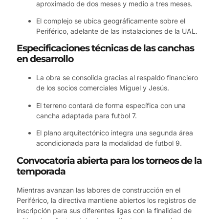
aproximado de dos meses y medio a tres meses.
El complejo se ubica geográficamente sobre el
Periférico, adelante de las instalaciones de la UAL.
Especificaciones técnicas de las canchas
en desarrollo
La obra se consolida gracias al respaldo financiero
de los socios comerciales Miguel y Jesús.
El terreno contará de forma específica con una
cancha adaptada para futbol 7.
El plano arquitectónico integra una segunda área
acondicionada para la modalidad de futbol 9.
Convocatoria abierta para los torneos de la
temporada
Mientras avanzan las labores de construcción en el
Periférico, la directiva mantiene abiertos los registros de
inscripción para sus diferentes ligas con la finalidad de