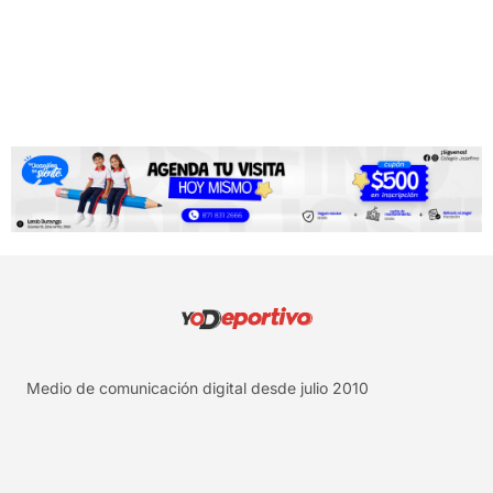
Medio de comunicación digital desde julio 2010