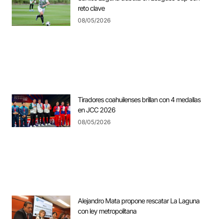
reto clave
08/05/2026
Tiradores coahuilenses brillan con 4 medallas
en JCC 2026
08/05/2026
Alejandro Mata propone rescatar La Laguna
con ley metropolitana