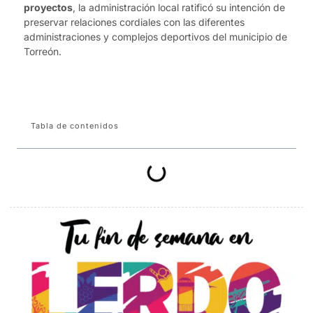
proyectos
, la administración local ratificó su intención de
preservar relaciones cordiales con las diferentes
administraciones y complejos deportivos del municipio de
Torreón.
Tabla de contenidos