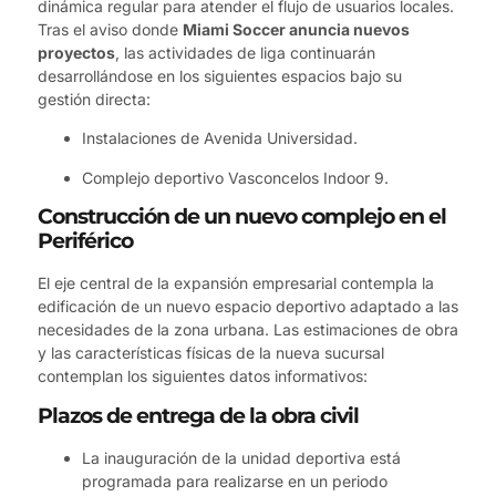
dinámica regular para atender el flujo de usuarios locales.
Tras el aviso donde
Miami Soccer anuncia nuevos
proyectos
, las actividades de liga continuarán
desarrollándose en los siguientes espacios bajo su
gestión directa:
Instalaciones de Avenida Universidad.
Complejo deportivo Vasconcelos Indoor 9.
Construcción de un nuevo complejo en el
Periférico
El eje central de la expansión empresarial contempla la
edificación de un nuevo espacio deportivo adaptado a las
necesidades de la zona urbana. Las estimaciones de obra
y las características físicas de la nueva sucursal
contemplan los siguientes datos informativos:
Plazos de entrega de la obra civil
La inauguración de la unidad deportiva está
programada para realizarse en un periodo