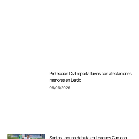
Protección Civil reporta lluvias con afectaciones
menores en Lerdo
08/06/2026
Santos Laguna debuta en Leagues Cup con