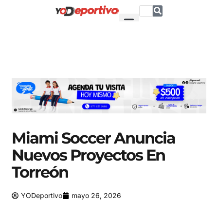
Miami Soccer Anuncia
Nuevos Proyectos En
Torreón
YODeportivo
mayo 26, 2026