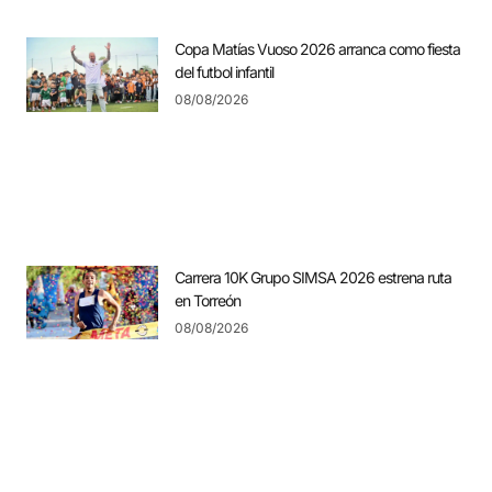
Copa Matías Vuoso 2026 arranca como fiesta
del futbol infantil
08/08/2026
Carrera 10K Grupo SIMSA 2026 estrena ruta
en Torreón
08/08/2026