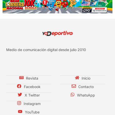
Medio de comunicación digital desde julio 2010
Revista
Inicio
Facebook
Contacto
X Twitter
WhatsApp
Instagram
YouTube