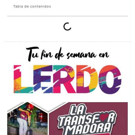
Tabla de contenidos