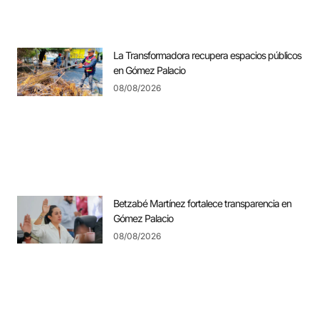
La Transformadora recupera espacios públicos
en Gómez Palacio
08/08/2026
Betzabé Martínez fortalece transparencia en
Gómez Palacio
08/08/2026