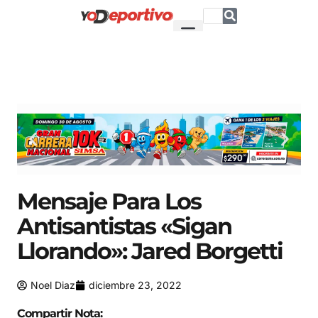
Mensaje Para Los
Antisantistas «Sigan
Llorando»: Jared Borgetti
Noel Diaz
diciembre 23, 2022
Compartir Nota: