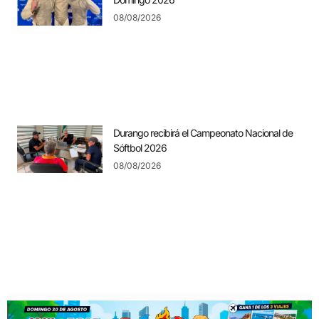
08/08/2026
Durango recibirá el Campeonato Nacional de
Sóftbol 2026
08/08/2026