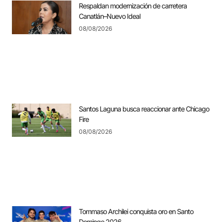
Respaldan modernización de carretera
Canatlán–Nuevo Ideal
08/08/2026
Santos Laguna busca reaccionar ante Chicago
Fire
08/08/2026
Tommaso Archilei conquista oro en Santo
Domingo 2026