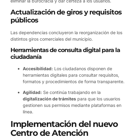
eliminar la burocracia y dar certeza a los usuarios.
Actualización de giros y requisitos
públicos
Las dependencias concluyeron la reorganización de los
distintos giros comerciales del municipio.
Herramientas de consulta digital para la
ciudadanía
Accesibilidad:
Los ciudadanos disponen de
herramientas digitales para consultar requisitos,
formatos y procedimientos de forma transparente.
Agilidad:
Se continúa trabajando en la
digitalización de trámites
para que los usuarios
gestionen sus permisos mediante plataformas en
línea.
Implementación del nuevo
Centro de Atención