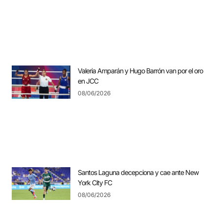
Valeria Amparán y Hugo Barrón van por el oro
en JCC
08/06/2026
Santos Laguna decepciona y cae ante New
York City FC
08/06/2026