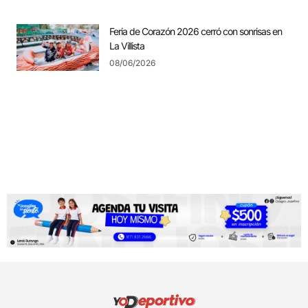
Feria de Corazón 2026 cerró con sonrisas en
La Villista
08/06/2026