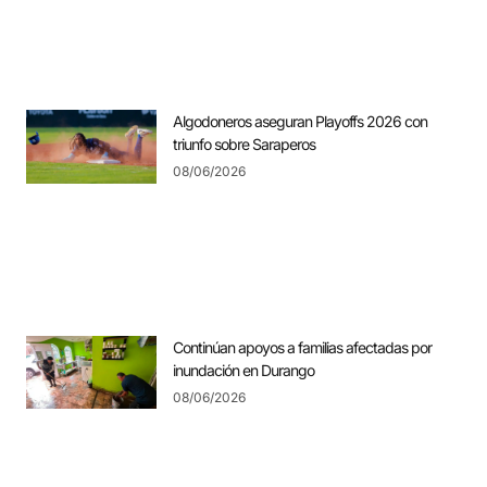
Algodoneros aseguran Playoffs 2026 con
triunfo sobre Saraperos
08/06/2026
Continúan apoyos a familias afectadas por
inundación en Durango
08/06/2026