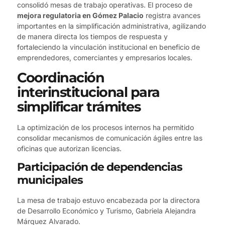
consolidó mesas de trabajo operativas. El proceso de
mejora regulatoria en Gómez Palacio
registra avances
importantes en la simplificación administrativa, agilizando
de manera directa los tiempos de respuesta y
fortaleciendo la vinculación institucional en beneficio de
emprendedores, comerciantes y empresarios locales.
Coordinación
interinstitucional para
simplificar trámites
La optimización de los procesos internos ha permitido
consolidar mecanismos de comunicación ágiles entre las
oficinas que autorizan licencias.
Participación de dependencias
municipales
La mesa de trabajo estuvo encabezada por la directora
de Desarrollo Económico y Turismo, Gabriela Alejandra
Márquez Alvarado.