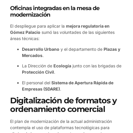
Oficinas integradas en la mesa de
modernización
El despliegue para aplicar la
mejora regulatoria en
Gómez Palacio
sumó las voluntades de las siguientes
áreas técnicas:
Desarrollo Urbano
y el departamento de
Plazas y
Mercados
.
La Dirección de
Ecología
junto con las brigadas de
Protección Civil
.
El personal del
Sistema de Apertura Rápida de
Empresas (SDARE)
.
Digitalización de formatos y
ordenamiento comercial
El plan de modernización de la actual administración
contempla el uso de plataformas tecnológicas para