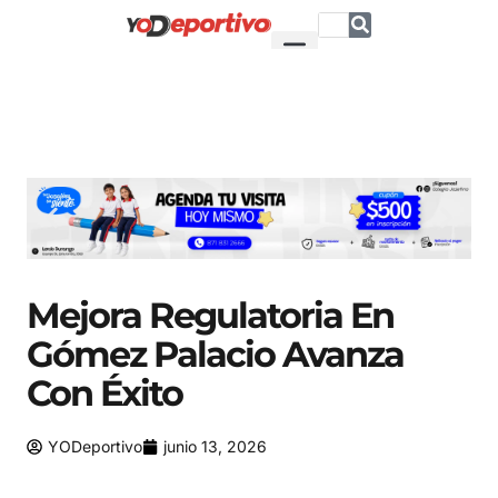
Mejora Regulatoria En
Gómez Palacio Avanza
Con Éxito
YODeportivo
junio 13, 2026