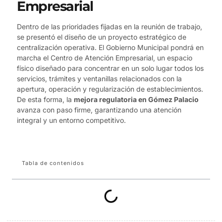
Empresarial
Dentro de las prioridades fijadas en la reunión de trabajo,
se presentó el diseño de un proyecto estratégico de
centralización operativa. El Gobierno Municipal pondrá en
marcha el Centro de Atención Empresarial, un espacio
físico diseñado para concentrar en un solo lugar todos los
servicios, trámites y ventanillas relacionados con la
apertura, operación y regularización de establecimientos.
De esta forma, la
mejora regulatoria en Gómez Palacio
avanza con paso firme, garantizando una atención
integral y un entorno competitivo.
Tabla de contenidos