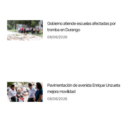
Gobierno atiende escuelas afectadas por
tromba en Durango
08/06/2026
Pavimentación de avenida Enrique Unzueta
mejora movilidad
08/06/2026