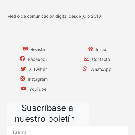
Medio de comunicación digital desde julio 2010
Revista
Inicio
Facebook
Contacto
X Twitter
WhatsApp
Instagram
YouTube
Suscríbase a
nuestro boletín