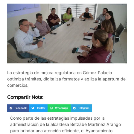
La estrategia de mejora regulatoria en Gómez Palacio
optimiza trámites, digitaliza formatos y agiliza la apertura de
comercios.
Compartir Nota:
Facebook
Twitter
WhatsApp
Telegram
Como parte de las estrategias impulsadas por la
administración de la alcaldesa Betzabé Martínez Arango
para brindar una atención eficiente, el Ayuntamiento