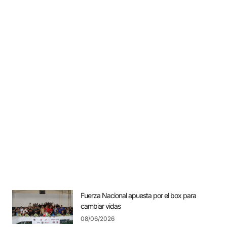
Fuerza Nacional apuesta por el box para
cambiar vidas
08/06/2026