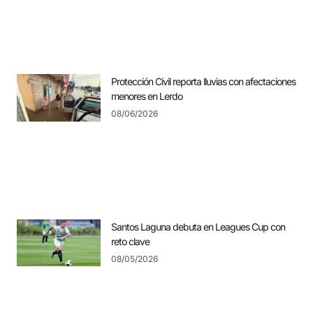
Protección Civil reporta lluvias con afectaciones
menores en Lerdo
08/06/2026
Santos Laguna debuta en Leagues Cup con
reto clave
08/05/2026