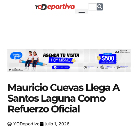
Mauricio Cuevas Llega A
Santos Laguna Como
Refuerzo Oficial
YODeportivo
julio 1, 2026