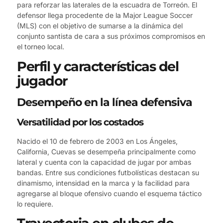
para reforzar las laterales de la escuadra de Torreón. El
defensor llega procedente de la Major League Soccer
(MLS) con el objetivo de sumarse a la dinámica del
conjunto santista de cara a sus próximos compromisos en
el torneo local.
Perfil y características del
jugador
Desempeño en la línea defensiva
Versatilidad por los costados
Nacido el 10 de febrero de 2003 en Los Ángeles,
California, Cuevas se desempeña principalmente como
lateral y cuenta con la capacidad de jugar por ambas
bandas. Entre sus condiciones futbolísticas destacan su
dinamismo, intensidad en la marca y la facilidad para
agregarse al bloque ofensivo cuando el esquema táctico
lo requiere.