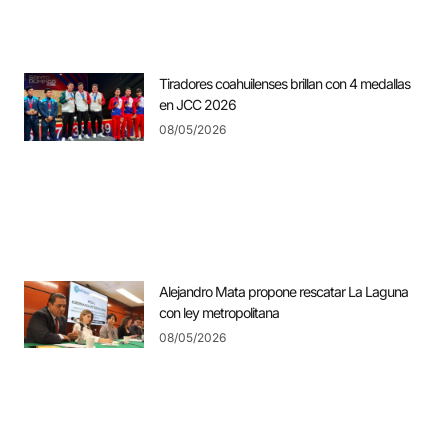
Tiradores coahuilenses brillan con 4 medallas
en JCC 2026
08/05/2026
Alejandro Mata propone rescatar La Laguna
con ley metropolitana
08/05/2026