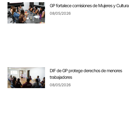
GP fortalece comisiones de Mujeres y Cultura
08/05/2026
DIF de GP protege derechos de menores
trabajadores
08/05/2026