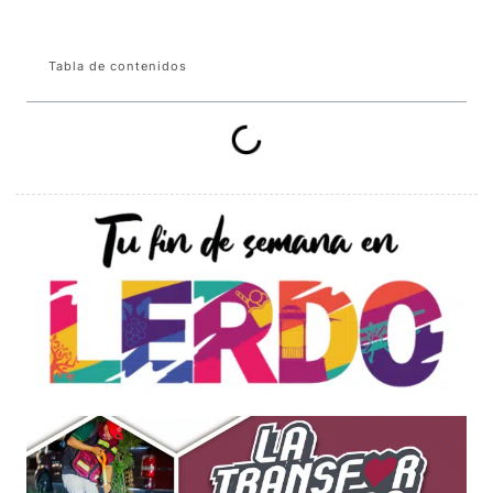
Tabla de contenidos