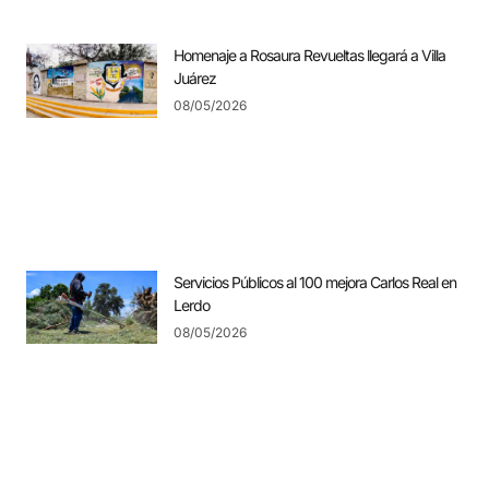
Homenaje a Rosaura Revueltas llegará a Villa
Juárez
08/05/2026
Servicios Públicos al 100 mejora Carlos Real en
Lerdo
08/05/2026