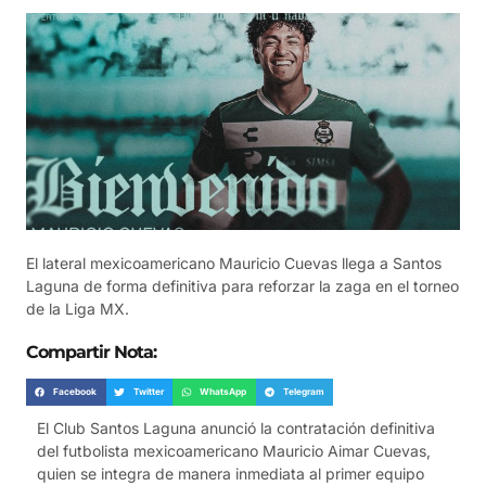
El lateral mexicoamericano Mauricio Cuevas llega a Santos
Laguna de forma definitiva para reforzar la zaga en el torneo
de la Liga MX.
Compartir Nota:
Facebook
Twitter
WhatsApp
Telegram
El Club Santos Laguna anunció la contratación definitiva
del futbolista mexicoamericano Mauricio Aimar Cuevas,
quien se integra de manera inmediata al primer equipo