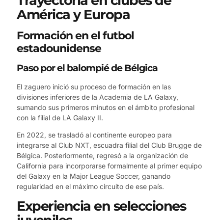
Trayectoria en clubes de
América y Europa
Formación en el futbol
estadounidense
Paso por el balompié de Bélgica
El zaguero inició su proceso de formación en las
divisiones inferiores de la Academia de LA Galaxy,
sumando sus primeros minutos en el ámbito profesional
con la filial de LA Galaxy II.
En 2022, se trasladó al continente europeo para
integrarse al Club NXT, escuadra filial del Club Brugge de
Bélgica. Posteriormente, regresó a la organización de
California para incorporarse formalmente al primer equipo
del Galaxy en la Major League Soccer, ganando
regularidad en el máximo circuito de ese país.
Experiencia en selecciones