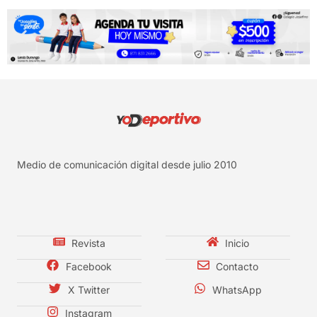
Medio de comunicación digital desde julio 2010
Revista
Inicio
Facebook
Contacto
X Twitter
WhatsApp
Instagram