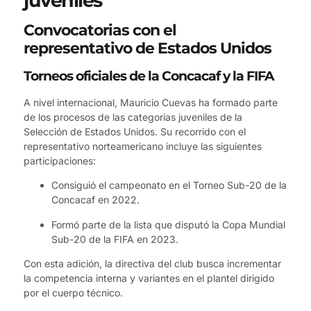
juveniles
Convocatorias con el
representativo de Estados Unidos
Torneos oficiales de la Concacaf y la FIFA
A nivel internacional, Mauricio Cuevas ha formado parte
de los procesos de las categorías juveniles de la
Selección de Estados Unidos. Su recorrido con el
representativo norteamericano incluye las siguientes
participaciones:
Consiguió el campeonato en el Torneo Sub-20 de la
Concacaf en 2022.
Formó parte de la lista que disputó la Copa Mundial
Sub-20 de la FIFA en 2023.
Con esta adición, la directiva del club busca incrementar
la competencia interna y variantes en el plantel dirigido
por el cuerpo técnico.