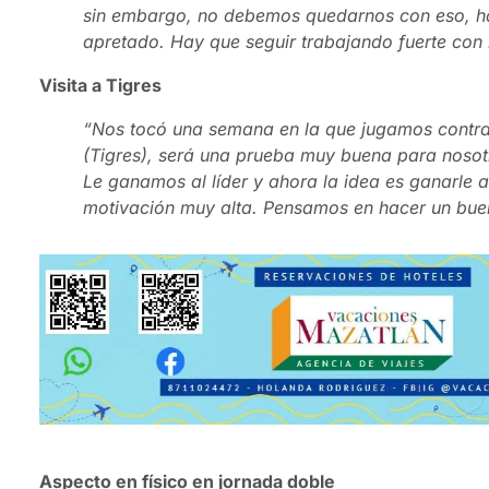
sin embargo, no debemos quedarnos con eso, ha
apretado. Hay que seguir trabajando fuerte con 
Visita a Tigres
“Nos tocó una semana en la que jugamos contra 
(Tigres), será una prueba muy buena para nosot
Le ganamos al líder y ahora la idea es ganarle 
motivación muy alta. Pensamos en hacer un buen 
Aspecto en físico en jornada doble