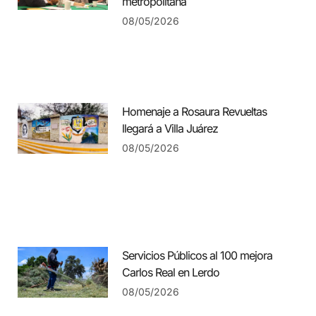
metropolitana
08/05/2026
Homenaje a Rosaura Revueltas
llegará a Villa Juárez
08/05/2026
Servicios Públicos al 100 mejora
Carlos Real en Lerdo
08/05/2026