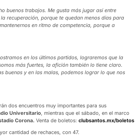
ho buenos trabajos. Me gusta más jugar así entre
 la recuperación, porque te quedan menos días para
e mantenernos en ritmo de competencia, porque a
ostramos en los últimos partidos, lograremos que la
omos más fuertes, la afición también lo tiene claro.
as buenas y en las malas, podemos lograr lo que nos
rán dos encuentros muy importantes para sus
dio Universitario
, mientras que el sábado, en el marco
stadio Corona.
Venta de boletos:
clubsantos.mx/boletos
yor cantidad de rechaces, con 47.