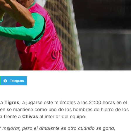
Telegram
 a
Tigres
, a jugarse este miércoles a las 21:00 horas en el
ien se mantiene como uno de los hombres de hierro de los
ia frente a
Chivas
al interior del equipo:
mejorar, pero el ambiente es otro cuando se gana,