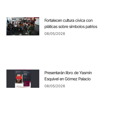
Fortalecen cultura cívica con
pláticas sobre símbolos patrios
08/05/2026
Presentarán libro de Yasmín
Esquivel en Gómez Palacio
08/05/2026