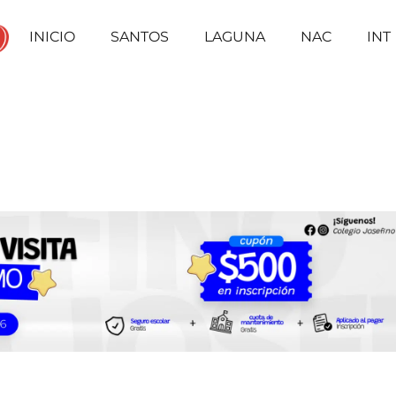
INICIO
SANTOS
LAGUNA
NAC
INT