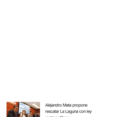
Alejandro Mata propone
rescatar La Laguna con ley