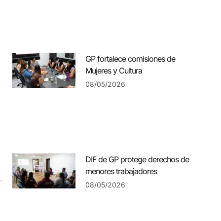
GP fortalece comisiones de
Mujeres y Cultura
08/05/2026
DIF de GP protege derechos de
menores trabajadores
08/05/2026