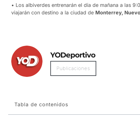
• Los albiverdes entrenarán el día de mañana a las 9
viajarán con destino a la ciudad de
Monterrey, Nuevo
YODeportivo
Publicaciones
Tabla de contenidos