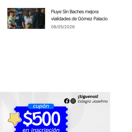
Fluye Sin Baches mejora
vialidades de Gómez Palacio
08/05/2026