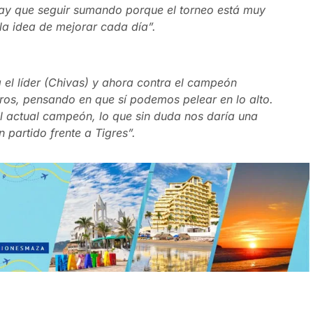
y que seguir sumando porque el torneo está muy
la idea de mejorar cada día”.
el líder (Chivas) y ahora contra el campeón
ros, pensando en que sí podemos pelear en lo alto.
al actual campeón, lo que sin duda nos daría una
partido frente a Tigres”.