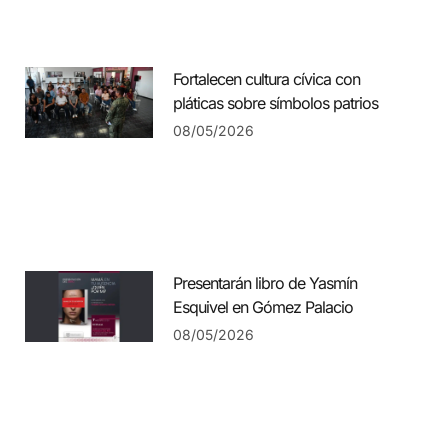
Fortalecen cultura cívica con
pláticas sobre símbolos patrios
08/05/2026
Presentarán libro de Yasmín
Esquivel en Gómez Palacio
08/05/2026