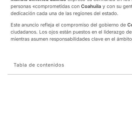
personas «comprometidas con
Coahuila
y con su gent
dedicación cada una de las regiones del estado.
Este anuncio refleja el compromiso del gobierno de
C
ciudadanos. Los ojos están puestos en el liderazgo d
mientras asumen responsabilidades clave en el ámbito 
Tabla de contenidos