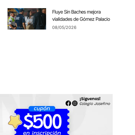
Fluye Sin Baches mejora
vialidades de Gómez Palacio
08/05/2026