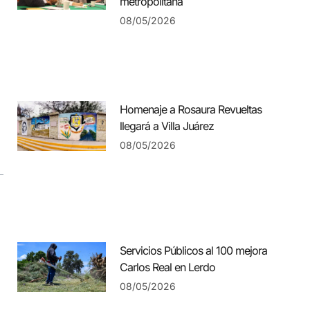
metropolitana
08/05/2026
Homenaje a Rosaura Revueltas
llegará a Villa Juárez
08/05/2026
Servicios Públicos al 100 mejora
Carlos Real en Lerdo
08/05/2026