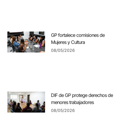
GP fortalece comisiones de
Mujeres y Cultura
08/05/2026
DIF de GP protege derechos de
menores trabajadores
08/05/2026