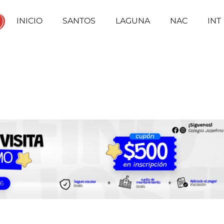
INICIO
SANTOS
LAGUNA
NAC
INT