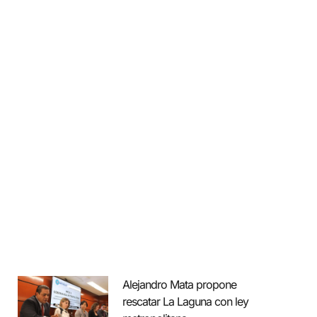
Alejandro Mata propone
rescatar La Laguna con ley