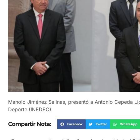
Manolo Jiménez Salinas, presentó a Antonio Cepeda Licó
Deporte (INEDEC).
Compartir Nota:
Facebook
Twitter
WhatsApp