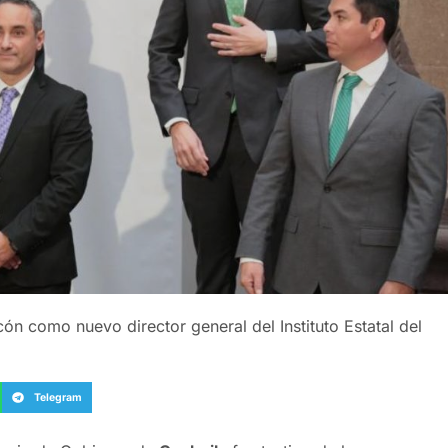
n como nuevo director general del Instituto Estatal del
Telegram