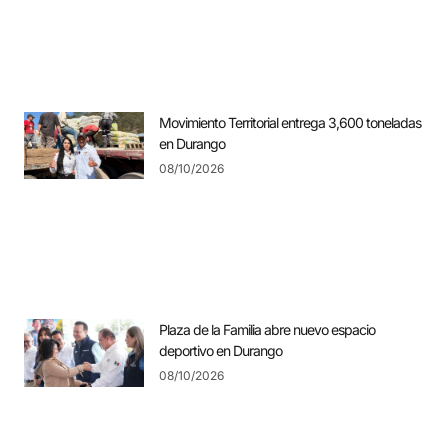
Movimiento Territorial entrega 3,600 toneladas
en Durango
08/10/2026
Plaza de la Familia abre nuevo espacio
deportivo en Durango
08/10/2026