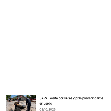
SAPAL alerta por lluvias y pide prevenir daños
en Lerdo
08/10/2026