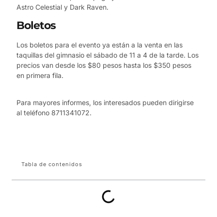
Astro Celestial y Dark Raven.
Boletos
Los boletos para el evento ya están a la venta en las
taquillas del gimnasio el sábado de 11 a 4 de la tarde. Los
precios van desde los $80 pesos hasta los $350 pesos
en primera fila.
Para mayores informes, los interesados pueden dirigirse
al teléfono 8711341072.
Tabla de contenidos