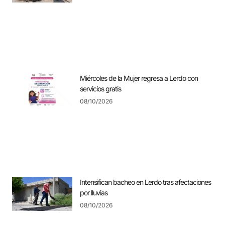
Miércoles de la Mujer regresa a Lerdo con
servicios gratis
08/10/2026
Intensifican bacheo en Lerdo tras afectaciones
por lluvias
08/10/2026