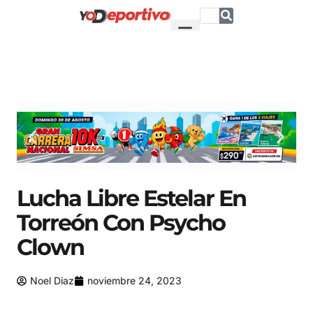
Lucha Libre Estelar En
Torreón Con Psycho
Clown
Noel Diaz
noviembre 24, 2023