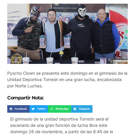
Pyscho Clown se presenta este domingo en el gimnasio de la
Unidad Deportiva Torreón en una gran lucha, encabezada
por Norte Luchas.
Compartir Nota:
Facebook
Twitter
WhatsApp
Telegram
El gimnasio de la unidad deportiva Torreón será el
escenario de una gran función de lucha libre este
domingo 26 de noviembre, a partir de las 6:45 de la