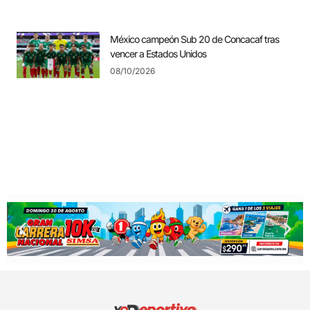
México campeón Sub 20 de Concacaf tras
vencer a Estados Unidos
08/10/2026