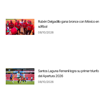
Rubén Delgadillo gana bronce con México en
sóftbol
08/10/2026
Santos Laguna Femenil logra su primer triunfo
del Apertura 2026
08/10/2026