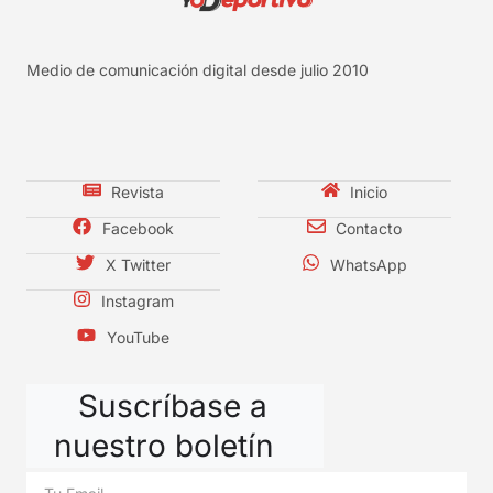
Medio de comunicación digital desde julio 2010
Revista
Inicio
Facebook
Contacto
X Twitter
WhatsApp
Instagram
YouTube
Suscríbase a
nuestro boletín