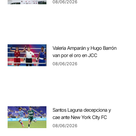
08/06/2026
Valeria Amparán y Hugo Barrón
van por el oro en JCC
08/06/2026
Santos Laguna decepciona y
cae ante New York City FC
08/06/2026