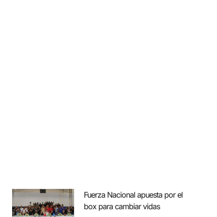
Fuerza Nacional apuesta por el
box para cambiar vidas