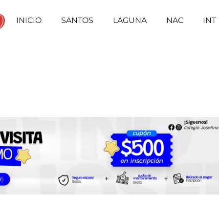
INICIO
SANTOS
LAGUNA
NAC
INT