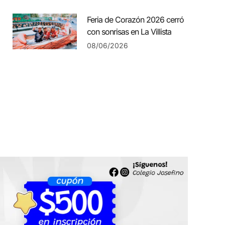
Feria de Corazón 2026 cerró
con sonrisas en La Villista
08/06/2026