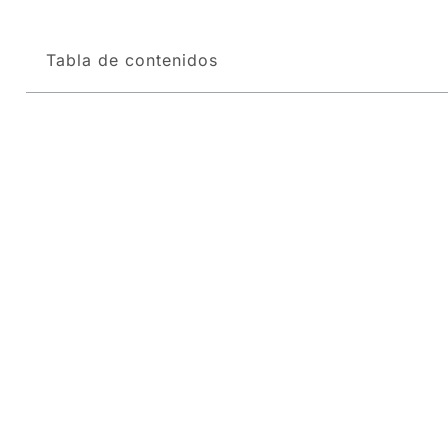
Tabla de contenidos