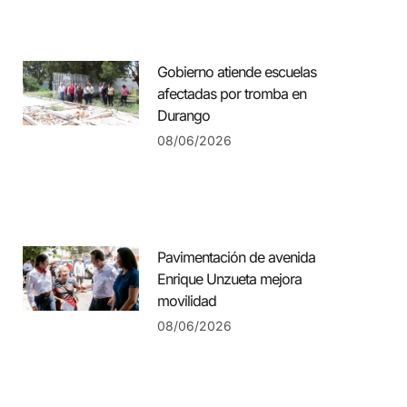
Gobierno atiende escuelas
afectadas por tromba en
Durango
08/06/2026
Pavimentación de avenida
Enrique Unzueta mejora
movilidad
08/06/2026