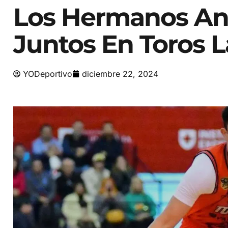
Los Hermanos An
Juntos En Toros 
YODeportivo
diciembre 22, 2024