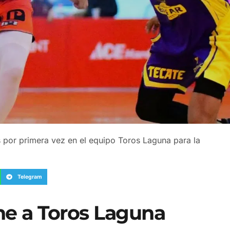
s por primera vez en el equipo Toros Laguna para la
Telegram
ne a Toros Laguna