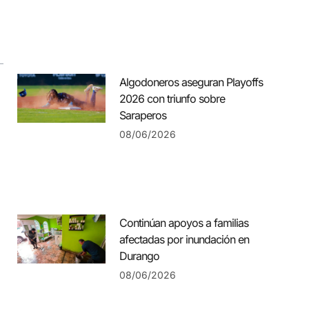
Algodoneros aseguran Playoffs
2026 con triunfo sobre
Saraperos
08/06/2026
Continúan apoyos a familias
afectadas por inundación en
Durango
08/06/2026