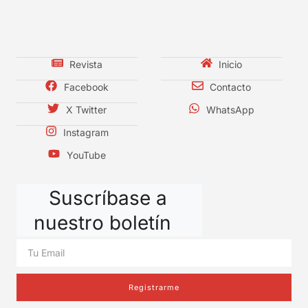
Revista
Inicio
Facebook
Contacto
X Twitter
WhatsApp
Instagram
YouTube
Suscríbase a
nuestro boletín
Registrarme