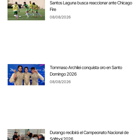
Santos Laguna busca reaccionar ante Chicago
Fire
08/08/2026
Tommaso Archilei conquista oro en Santo
Domingo 2026
08/08/2026
Durango recibirá el Campeonato Nacional de
Sóftbol 2026