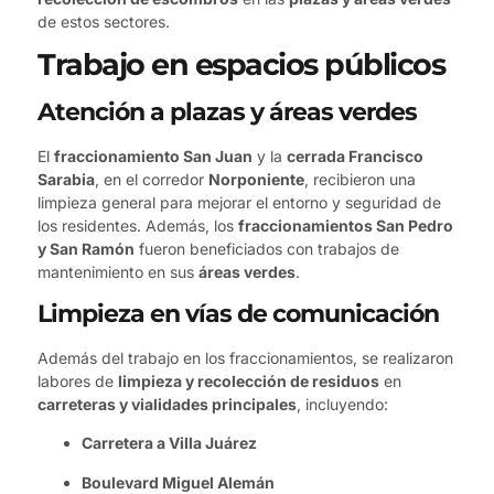
de estos sectores.
Trabajo en espacios públicos
Atención a plazas y áreas verdes
El
fraccionamiento San Juan
y la
cerrada Francisco
Sarabia
, en el corredor
Norponiente
, recibieron una
limpieza general para mejorar el entorno y seguridad de
los residentes. Además, los
fraccionamientos San Pedro
y San Ramón
fueron beneficiados con trabajos de
mantenimiento en sus
áreas verdes
.
Limpieza en vías de comunicación
Además del trabajo en los fraccionamientos, se realizaron
labores de
limpieza y recolección de residuos
en
carreteras y vialidades principales
, incluyendo:
Carretera a Villa Juárez
Boulevard Miguel Alemán