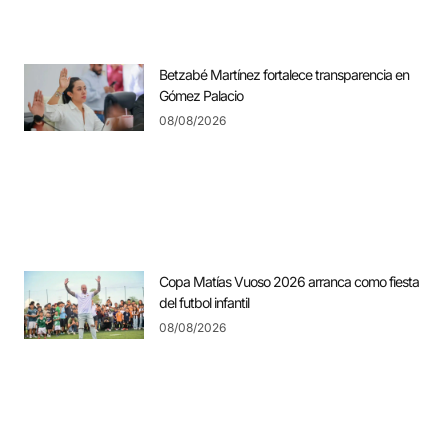
Betzabé Martínez fortalece transparencia en
Gómez Palacio
08/08/2026
Copa Matías Vuoso 2026 arranca como fiesta
del futbol infantil
08/08/2026