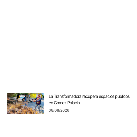
La Transformadora recupera espacios públicos
en Gómez Palacio
08/08/2026