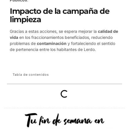
Impacto de la campaña de
limpieza
Gracias a estas acciones, se espera mejorar la
calidad de
vida
en los fraccionamientos beneficiados, reduciendo
problemas de
contaminación
y fortaleciendo el sentido
de pertenencia entre los habitantes de Lerdo.
Tabla de contenidos