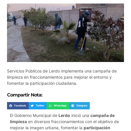
Servicios Públicos de Lerdo implementa una campaña de
limpieza en fraccionamientos para mejorar el entorno y
fomentar la participación ciudadana.
Compartir Nota:
Facebook
Twitter
WhatsApp
Telegram
El Gobierno Municipal de
Lerdo
inició una
campaña de
limpieza
en diversos fraccionamientos con el objetivo de
mejorar la imagen urbana, fomentar la
participación