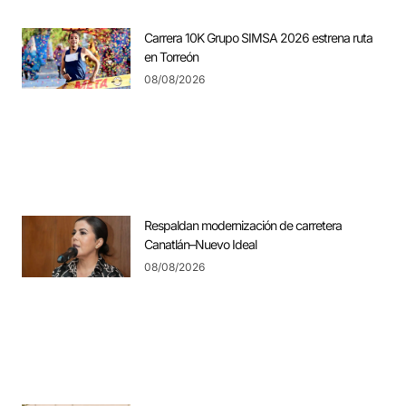
Carrera 10K Grupo SIMSA 2026 estrena ruta
en Torreón
08/08/2026
Respaldan modernización de carretera
Canatlán–Nuevo Ideal
08/08/2026