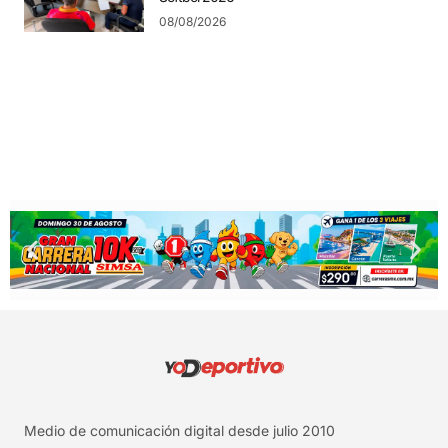
08/08/2026
Medio de comunicación digital desde julio 2010