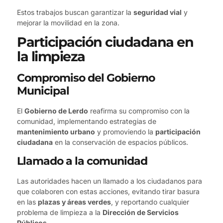
Estos trabajos buscan garantizar la
seguridad vial
y
mejorar la movilidad en la zona.
Participación ciudadana en
la limpieza
Compromiso del Gobierno
Municipal
El
Gobierno de Lerdo
reafirma su compromiso con la
comunidad, implementando estrategias de
mantenimiento urbano
y promoviendo la
participación
ciudadana
en la conservación de espacios públicos.
Llamado a la comunidad
Las autoridades hacen un llamado a los ciudadanos para
que colaboren con estas acciones, evitando tirar basura
en las
plazas y áreas verdes
, y reportando cualquier
problema de limpieza a la
Dirección de Servicios
Públicos
.