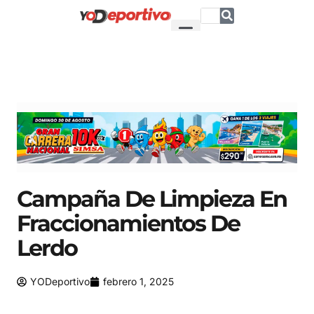
Campaña De Limpieza En
Fraccionamientos De
Lerdo
YODeportivo
febrero 1, 2025