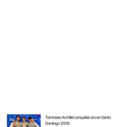
Tommaso Archilei conquista oro en Santo
Domingo 2026