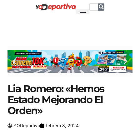
Lia Romero: «Hemos
Estado Mejorando El
Orden»
YODeportivo
febrero 8, 2024