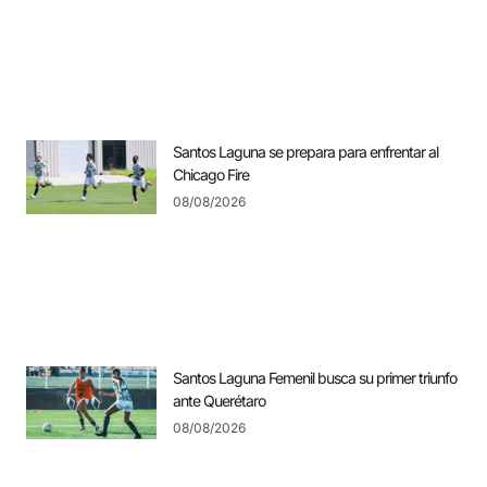
Santos Laguna se prepara para enfrentar al
Chicago Fire
08/08/2026
Santos Laguna Femenil busca su primer triunfo
ante Querétaro
08/08/2026