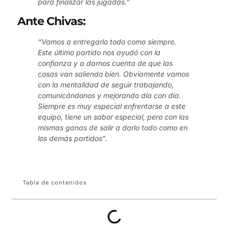
para finalizar las jugadas.”
Ante Chivas:
“Vamos a entregarlo todo como siempre.
Este último partido nos ayudó con la
confianza y a darnos cuenta de que las
cosas van saliendo bien. Obviamente vamos
con la mentalidad de seguir trabajando,
comunicándonos y mejorando día con día.
Siempre es muy especial enfrentarse a este
equipo, tiene un sabor especial, pero con las
mismas ganas de salir a darlo todo como en
los demás partidos”.
Tabla de contenidos