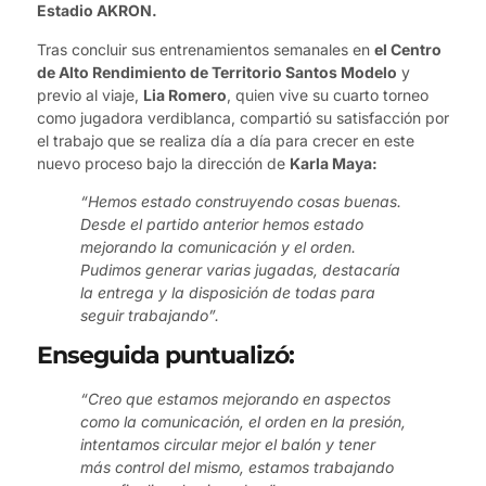
Estadio AKRON.
Tras concluir sus entrenamientos semanales en
el Centro
de Alto Rendimiento de Territorio Santos Modelo
y
previo al viaje,
Lia Romero
, quien vive su cuarto torneo
como jugadora verdiblanca, compartió su satisfacción por
el trabajo que se realiza día a día para crecer en este
nuevo proceso bajo la dirección de
Karla Maya:
“Hemos estado construyendo cosas buenas.
Desde el partido anterior hemos estado
mejorando la comunicación y el orden.
Pudimos generar varias jugadas, destacaría
la entrega y la disposición de todas para
seguir trabajando”.
Enseguida puntualizó:
“Creo que estamos mejorando en aspectos
como la comunicación, el orden en la presión,
intentamos circular mejor el balón y tener
más control del mismo, estamos trabajando