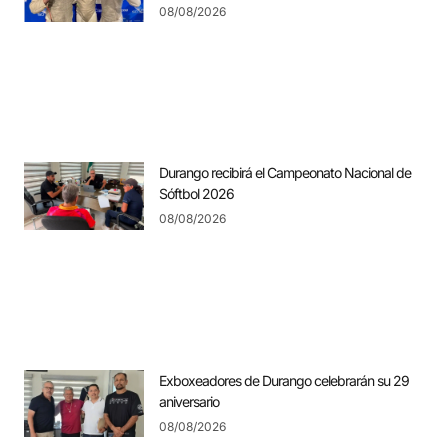
08/08/2026
Durango recibirá el Campeonato Nacional de
Sóftbol 2026
08/08/2026
Exboxeadores de Durango celebrarán su 29
aniversario
08/08/2026