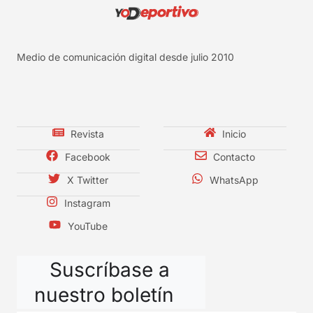
Medio de comunicación digital desde julio 2010
Revista
Inicio
Facebook
Contacto
X Twitter
WhatsApp
Instagram
YouTube
Suscríbase a
nuestro boletín