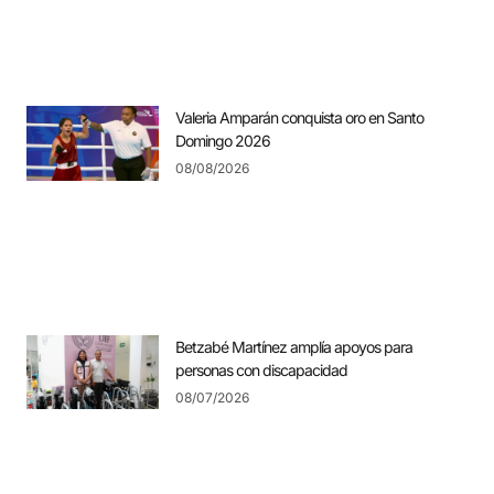
Valeria Amparán conquista oro en Santo
Domingo 2026
08/08/2026
Betzabé Martínez amplía apoyos para
personas con discapacidad
08/07/2026