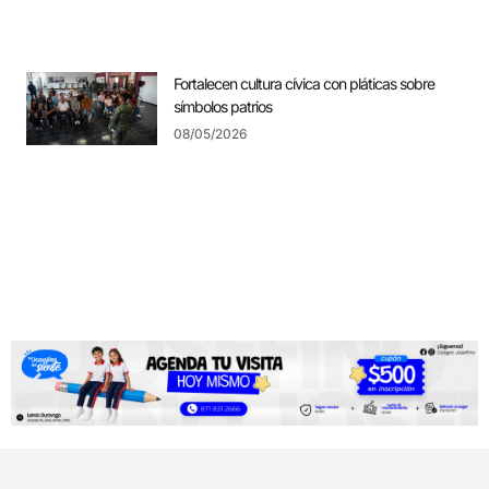
Fortalecen cultura cívica con pláticas sobre
símbolos patrios
08/05/2026