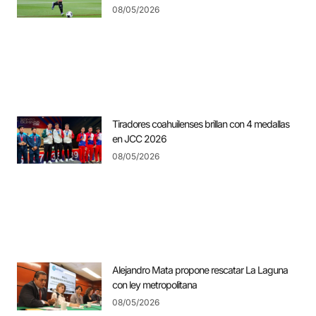
08/05/2026
Tiradores coahuilenses brillan con 4 medallas
en JCC 2026
08/05/2026
Alejandro Mata propone rescatar La Laguna
con ley metropolitana
08/05/2026