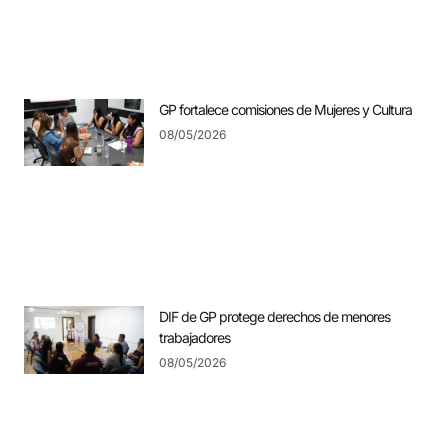
GP fortalece comisiones de Mujeres y Cultura
08/05/2026
DIF de GP protege derechos de menores
trabajadores
08/05/2026