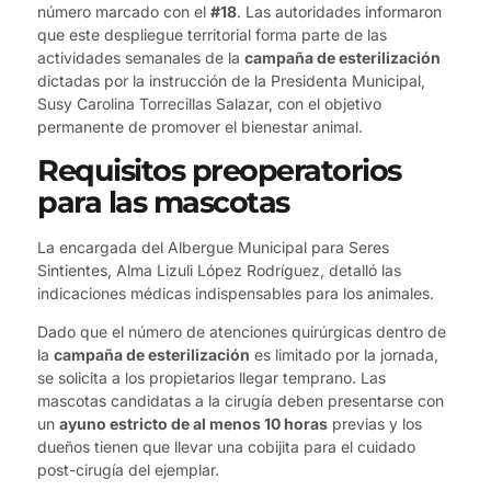
número marcado con el
#18
. Las autoridades informaron
que este despliegue territorial forma parte de las
actividades semanales de la
campaña de esterilización
dictadas por la instrucción de la Presidenta Municipal,
Susy Carolina Torrecillas Salazar, con el objetivo
permanente de promover el bienestar animal.
Requisitos preoperatorios
para las mascotas
La encargada del Albergue Municipal para Seres
Sintientes, Alma Lizuli López Rodríguez, detalló las
indicaciones médicas indispensables para los animales.
Dado que el número de atenciones quirúrgicas dentro de
la
campaña de esterilización
es limitado por la jornada,
se solicita a los propietarios llegar temprano. Las
mascotas candidatas a la cirugía deben presentarse con
un
ayuno estricto de al menos 10 horas
previas y los
dueños tienen que llevar una cobijita para el cuidado
post-cirugía del ejemplar.