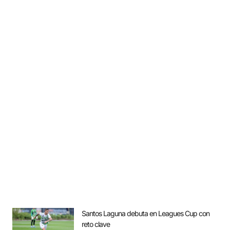
Santos Laguna debuta en Leagues Cup con
reto clave