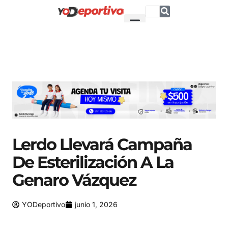
Lerdo Llevará Campaña
De Esterilización A La
Genaro Vázquez
YODeportivo
junio 1, 2026