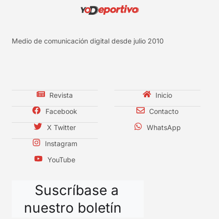
Medio de comunicación digital desde julio 2010
Revista
Inicio
Facebook
Contacto
X Twitter
WhatsApp
Instagram
YouTube
Suscríbase a
nuestro boletín