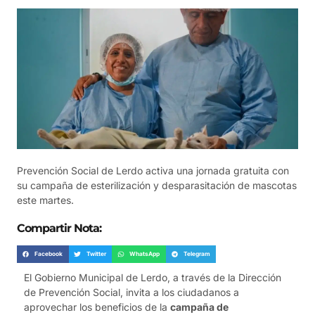
Prevención Social de Lerdo activa una jornada gratuita con
su campaña de esterilización y desparasitación de mascotas
este martes.
Compartir Nota:
Facebook
Twitter
WhatsApp
Telegram
El Gobierno Municipal de Lerdo, a través de la Dirección
de Prevención Social, invita a los ciudadanos a
aprovechar los beneficios de la
campaña de