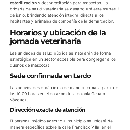
esterilización
y desparasitación para mascotas. La
brigada de salud veterinaria se desarrollará este martes 2
de junio, brindando atención integral directa a los
habitantes y animales de compañía de la demarcación.
Horarios y ubicación de la
jornada veterinaria
Las unidades de salud pública se instalarán de forma
estratégica en un sector accesible para congregar a los
dueños de mascotas.
Sede confirmada en Lerdo
Las actividades darán inicio de manera formal a partir de
las 10:00 horas en el corazón de la colonia Genaro
Vázquez.
Dirección exacta de atención
El personal médico adscrito al municipio se ubicará de
manera específica sobre la calle Francisco Villa, en el