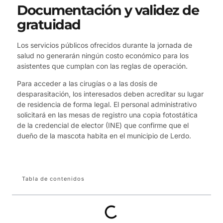
Documentación y validez de
gratuidad
Los servicios públicos ofrecidos durante la jornada de
salud no generarán ningún costo económico para los
asistentes que cumplan con las reglas de operación.
Para acceder a las cirugías o a las dosis de
desparasitación, los interesados deben acreditar su lugar
de residencia de forma legal. El personal administrativo
solicitará en las mesas de registro una copia fotostática
de la credencial de elector (INE) que confirme que el
dueño de la mascota habita en el municipio de Lerdo.
Tabla de contenidos