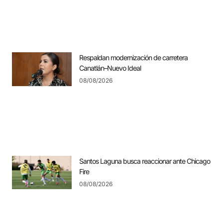
Respaldan modernización de carretera
Canatlán–Nuevo Ideal
08/08/2026
Santos Laguna busca reaccionar ante Chicago
Fire
08/08/2026