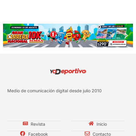
Medio de comunicación digital desde julio 2010
Revista
Inicio
Facebook
Contacto