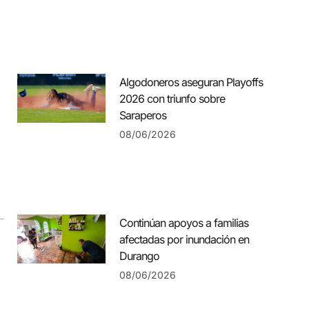
Algodoneros aseguran Playoffs
2026 con triunfo sobre
Saraperos
08/06/2026
Continúan apoyos a familias
afectadas por inundación en
Durango
08/06/2026