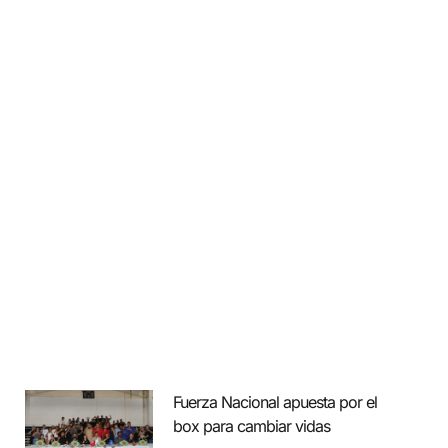
Fuerza Nacional apuesta por el
box para cambiar vidas