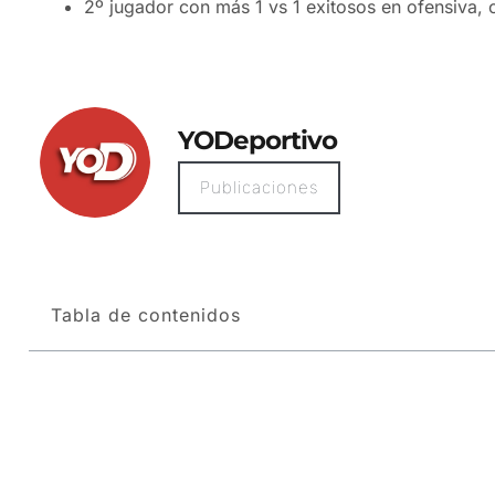
2º jugador con más 1 vs 1 exitosos en ofensiva, 
YODeportivo
Publicaciones
Tabla de contenidos