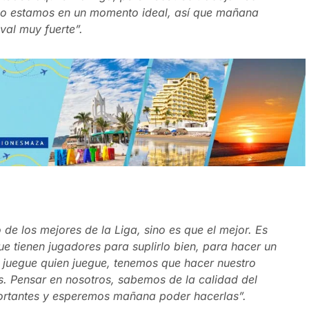
no estamos en un momento ideal, así que mañana
val muy fuerte”.
de los mejores de la Liga, sino es que el mejor. Es
e tienen jugadores para suplirlo bien, para hacer un
e juegue quien juegue, tenemos que hacer nuestro
. Pensar en nosotros, sabemos de la calidad del
portantes y esperemos mañana poder hacerlas”.