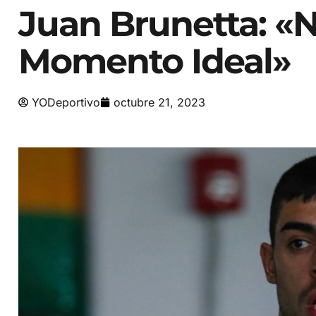
Juan Brunetta: «
Momento Ideal»
YODeportivo
octubre 21, 2023