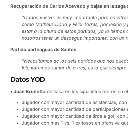
Recuperación de Carlos Acevedo y bajas en la zaga 
“Carlos vuelve, es muy importante para nosotro
como Matheus Dória y Félix Torres, por lesión y
estar a la altura de estos partidos, ya lo hemos
nosotros tener un despegue importante, con un ri
Partido parteaguas de Santos
“Necesitamos de los seis partidos que nos que
Intentaremos sumar de a tres, es lo que siempr
Datos YOD
• Juan Brunetta
destaca en los siguientes rubros en e
Jugador con mayor cantidad de asistencias, con 
Jugador con mayor cantidad de participaciones e
Jugador con mayor cantidad de tiros a gol, con 
Jugador con más 1 vs. 1 exitosos en ofensiva que