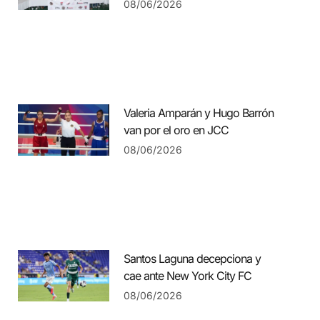
08/06/2026
Valeria Amparán y Hugo Barrón
van por el oro en JCC
08/06/2026
Santos Laguna decepciona y
cae ante New York City FC
08/06/2026