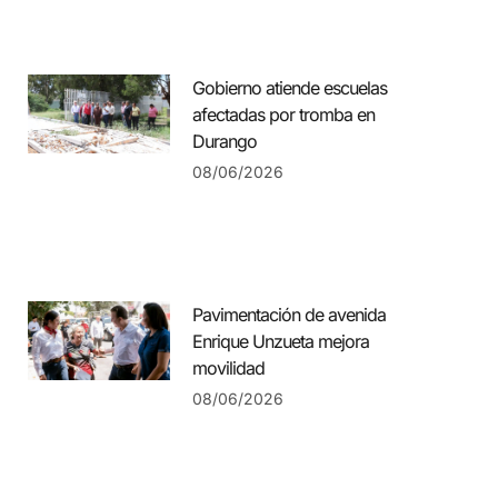
Gobierno atiende escuelas
afectadas por tromba en
Durango
08/06/2026
Pavimentación de avenida
Enrique Unzueta mejora
movilidad
08/06/2026