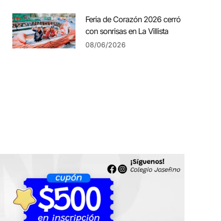
Feria de Corazón 2026 cerró
con sonrisas en La Villista
08/06/2026