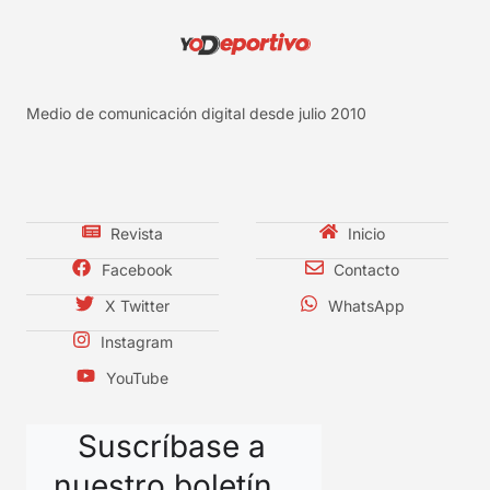
Medio de comunicación digital desde julio 2010
Revista
Inicio
Facebook
Contacto
X Twitter
WhatsApp
Instagram
YouTube
Suscríbase a
nuestro boletín