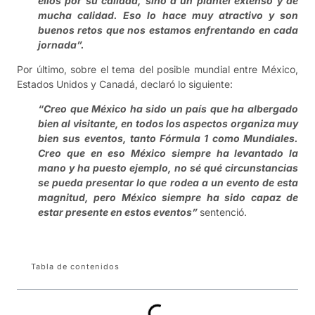
ellos por su calidad, sino a un plantel extenso y de
mucha calidad. Eso lo hace muy atractivo y son
buenos retos que nos estamos enfrentando en cada
jornada”.
Por último, sobre el tema del posible mundial entre México,
Estados Unidos y Canadá, declaró lo siguiente:
“Creo que México ha sido un país que ha albergado
bien al visitante, en todos los aspectos organiza muy
bien sus eventos, tanto Fórmula 1 como Mundiales.
Creo que en eso México siempre ha levantado la
mano y ha puesto ejemplo, no sé qué circunstancias
se pueda presentar lo que rodea a un evento de esta
magnitud, pero México siempre ha sido capaz de
estar presente en estos eventos”
sentenció.
Tabla de contenidos