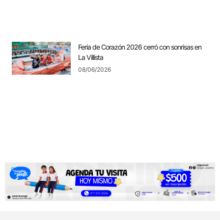
Feria de Corazón 2026 cerró con sonrisas en
La Villista
08/06/2026