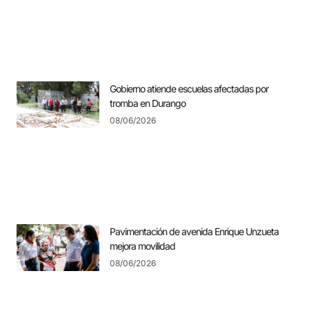
Gobierno atiende escuelas afectadas por
tromba en Durango
08/06/2026
Pavimentación de avenida Enrique Unzueta
mejora movilidad
08/06/2026