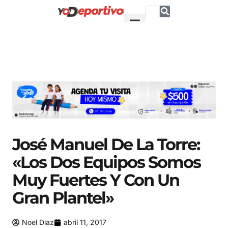
José Manuel De La Torre:
«Los Dos Equipos Somos
Muy Fuertes Y Con Un
Gran Plantel»
Noel Diaz
abril 11, 2017