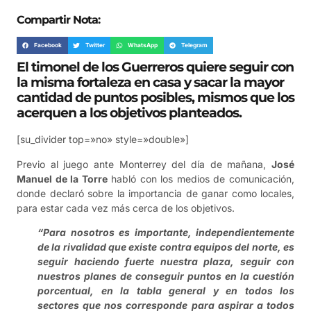
Compartir Nota:
Facebook
Twitter
WhatsApp
Telegram
El timonel de los Guerreros quiere seguir con
la misma fortaleza en casa y sacar la mayor
cantidad de puntos posibles, mismos que los
acerquen a los objetivos planteados.
[su_divider top=»no» style=»double»]
Previo al juego ante Monterrey del día de mañana,
José
Manuel de la Torre
habló con los medios de comunicación,
donde declaró sobre la importancia de ganar como locales,
para estar cada vez más cerca de los objetivos.
“Para nosotros es importante, independientemente
de la rivalidad que existe contra equipos del norte, es
seguir haciendo fuerte nuestra plaza, seguir con
nuestros planes de conseguir puntos en la cuestión
porcentual, en la tabla general y en todos los
sectores que nos corresponde para aspirar a todos