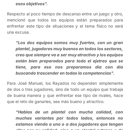
esos objetivos”.
Respecto al poco tiempo de descanso entre un juego y otro,
mencionó que todos los equipos están preparados para
enfrentar este tipo de situaciones y el tema físico no será
una excusa.
“Los dos equipos somos muy fuertes, con un gran
plantel, jugadores muy buenos en todos los sectores,
creo que siempre va a ser muy atractivo y los equipos
están bien preparados para todo el ajetreo que se
tiene, para eso nos preparamos día con día
buscando trascender en todas la competencias”.
Para José Manuel, los Rayados no dependen simplemente
de dos o tres jugadores, sino de todo un equipo que trabaja
de buena manera y que enfrentar ese tipo de rivales, hace
que el reto de ganarles, sea más bueno y atractivo.
“Hablas de un plantel con mucha calidad, con
muchas variantes por todos lados, entonces no
estamos viendo a uno o a dos jugadores que tengan