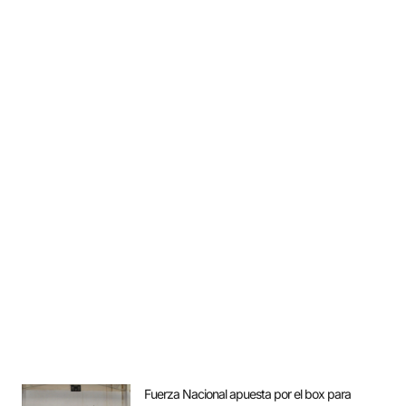
Fuerza Nacional apuesta por el box para