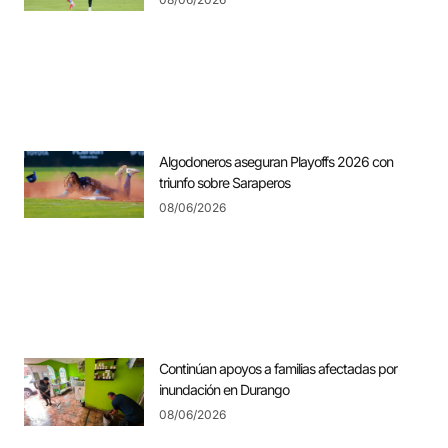
Algodoneros aseguran Playoffs 2026 con
triunfo sobre Saraperos
08/06/2026
Continúan apoyos a familias afectadas por
inundación en Durango
08/06/2026