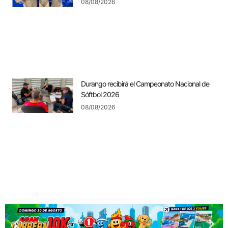
08/08/2026
Durango recibirá el Campeonato Nacional de
Sóftbol 2026
08/08/2026