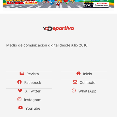
Medio de comunicación digital desde julio 2010
Revista
Inicio
Facebook
Contacto
X Twitter
WhatsApp
Instagram
YouTube