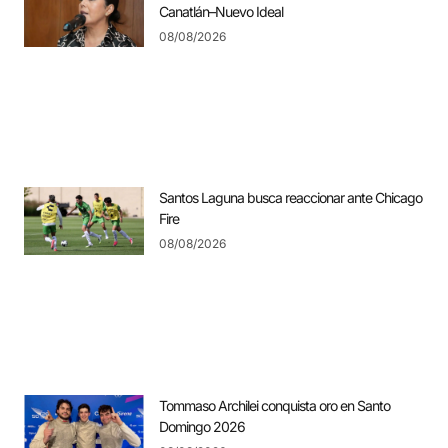
Canatlán–Nuevo Ideal
08/08/2026
Santos Laguna busca reaccionar ante Chicago
Fire
08/08/2026
Tommaso Archilei conquista oro en Santo
Domingo 2026