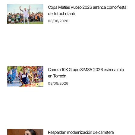
Copa Matías Vuoso 2026 arranca como fiesta
del futbol infantil
08/08/2026
Carrera 10K Grupo SIMSA 2026 estrena ruta
en Torreón
08/08/2026
Respaldan modernización de carretera