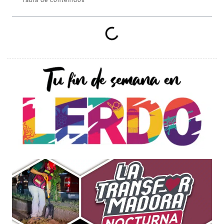
Tabla de contenidos