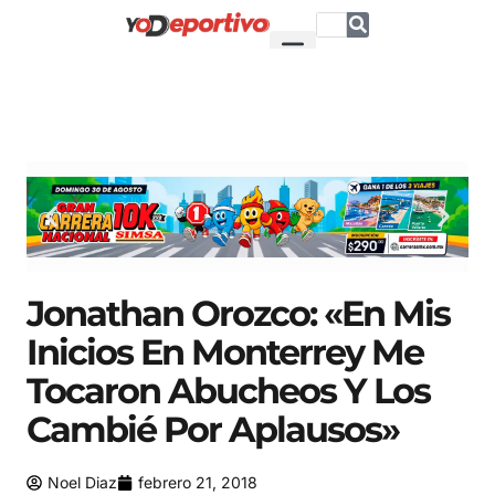
Jonathan Orozco: «En Mis
Inicios En Monterrey Me
Tocaron Abucheos Y Los
Cambié Por Aplausos»
Noel Diaz
febrero 21, 2018