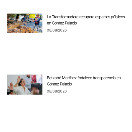
La Transformadora recupera espacios públicos
en Gómez Palacio
08/08/2026
Betzabé Martínez fortalece transparencia en
Gómez Palacio
08/08/2026