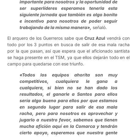
importante para nosotros y la oportunidad de
ser superlíderes esperamos tenerla esta
siguiente jornada que también es algo bonito
e incentivo para nosotros de poder seguir
trabajando de la misma manera»,
señaló.
El arquero de los Guerreros sabe que
Cruz Azul
vendrá con
todo por los 3 puntos en busca de salir de esa mala racha
por la que pasan, así que espera que el aficionado santista
se haga presente en el TSM, ya que ellos dejarán todo en el
campo para quedarse con ese triunfo.
«Todos los equipos ahorita son muy
competitivos, cualquiera le gana a
cualquiera, si bien no se han dado los
resultados, el ganarle a Santos para ellos
sería algo bueno para ellos por que estamos
en segundo lugar para salir de esa mala
racha, pero para nosotros es aprovechar y
jugarlo a nuestro favor, sabemos que tienen
mucha afición aquí en la Comarca y tendrán
cierto apoyo, esperemos que nuestra gente