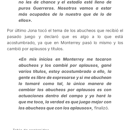
no les de chance y el estadio esté lleno de
puros Guerreros. Nosotros vamos a estar
más ocupados de lo nuestro que de lo de
ellos».
Por último Jona tocó el tema de los abucheos que recibió el
pasado juego y declaró que es algo a lo que está
acostumbrado, ya que en Monterrey pasó lo mismo y los
cambió por aplausos y títulos.
«En mis inicios en Monterrey me tocaron
abucheos y los cambié por aplausos, gané
varios títulos, estoy acostumbrado a ello, la
gente es libre de expresarse y si me abuchean
lo tomaré como tal, la única manera de
cambiar los abucheos por aplausos es con
actuaciones dentro del campo y yo haré lo
que me toca, la verdad es que juego mejor con
los abucheos que con los aplausos»,
finalizó.