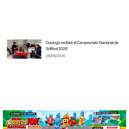
Durango recibirá el Campeonato Nacional de
Sóftbol 2026
08/08/2026