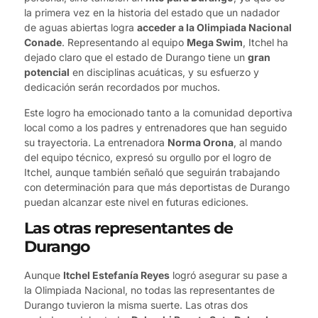
la primera vez en la historia del estado que un nadador
de aguas abiertas logra
acceder a la Olimpiada Nacional
Conade
. Representando al equipo
Mega Swim
, Itchel ha
dejado claro que el estado de Durango tiene un
gran
potencial
en disciplinas acuáticas, y su esfuerzo y
dedicación serán recordados por muchos.
Este logro ha emocionado tanto a la comunidad deportiva
local como a los padres y entrenadores que han seguido
su trayectoria. La entrenadora
Norma Orona
, al mando
del equipo técnico, expresó su orgullo por el logro de
Itchel, aunque también señaló que seguirán trabajando
con determinación para que más deportistas de Durango
puedan alcanzar este nivel en futuras ediciones.
Las otras representantes de
Durango
Aunque
Itchel Estefanía Reyes
logró asegurar su pase a
la Olimpiada Nacional, no todas las representantes de
Durango tuvieron la misma suerte. Las otras dos