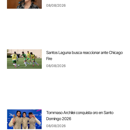
08/08/2026
Santos Laguna busca reaccionar ante Chicago
Fire
08/08/2026
Tommaso Archilei conquista oro en Santo
Domingo 2026
08/08/2026