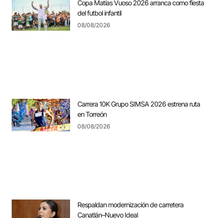
Copa Matías Vuoso 2026 arranca como fiesta
del futbol infantil
08/08/2026
Carrera 10K Grupo SIMSA 2026 estrena ruta
en Torreón
08/08/2026
Respaldan modernización de carretera
Canatlán–Nuevo Ideal