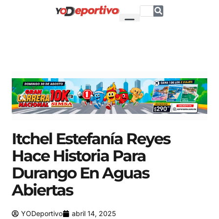
Itchel Estefanía Reyes
Hace Historia Para
Durango En Aguas
Abiertas
YODeportivo
abril 14, 2025