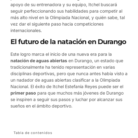
apoyo de su entrenadora y su equipo, Itchel buscará
seguir perfeccionando sus habilidades para competir al
más alto nivel en la Olimpiada Nacional, y quién sabe, tal
vez dar el siguiente paso hacia competiciones
internacionales.
El futuro de la natación en Durango
Este logro marca el inicio de una nueva era para la
natación de aguas abiertas
en Durango, un estado que
tradicionalmente ha tenido representación en varias
disciplinas deportivas, pero que nunca antes había visto a
un nadador de aguas abiertas clasificar a la Olimpiada
Nacional. El éxito de Itchel Estefanía Reyes puede ser el
primer paso
para que muchos más jóvenes de Durango
se inspiren a seguir sus pasos y luchar por alcanzar sus
sueños en el ámbito deportivo.
Tabla de contenidos