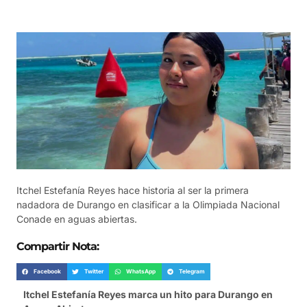
Itchel Estefanía Reyes hace historia al ser la primera
nadadora de Durango en clasificar a la Olimpiada Nacional
Conade en aguas abiertas.
Compartir Nota:
Facebook
Twitter
WhatsApp
Telegram
Itchel Estefanía Reyes marca un hito para Durango en