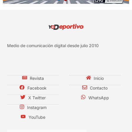
Medio de comunicación digital desde julio 2010
Revista
Inicio
Facebook
Contacto
X Twitter
WhatsApp
Instagram
YouTube