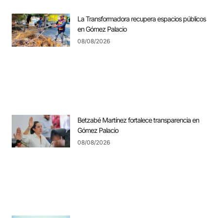
La Transformadora recupera espacios públicos
en Gómez Palacio
08/08/2026
Betzabé Martínez fortalece transparencia en
Gómez Palacio
08/08/2026