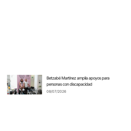
Betzabé Martínez amplía apoyos para
personas con discapacidad
08/07/2026