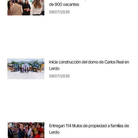
de 900 vacantes
08/07/2026
Inicia construcción del domo de Carlos Real en
Lerdo
08/07/2026
Entregan 114 títulos de propiedad a familias de
Lerdo