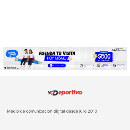
Medio de comunicación digital desde julio 2010