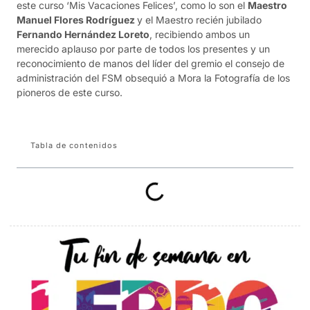
este curso ‘Mis Vacaciones Felices’, como lo son el
Maestro
Manuel Flores Rodríguez
y el Maestro recién jubilado
Fernando Hernández Loreto
, recibiendo ambos un
merecido aplauso por parte de todos los presentes y un
reconocimiento de manos del líder del gremio el consejo de
administración del FSM obsequió a Mora la Fotografía de los
pioneros de este curso.
Tabla de contenidos