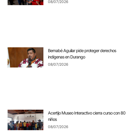
08/07/2026
Bernabé Aguilar pide proteger derechos
indígenas en Durango
08/07/2026
Acertijo Museo Interactivo cierra curso con 80
niños
08/07/2026