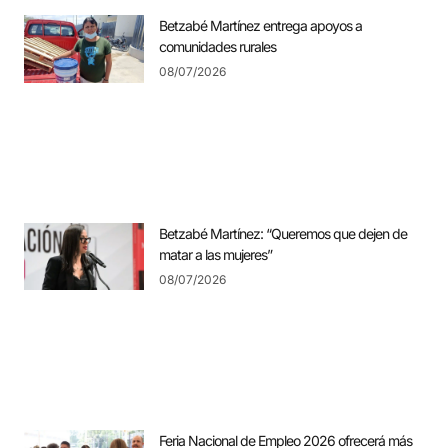
Betzabé Martínez entrega apoyos a
comunidades rurales
08/07/2026
Betzabé Martínez: “Queremos que dejen de
matar a las mujeres”
08/07/2026
Feria Nacional de Empleo 2026 ofrecerá más