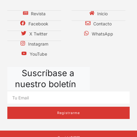
Revista
Inicio
Facebook
Contacto
X Twitter
WhatsApp
Instagram
YouTube
Suscríbase a
nuestro boletín
Registrarme