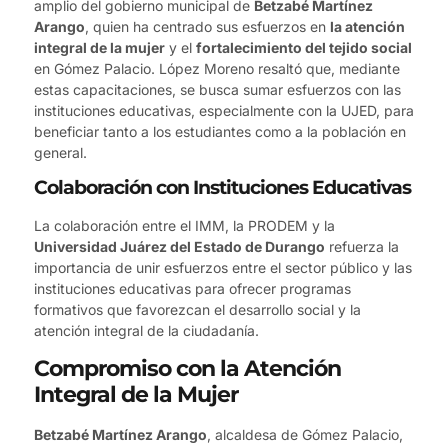
amplio del gobierno municipal de
Betzabé Martínez
Arango
, quien ha centrado sus esfuerzos en
la atención
integral de la mujer
y el
fortalecimiento del tejido social
en Gómez Palacio. López Moreno resaltó que, mediante
estas capacitaciones, se busca sumar esfuerzos con las
instituciones educativas, especialmente con la UJED, para
beneficiar tanto a los estudiantes como a la población en
general.
Colaboración con Instituciones Educativas
La colaboración entre el IMM, la PRODEM y la
Universidad Juárez del Estado de Durango
refuerza la
importancia de unir esfuerzos entre el sector público y las
instituciones educativas para ofrecer programas
formativos que favorezcan el desarrollo social y la
atención integral de la ciudadanía.
Compromiso con la Atención
Integral de la Mujer
Betzabé Martínez Arango
, alcaldesa de Gómez Palacio,