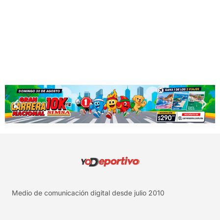
Medio de comunicación digital desde julio 2010