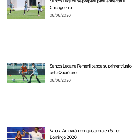
Santos Laguna se prepara para enfrentar al
Chicago Fire
08/08/2026
Santos Laguna Femenil busca su primer triunfo
ante Querétaro
08/08/2026
Valeria Amparán conquista oro en Santo
Domingo 2026