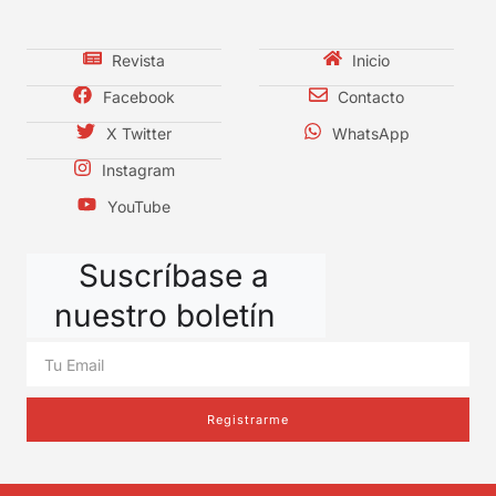
Revista
Inicio
Facebook
Contacto
X Twitter
WhatsApp
Instagram
YouTube
Suscríbase a
nuestro boletín
Registrarme