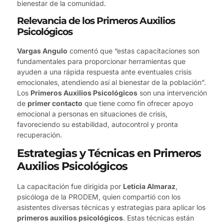
bienestar de la comunidad.
Relevancia de los Primeros Auxilios
Psicológicos
Vargas Angulo
comentó que “estas capacitaciones son
fundamentales para proporcionar herramientas que
ayuden a una rápida respuesta ante eventuales crisis
emocionales, atendiendo así al bienestar de la población”.
Los
Primeros Auxilios Psicológicos
son una intervención
de
primer contacto
que tiene como fin ofrecer apoyo
emocional a personas en situaciones de crisis,
favoreciendo su estabilidad, autocontrol y pronta
recuperación.
Estrategias y Técnicas en Primeros
Auxilios Psicológicos
La capacitación fue dirigida por
Leticia Almaraz
,
psicóloga de la PRODEM, quien compartió con los
asistentes diversas técnicas y estrategias para aplicar los
primeros auxilios psicológicos
. Estas técnicas están