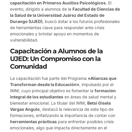
capacitación en Primeros Auxilios Psicológicos
. El
evento, dirigido a alumnos de la
Facultad de Ciencias de
la Salud de la Universidad Juárez del Estado de
Durango (UJED)
, buscó dotar a los futuros profesionales
de herramientas clave para responder ante crisis
emocionales y brindar apoyo en momentos de
vulnerabilidad.
Capacitación a Alumnos de la
UJED: Un Compromiso con la
Comunidad
La capacitación fue parte del Programa
«Alianzas que
Transforman desde la Educación»
, impulsado por el
IMM, cuyo principal objetivo es fomentar la
formación
integral de los estudiantes
en áreas de salud mental y
bienestar emocional. La titular del IMM,
Betsi Gisela
Vargas Angulo
, destacó la relevancia de este tipo de
formaciones, enfatizando la importancia de contar con
herramientas prácticas
para enfrentar posibles crisis
emocionales, algo que impacta directamente en el