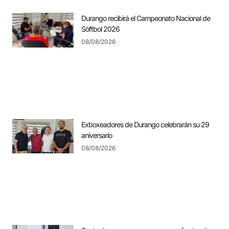
Durango recibirá el Campeonato Nacional de
Sóftbol 2026
08/08/2026
Exboxeadores de Durango celebrarán su 29
aniversario
08/08/2026