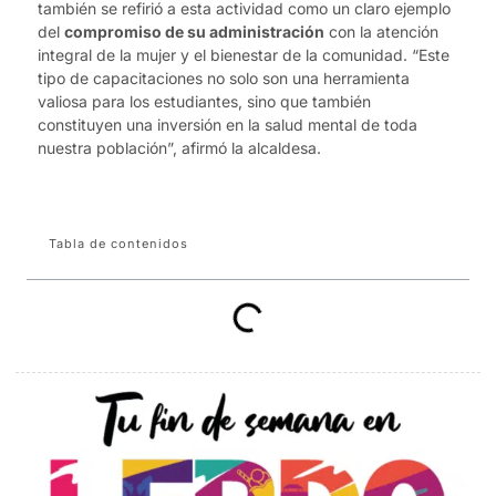
también se refirió a esta actividad como un claro ejemplo
del
compromiso de su administración
con la atención
integral de la mujer y el bienestar de la comunidad. “Este
tipo de capacitaciones no solo son una herramienta
valiosa para los estudiantes, sino que también
constituyen una inversión en la salud mental de toda
nuestra población”, afirmó la alcaldesa.
Tabla de contenidos