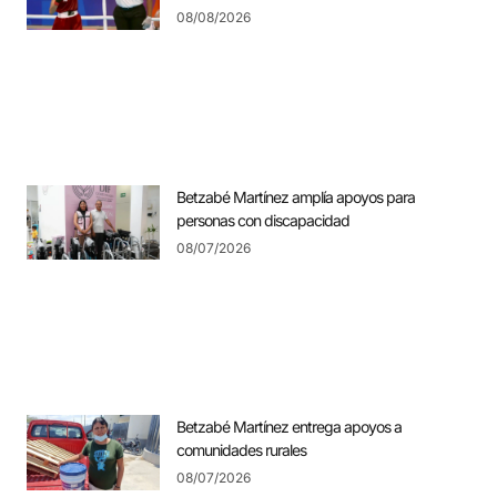
08/08/2026
Betzabé Martínez amplía apoyos para
personas con discapacidad
08/07/2026
Betzabé Martínez entrega apoyos a
comunidades rurales
08/07/2026