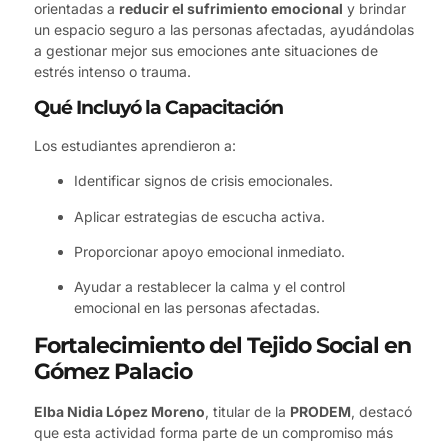
orientadas a
reducir el sufrimiento emocional
y brindar
un espacio seguro a las personas afectadas, ayudándolas
a gestionar mejor sus emociones ante situaciones de
estrés intenso o trauma.
Qué Incluyó la Capacitación
Los estudiantes aprendieron a:
Identificar signos de crisis emocionales.
Aplicar estrategias de escucha activa.
Proporcionar apoyo emocional inmediato.
Ayudar a restablecer la calma y el control
emocional en las personas afectadas.
Fortalecimiento del Tejido Social en
Gómez Palacio
Elba Nidia López Moreno
, titular de la
PRODEM
, destacó
que esta actividad forma parte de un compromiso más