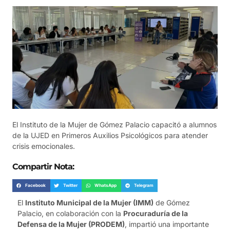
El Instituto de la Mujer de Gómez Palacio capacitó a alumnos
de la UJED en Primeros Auxilios Psicológicos para atender
crisis emocionales.
Compartir Nota:
Facebook
Twitter
WhatsApp
Telegram
El
Instituto Municipal de la Mujer (IMM)
de Gómez
Palacio, en colaboración con la
Procuraduría de la
Defensa de la Mujer (PRODEM)
, impartió una importante