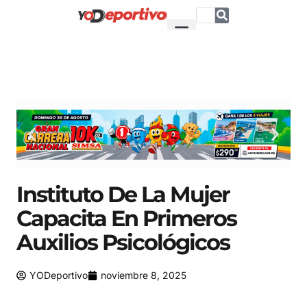
Instituto De La Mujer
Capacita En Primeros
Auxilios Psicológicos
YODeportivo
noviembre 8, 2025