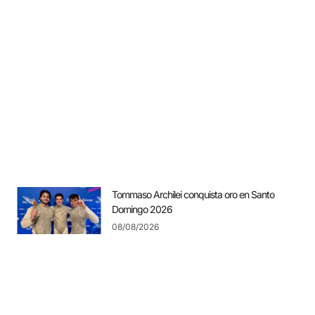
Tommaso Archilei conquista oro en Santo
Domingo 2026
08/08/2026