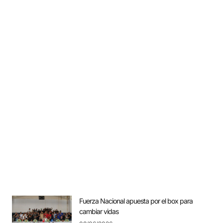
Fuerza Nacional apuesta por el box para
cambiar vidas