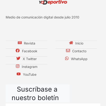
Medio de comunicación digital desde julio 2010
Revista
Inicio
Facebook
Contacto
X Twitter
WhatsApp
Instagram
YouTube
Suscríbase a
nuestro boletín