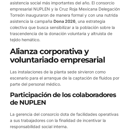
asistencia social más importantes del año. El consorcio
empresarial NUPLEN y la Cruz Roja Mexicana Delegación
Torreón inauguraron de manera formal y con una nutrida
asistencia la campaña
Dona 2026
, una estrategia
colectiva que busca sensibilizar a la población sobre la
trascendencia de la donación voluntaria y altruista de
tejido hemático.
Alianza corporativa y
voluntariado empresarial
Las instalaciones de la planta sede sirvieron como
escenario para el arranque de la captación de fluidos por
parte del personal médico.
Participación de los colaboradores
de NUPLEN
La gerencia del consorcio dota de facilidades operativas
a sus trabajadores con la finalidad de incentivar la
responsabilidad social interna.