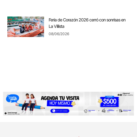
Feria de Corazón 2026 cerró con sonrisas en
La Villista
08/06/2026