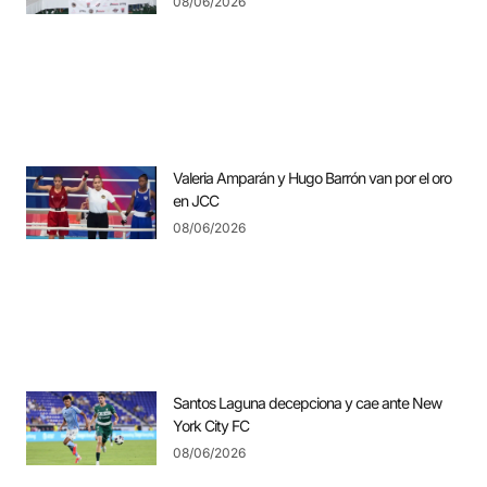
08/06/2026
Valeria Amparán y Hugo Barrón van por el oro
en JCC
08/06/2026
Santos Laguna decepciona y cae ante New
York City FC
08/06/2026