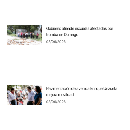
Gobierno atiende escuelas afectadas por
tromba en Durango
08/06/2026
Pavimentación de avenida Enrique Unzueta
mejora movilidad
08/06/2026