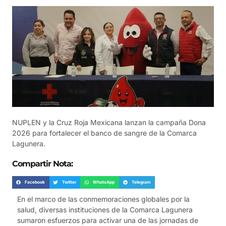
NUPLEN y la Cruz Roja Mexicana lanzan la campaña Dona
2026 para fortalecer el banco de sangre de la Comarca
Lagunera.
Compartir Nota:
Facebook
Twitter
WhatsApp
Telegram
En el marco de las conmemoraciones globales por la
salud, diversas instituciones de la Comarca Lagunera
sumaron esfuerzos para activar una de las jornadas de