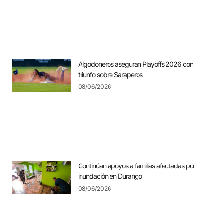
Algodoneros aseguran Playoffs 2026 con
triunfo sobre Saraperos
08/06/2026
Continúan apoyos a familias afectadas por
inundación en Durango
08/06/2026