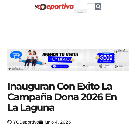
Inauguran Con Exito La
Campaña Dona 2026 En
La Laguna
YODeportivo
junio 4, 2026