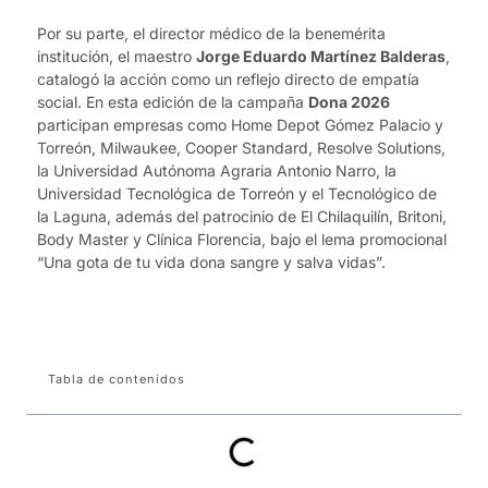
Por su parte, el director médico de la benemérita
institución, el maestro
Jorge Eduardo Martínez Balderas
,
catalogó la acción como un reflejo directo de empatía
social. En esta edición de la campaña
Dona 2026
participan empresas como Home Depot Gómez Palacio y
Torreón, Milwaukee, Cooper Standard, Resolve Solutions,
la Universidad Autónoma Agraria Antonio Narro, la
Universidad Tecnológica de Torreón y el Tecnológico de
la Laguna, además del patrocinio de El Chilaquilín, Britoni,
Body Master y Clínica Florencia, bajo el lema promocional
“Una gota de tu vida dona sangre y salva vidas”.
Tabla de contenidos