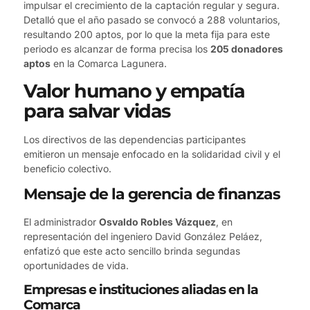
impulsar el crecimiento de la captación regular y segura.
Detalló que el año pasado se convocó a 288 voluntarios,
resultando 200 aptos, por lo que la meta fija para este
periodo es alcanzar de forma precisa los
205 donadores
aptos
en la Comarca Lagunera.
Valor humano y empatía
para salvar vidas
Los directivos de las dependencias participantes
emitieron un mensaje enfocado en la solidaridad civil y el
beneficio colectivo.
Mensaje de la gerencia de finanzas
El administrador
Osvaldo Robles Vázquez
, en
representación del ingeniero David González Peláez,
enfatizó que este acto sencillo brinda segundas
oportunidades de vida.
Empresas e instituciones aliadas en la
Comarca