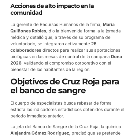
Acciones de alto impacto en la
comunidad
La gerente de Recursos Humanos de la firma,
María
Quiñones Robles
, dio la bienvenida formal a la jornada
médica y detalló que, a través de su programa de
voluntariado, se integraron activamente
25
colaboradores
directos para realizar sus aportaciones
biológicas en las mesas de control de la campaña
Dona
2026
, validando el compromiso corporativo con el
bienestar de los habitantes de la región.
Objetivos de Cruz Roja para
el banco de sangre
El cuerpo de especialistas busca rebasar de forma
estricta los indicadores estadísticos obtenidos durante el
periodo inmediato anterior.
La jefa del Banco de Sangre de la Cruz Roja, la química
Alejandra Gómez Rodríguez
, precisó que se pretende