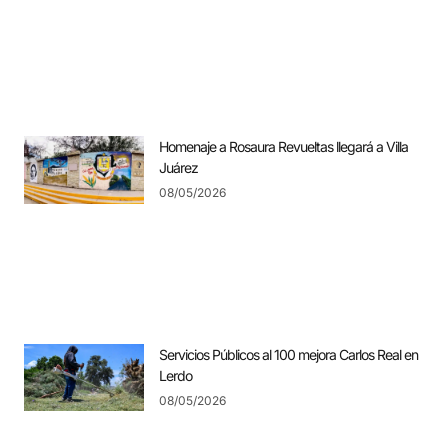
Homenaje a Rosaura Revueltas llegará a Villa
Juárez
08/05/2026
Servicios Públicos al 100 mejora Carlos Real en
Lerdo
08/05/2026