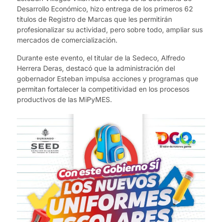
Desarrollo Económico, hizo entrega de los primeros 62
títulos de Registro de Marcas que les permitirán
profesionalizar su actividad, pero sobre todo, ampliar sus
mercados de comercialización.
Durante este evento, el titular de la Sedeco, Alfredo
Herrera Deras, destacó que la administración del
gobernador Esteban impulsa acciones y programas que
permitan fortalecer la competitividad en los procesos
productivos de las MiPyMES.