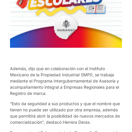
Además, dijo que en colaboración con el Instituto
Mexicano de la Propiedad Industrial (IMPI), se trabaja
mediante el Programa Intergubernamental de Asesoría y
acompañamiento integral a Empresas Regionales para el
Registro de marca.
“Esto da seguridad a sus productos y que el nombre que
tienen no puede ser utilizado por otra empresa, además
que permitirá abrir la posibilidad de nuevos mercados de
comercialización”, destacó Herrera Deras.