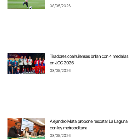
08/05/2026
Tiradores coahuilenses brillan con 4 medallas
en JCC 2026
08/05/2026
Alejandro Mata propone rescatar La Laguna
con ley metropolitana
08/05/2026