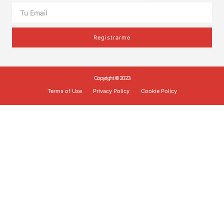
Registrarme
Copyright © 2023
Terms of Use
Privacy Policy
Cookie Policy