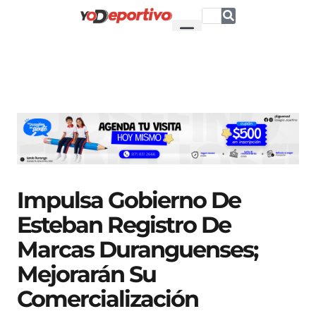
Impulsa Gobierno De
Esteban Registro De
Marcas Duranguenses;
Mejorarán Su
Comercialización