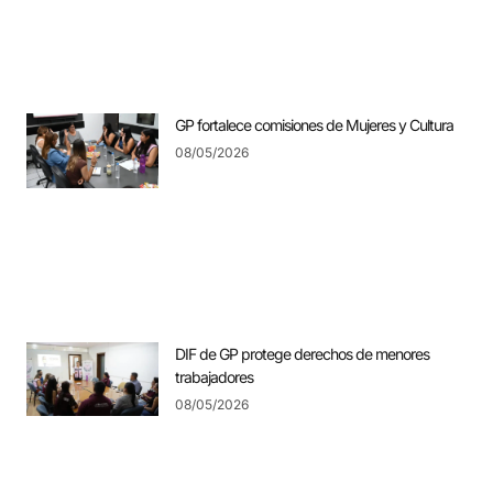
GP fortalece comisiones de Mujeres y Cultura
08/05/2026
DIF de GP protege derechos de menores
trabajadores
08/05/2026