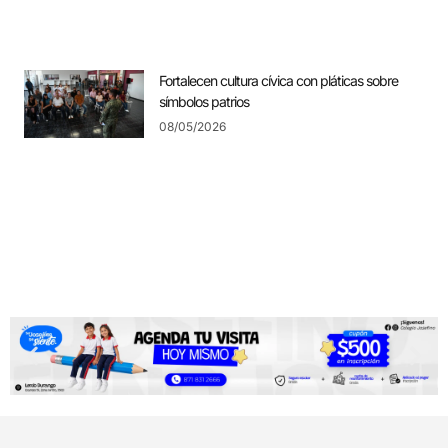
Fortalecen cultura cívica con pláticas sobre
símbolos patrios
08/05/2026