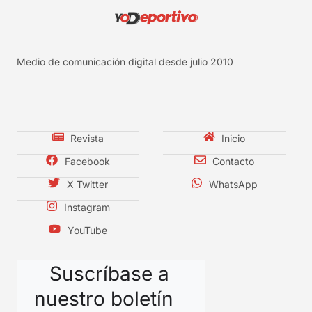
Medio de comunicación digital desde julio 2010
Revista
Inicio
Facebook
Contacto
X Twitter
WhatsApp
Instagram
YouTube
Suscríbase a
nuestro boletín