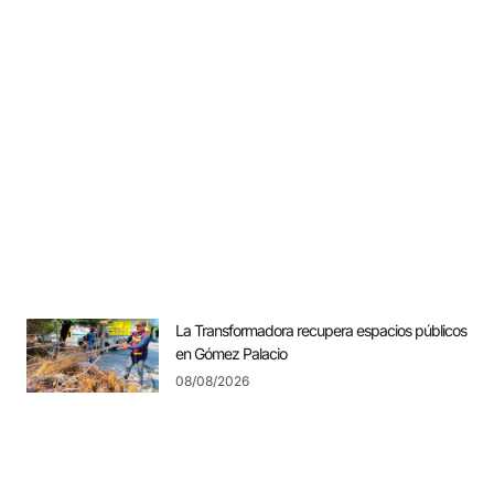
La Transformadora recupera espacios públicos
en Gómez Palacio
08/08/2026