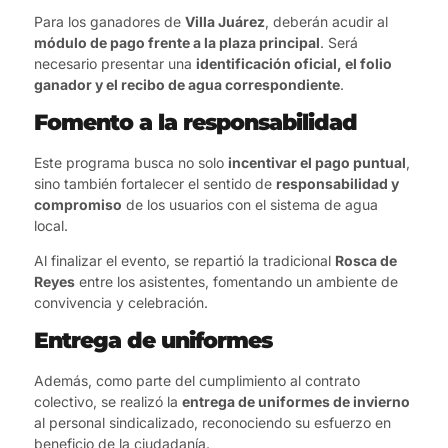
Para los ganadores de
Villa Juárez
, deberán acudir al
módulo de pago frente a la plaza principal
. Será
necesario presentar una
identificación oficial, el folio
ganador y el recibo de agua correspondiente
.
Fomento a la responsabilidad
Este programa busca no solo
incentivar el pago puntual
,
sino también fortalecer el sentido de
responsabilidad y
compromiso
de los usuarios con el sistema de agua
local.
Al finalizar el evento, se repartió la tradicional
Rosca de
Reyes
entre los asistentes, fomentando un ambiente de
convivencia y celebración.
Entrega de uniformes
Además, como parte del cumplimiento al contrato
colectivo, se realizó la
entrega de uniformes de invierno
al personal sindicalizado, reconociendo su esfuerzo en
beneficio de la ciudadanía.