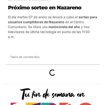
Próximo sorteo en Nazareno
El día martes 07 de enero se llevará a cabo el
sorteo para
usuarios cumplidores de Nazareno
en el Centro
Comunitario. Se rifará una
motocicleta del año
y tres
televisores de última tecnología en punto de las 11:00
a.m.
Tabla de contenidos