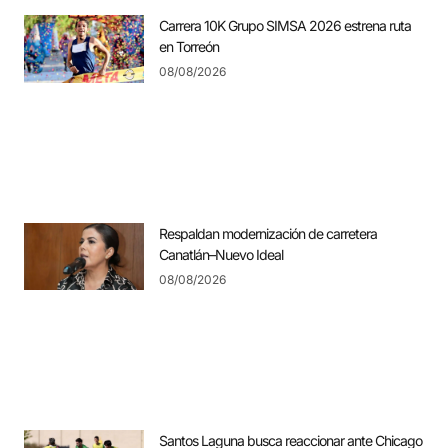
Carrera 10K Grupo SIMSA 2026 estrena ruta
en Torreón
08/08/2026
Respaldan modernización de carretera
Canatlán–Nuevo Ideal
08/08/2026
Santos Laguna busca reaccionar ante Chicago