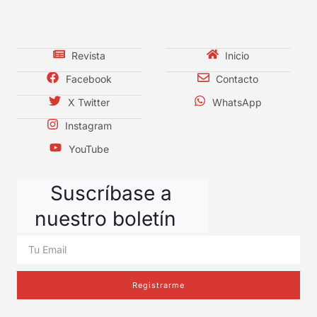
Revista
Inicio
Facebook
Contacto
X Twitter
WhatsApp
Instagram
YouTube
Suscríbase a
nuestro boletín
Registrarme