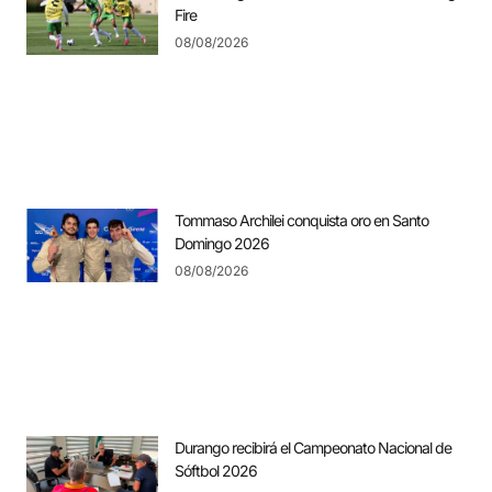
Fire
08/08/2026
Tommaso Archilei conquista oro en Santo
Domingo 2026
08/08/2026
Durango recibirá el Campeonato Nacional de
Sóftbol 2026