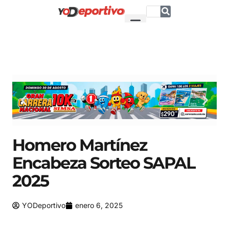
Homero Martínez
Encabeza Sorteo SAPAL
2025
YODeportivo
enero 6, 2025