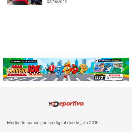
08/08/2026
Medio de comunicación digital desde julio 2010