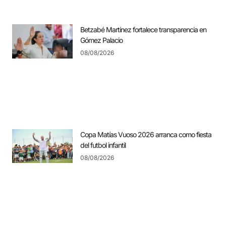
Betzabé Martínez fortalece transparencia en
Gómez Palacio
08/08/2026
Copa Matías Vuoso 2026 arranca como fiesta
del futbol infantil
08/08/2026