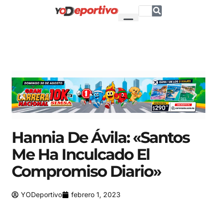
Hannia De Ávila: «Santos
Me Ha Inculcado El
Compromiso Diario»
YODeportivo
febrero 1, 2023