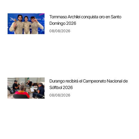
Tommaso Archilei conquista oro en Santo
Domingo 2026
08/08/2026
Durango recibirá el Campeonato Nacional de
Sóftbol 2026
08/08/2026