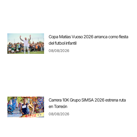
Copa Matías Vuoso 2026 arranca como fiesta
del futbol infantil
08/08/2026
Carrera 10K Grupo SIMSA 2026 estrena ruta
en Torreón
08/08/2026