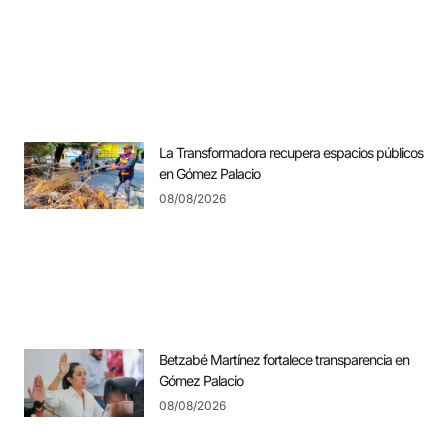
La Transformadora recupera espacios públicos
en Gómez Palacio
08/08/2026
Betzabé Martínez fortalece transparencia en
Gómez Palacio
08/08/2026