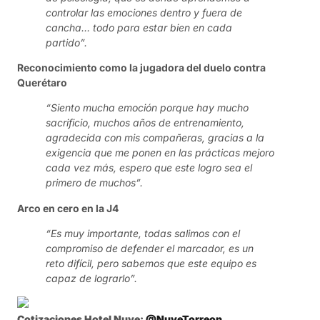
controlar las emociones dentro y fuera de
cancha… todo para estar bien en cada
partido”.
Reconocimiento como la jugadora del duelo contra
Querétaro
“Siento mucha emoción porque hay mucho
sacrificio, muchos años de entrenamiento,
agradecida con mis compañeras, gracias a la
exigencia que me ponen en las prácticas mejoro
cada vez más, espero que este logro sea el
primero de muchos”.
Arco en cero en la J4
“Es muy importante, todas salimos con el
compromiso de defender el marcador, es un
reto difícil, pero sabemos que este equipo es
capaz de lograrlo”.
Cotizaciones Hotel Nuve:
@NuveTorreon