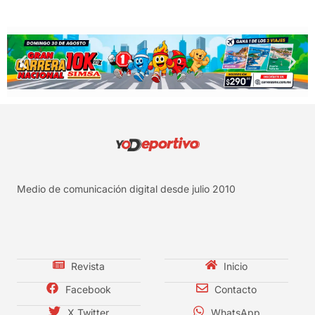
Medio de comunicación digital desde julio 2010
Revista
Inicio
Facebook
Contacto
X Twitter
WhatsApp