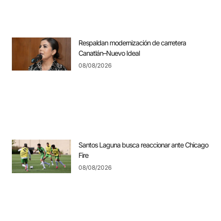
Respaldan modernización de carretera
Canatlán–Nuevo Ideal
08/08/2026
Santos Laguna busca reaccionar ante Chicago
Fire
08/08/2026