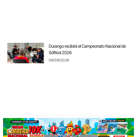
Durango recibirá el Campeonato Nacional de
Sóftbol 2026
08/08/2026