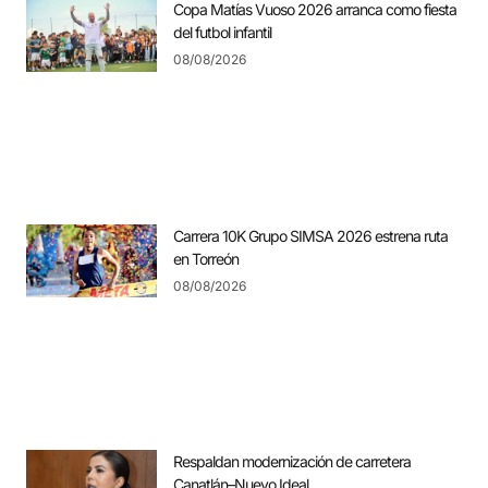
Copa Matías Vuoso 2026 arranca como fiesta
del futbol infantil
08/08/2026
Carrera 10K Grupo SIMSA 2026 estrena ruta
en Torreón
08/08/2026
Respaldan modernización de carretera
Canatlán–Nuevo Ideal