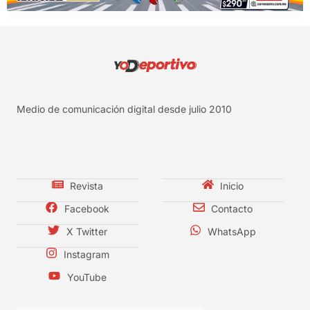
Medio de comunicación digital desde julio 2010
Revista
Inicio
Facebook
Contacto
X Twitter
WhatsApp
Instagram
YouTube