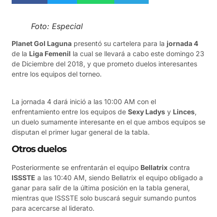
Foto: Especial
Planet Gol Laguna
presentó su cartelera para la
jornada 4
de la
Liga Femenil
la cual se llevará a cabo este domingo 23
de Diciembre del 2018, y que prometo duelos interesantes
entre los equipos del torneo.
La jornada 4 dará inició a las 10:00 AM con el
enfrentamiento entre los equipos de
Sexy Ladys
y
Linces
,
un duelo sumamente interesante en el que ambos equipos se
disputan el primer lugar general de la tabla.
Otros duelos
Posteriormente se enfrentarán el equipo
Bellatrix
contra
ISSSTE
a las 10:40 AM, siendo Bellatrix el equipo obligado a
ganar para salir de la última posición en la tabla general,
mientras que ISSSTE solo buscará seguir sumando puntos
para acercarse al liderato.