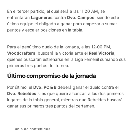
En el tercer partido, el cual será a las 11:20 AM, se
enfrentarán
Laguneras
contra
Dvo. Campos
, siendo este
último equipo el obligado a ganar para empezar a sumar
puntos y escalar posiciones en la tabla.
Para el penúltimo duelo de la jornada, a las 12:00 PM,
Woodcrafters
buscará la victoria ante el
Real Victoria
,
quienes buscarán estrenarse en la Liga Femenil sumando sus
primeros tres puntos del torneo.
Último compromiso de la jornada
Por último, el
Dvo. PC & B
deberá ganar el duelo contra el
Dvo. Rebeldes
si es que quiere alcanzar a los dos primeros
lugares de la tabla general, mientras que Rebeldes buscará
ganar sus primeros tres puntos del certamen.
Tabla de contenidos