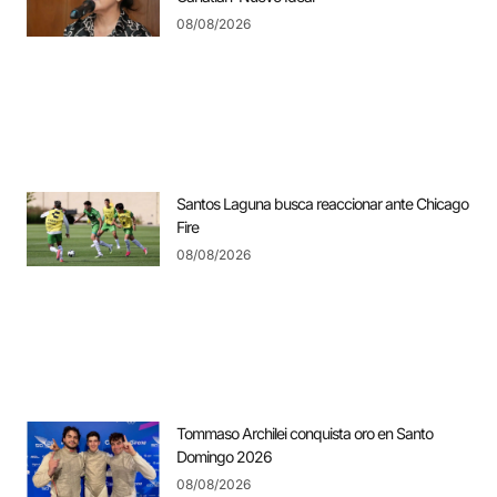
08/08/2026
Santos Laguna busca reaccionar ante Chicago
Fire
08/08/2026
Tommaso Archilei conquista oro en Santo
Domingo 2026
08/08/2026