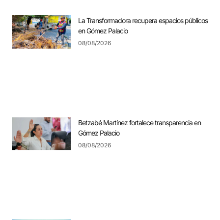
La Transformadora recupera espacios públicos
en Gómez Palacio
08/08/2026
Betzabé Martínez fortalece transparencia en
Gómez Palacio
08/08/2026