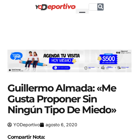
Guillermo Almada: «Me
Gusta Proponer Sin
Ningún Tipo De Miedo»
YODeportivo
agosto 6, 2020
Compartir Nota: