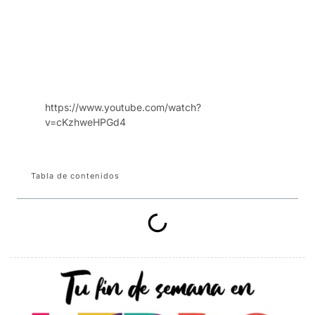
https://www.youtube.com/watch?
v=cKzhweHPGd4
Tabla de contenidos