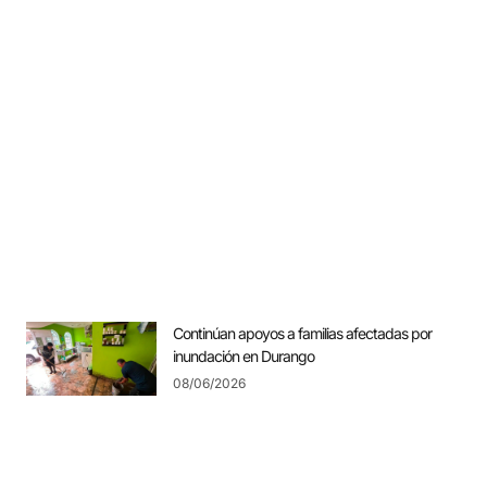
Continúan apoyos a familias afectadas por
inundación en Durango
08/06/2026