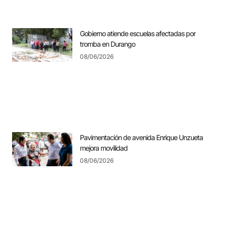
Gobierno atiende escuelas afectadas por
tromba en Durango
08/06/2026
Pavimentación de avenida Enrique Unzueta
mejora movilidad
08/06/2026