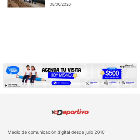
08/06/2026
Medio de comunicación digital desde julio 2010