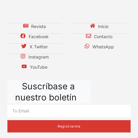
Revista
Inicio
Facebook
Contacto
X Twitter
WhatsApp
Instagram
YouTube
Suscríbase a
nuestro boletín
Registrarme