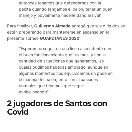
entonces tenemos que defendernos con la
pelota cuando tengamos el balón, tener un buen
manejo y obviamente hacerle daño al rival”.
Para finalizar,
Guillermo Almada
agregó que sus dirigidos se
están preparando para mantenerse en ascenso en el
presente Torneo
GUARD1ANES 2020:
“Esperamos seguir en una línea ascendente con
el buen funcionamiento que tuvimos, y con la
cantidad de situaciones que generamos, las
cuales pudimos haberlas ampliado, aunque en
algunos momentos nos equivocamos un poco en
el manejo del balón, pero son situaciones
normales que tenemos que seguir
evolucionando”.
2 jugadores de Santos con
Covid