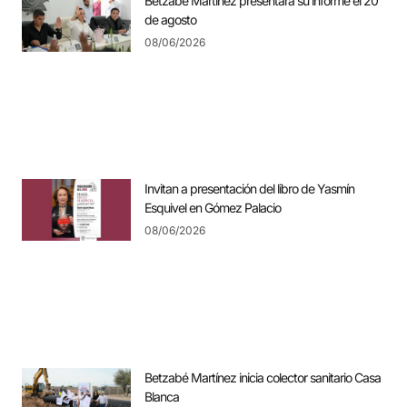
Betzabé Martínez presentará su informe el 20
de agosto
08/06/2026
Invitan a presentación del libro de Yasmín
Esquivel en Gómez Palacio
08/06/2026
Betzabé Martínez inicia colector sanitario Casa
Blanca