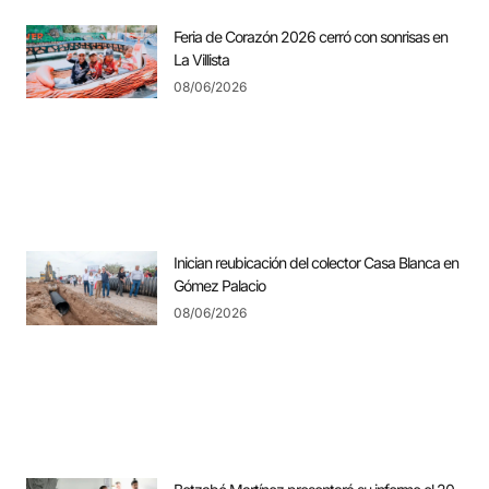
Feria de Corazón 2026 cerró con sonrisas en
La Villista
08/06/2026
Inician reubicación del colector Casa Blanca en
Gómez Palacio
08/06/2026