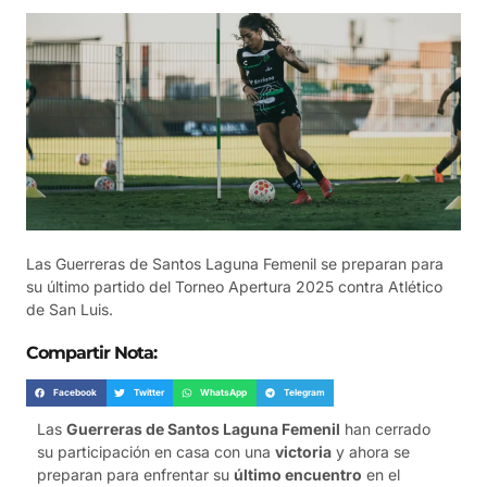
Las Guerreras de Santos Laguna Femenil se preparan para
su último partido del Torneo Apertura 2025 contra Atlético
de San Luis.
Compartir Nota:
Facebook
Twitter
WhatsApp
Telegram
Las
Guerreras de Santos Laguna Femenil
han cerrado
su participación en casa con una
victoria
y ahora se
preparan para enfrentar su
último encuentro
en el