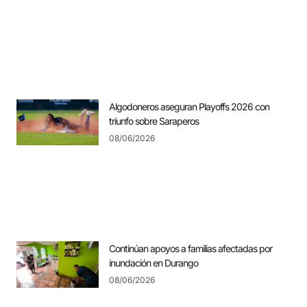
Algodoneros aseguran Playoffs 2026 con
triunfo sobre Saraperos
08/06/2026
Continúan apoyos a familias afectadas por
inundación en Durango
08/06/2026