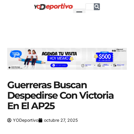
Guerreras Buscan
Despedirse Con Victoria
En El AP25
YODeportivo
octubre 27, 2025