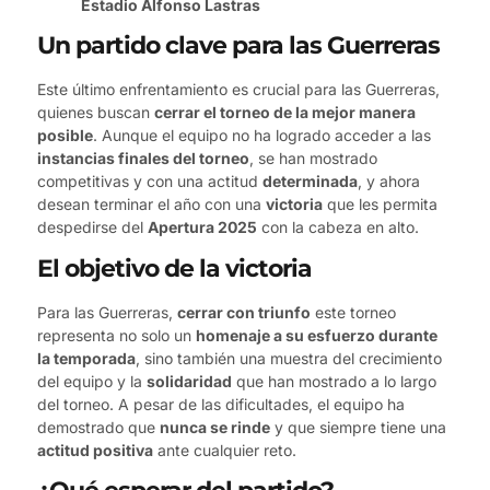
Estadio Alfonso Lastras
Un partido clave para las Guerreras
Este último enfrentamiento es crucial para las Guerreras,
quienes buscan
cerrar el torneo de la mejor manera
posible
. Aunque el equipo no ha logrado acceder a las
instancias finales del torneo
, se han mostrado
competitivas y con una actitud
determinada
, y ahora
desean terminar el año con una
victoria
que les permita
despedirse del
Apertura 2025
con la cabeza en alto.
El objetivo de la victoria
Para las Guerreras,
cerrar con triunfo
este torneo
representa no solo un
homenaje a su esfuerzo durante
la temporada
, sino también una muestra del crecimiento
del equipo y la
solidaridad
que han mostrado a lo largo
del torneo. A pesar de las dificultades, el equipo ha
demostrado que
nunca se rinde
y que siempre tiene una
actitud positiva
ante cualquier reto.