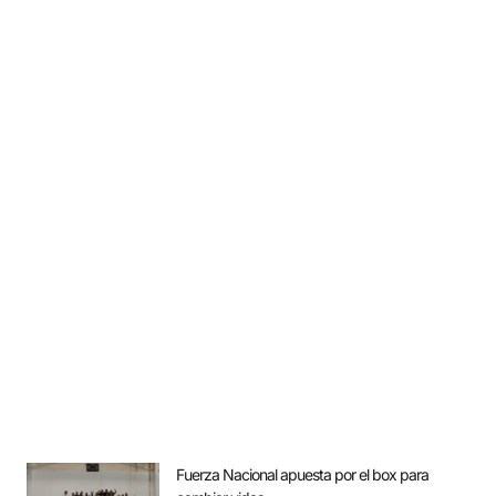
Fuerza Nacional apuesta por el box para