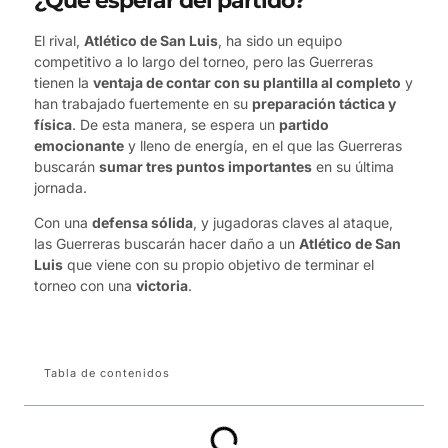
¿Qué esperar del partido?
El rival,
Atlético de San Luis
, ha sido un equipo
competitivo a lo largo del torneo, pero las Guerreras
tienen la
ventaja de contar con su plantilla al completo
y
han trabajado fuertemente en su
preparación táctica y
física
. De esta manera, se espera un
partido
emocionante
y lleno de energía, en el que las Guerreras
buscarán
sumar tres puntos importantes
en su última
jornada.
Con una
defensa sólida
, y jugadoras claves al ataque,
las Guerreras buscarán hacer daño a un
Atlético de San
Luis
que viene con su propio objetivo de terminar el
torneo con una
victoria
.
Tabla de contenidos