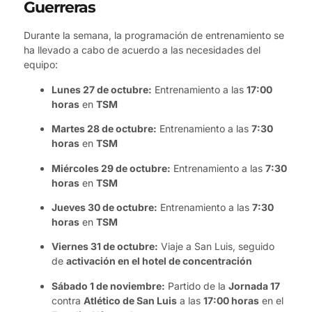
Guerreras
Durante la semana, la programación de entrenamiento se
ha llevado a cabo de acuerdo a las necesidades del
equipo:
Lunes 27 de octubre:
Entrenamiento a las
17:00
horas
en
TSM
Martes 28 de octubre:
Entrenamiento a las
7:30
horas
en
TSM
Miércoles 29 de octubre:
Entrenamiento a las
7:30
horas
en
TSM
Jueves 30 de octubre:
Entrenamiento a las
7:30
horas
en
TSM
Viernes 31 de octubre:
Viaje a San Luis, seguido
de
activación en el hotel de concentración
Sábado 1 de noviembre:
Partido de la
Jornada 17
contra
Atlético de San Luis
a las
17:00 horas
en el