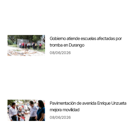
Gobierno atiende escuelas afectadas por
tromba en Durango
08/06/2026
Pavimentación de avenida Enrique Unzueta
mejora movilidad
08/06/2026