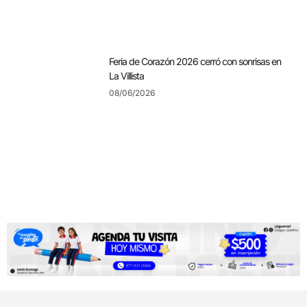
Feria de Corazón 2026 cerró con sonrisas en
La Villista
08/06/2026