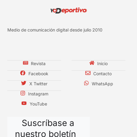
Medio de comunicación digital desde julio 2010
Revista
Inicio
Facebook
Contacto
X Twitter
WhatsApp
Instagram
YouTube
Suscríbase a
nuestro boletín