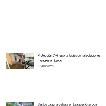
Protección Civil reporta lluvias con afectaciones
menores en Lerdo
08/06/2026
Santos Laguna debuta en Leagues Cup con