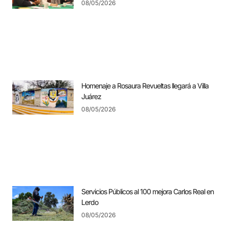
08/05/2026
Homenaje a Rosaura Revueltas llegará a Villa
Juárez
08/05/2026
Servicios Públicos al 100 mejora Carlos Real en
Lerdo
08/05/2026