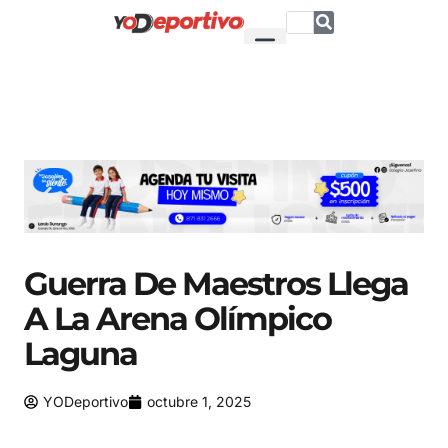
Guerra De Maestros Llega
A La Arena Olímpico
Laguna
YODeportivo
octubre 1, 2025