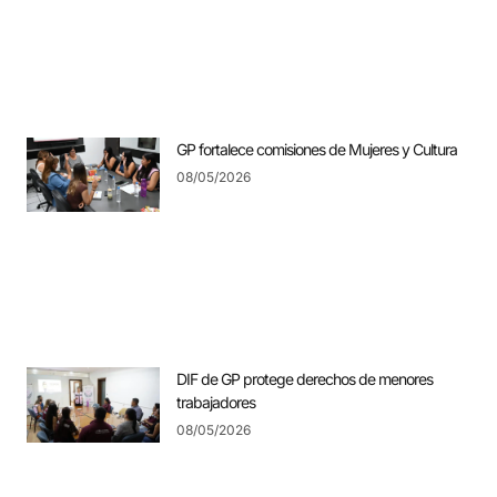
GP fortalece comisiones de Mujeres y Cultura
08/05/2026
DIF de GP protege derechos de menores
trabajadores
08/05/2026