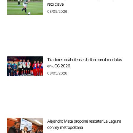
reto clave
08/05/2026
Tiradores coahuilenses brillan con 4 medallas
en JCC 2026
08/05/2026
Alejandro Mata propone rescatar La Laguna
con ley metropolitana