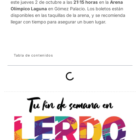
este jueves 2 de octubre a las
21:15 horas
en la
Arena
Olímpico Laguna
en Gómez Palacio. Los boletos están
disponibles en las taquillas de la arena, y se recomienda
llegar con tiempo para asegurar un buen lugar.
Tabla de contenidos