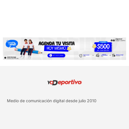
Medio de comunicación digital desde julio 2010