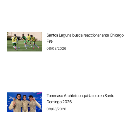
Santos Laguna busca reaccionar ante Chicago
Fire
08/08/2026
Tommaso Archilei conquista oro en Santo
Domingo 2026
08/08/2026