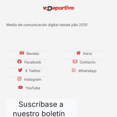
Medio de comunicación digital desde julio 2010
Revista
Inicio
Facebook
Contacto
X Twitter
WhatsApp
Instagram
YouTube
Suscríbase a
nuestro boletín