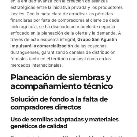
en la entidad avanza con la creación de alianzas
estratégicas entre la iniciativa privada y los productores
locales. Con la meta clara de erradicar las pérdidas
financieras por falta de compradores al cierre de cada
ciclo agrícola, se ha diseñado un modelo de negocio
enfocado en la planeación de la oferta y la demanda. A
través de este esquema integral,
Grupo San Agustín
impulsará la comercialización
de las cosechas
duranguenses, garantizando canales de distribución
formales tanto en el territorio nacional como en los
mercados internacionales.
Planeación de siembras y
acompañamiento técnico
Solución de fondo a la falta de
compradores directos
Uso de semillas adaptadas y materiales
genéticos de calidad