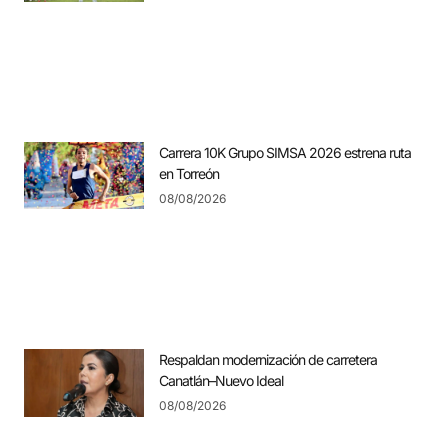
Carrera 10K Grupo SIMSA 2026 estrena ruta
en Torreón
08/08/2026
Respaldan modernización de carretera
Canatlán–Nuevo Ideal
08/08/2026