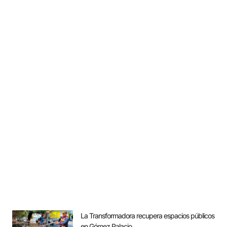
La Transformadora recupera espacios públicos
en Gómez Palacio