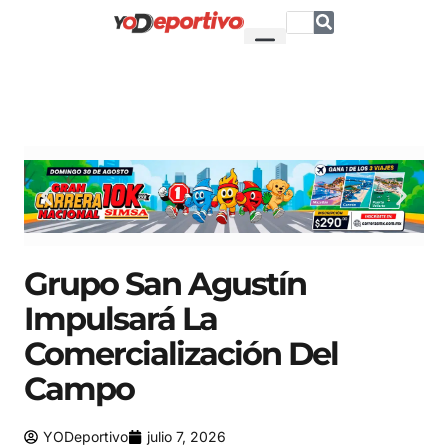
Grupo San Agustín
Impulsará La
Comercialización Del
Campo
YODeportivo
julio 7, 2026