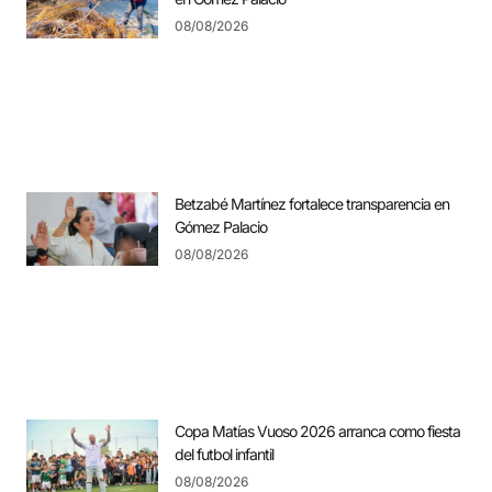
08/08/2026
Betzabé Martínez fortalece transparencia en
Gómez Palacio
08/08/2026
Copa Matías Vuoso 2026 arranca como fiesta
del futbol infantil
08/08/2026