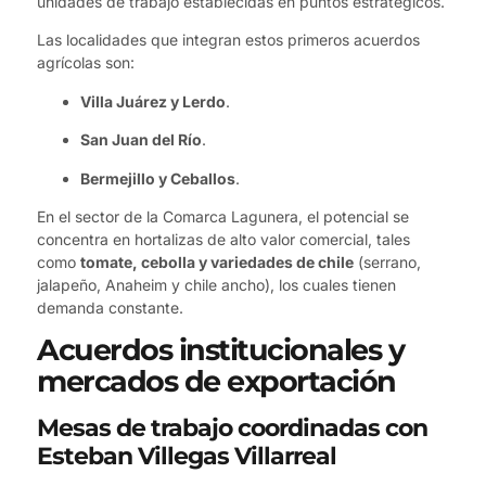
unidades de trabajo establecidas en puntos estratégicos.
Las localidades que integran estos primeros acuerdos
agrícolas son:
Villa Juárez y Lerdo
.
San Juan del Río
.
Bermejillo y Ceballos
.
En el sector de la Comarca Lagunera, el potencial se
concentra en hortalizas de alto valor comercial, tales
como
tomate, cebolla y variedades de chile
(serrano,
jalapeño, Anaheim y chile ancho), los cuales tienen
demanda constante.
Acuerdos institucionales y
mercados de exportación
Mesas de trabajo coordinadas con
Esteban Villegas Villarreal