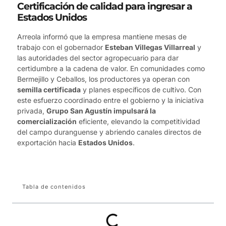
Certificación de calidad para ingresar a
Estados Unidos
Arreola informó que la empresa mantiene mesas de
trabajo con el gobernador
Esteban Villegas Villarreal
y
las autoridades del sector agropecuario para dar
certidumbre a la cadena de valor. En comunidades como
Bermejillo y Ceballos, los productores ya operan con
semilla certificada
y planes específicos de cultivo. Con
este esfuerzo coordinado entre el gobierno y la iniciativa
privada,
Grupo San Agustín impulsará la
comercialización
eficiente, elevando la competitividad
del campo duranguense y abriendo canales directos de
exportación hacia
Estados Unidos
.
Tabla de contenidos