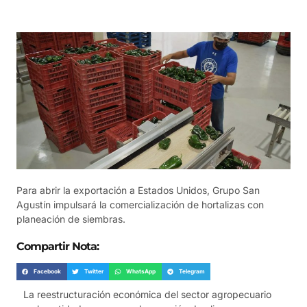
Para abrir la exportación a Estados Unidos, Grupo San
Agustín impulsará la comercialización de hortalizas con
planeación de siembras.
Compartir Nota:
Facebook
Twitter
WhatsApp
Telegram
La reestructuración económica del sector agropecuario