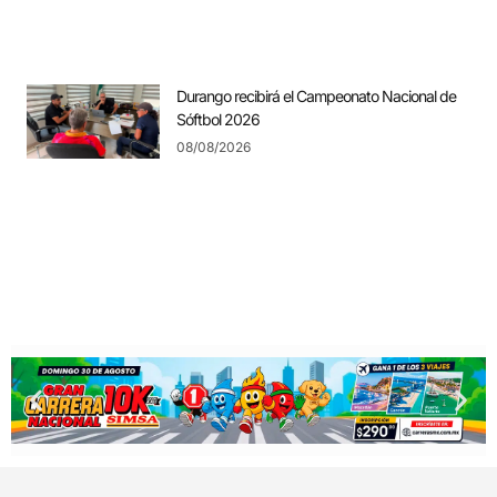
Durango recibirá el Campeonato Nacional de
Sóftbol 2026
08/08/2026