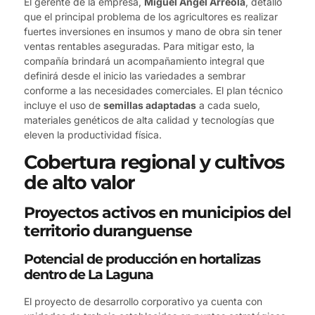
El gerente de la empresa,
Miguel Ángel Arreola
, detalló
que el principal problema de los agricultores es realizar
fuertes inversiones en insumos y mano de obra sin tener
ventas rentables aseguradas. Para mitigar esto, la
compañía brindará un acompañamiento integral que
definirá desde el inicio las variedades a sembrar
conforme a las necesidades comerciales. El plan técnico
incluye el uso de
semillas adaptadas
a cada suelo,
materiales genéticos de alta calidad y tecnologías que
eleven la productividad física.
Cobertura regional y cultivos
de alto valor
Proyectos activos en municipios del
territorio duranguense
Potencial de producción en hortalizas
dentro de La Laguna
El proyecto de desarrollo corporativo ya cuenta con