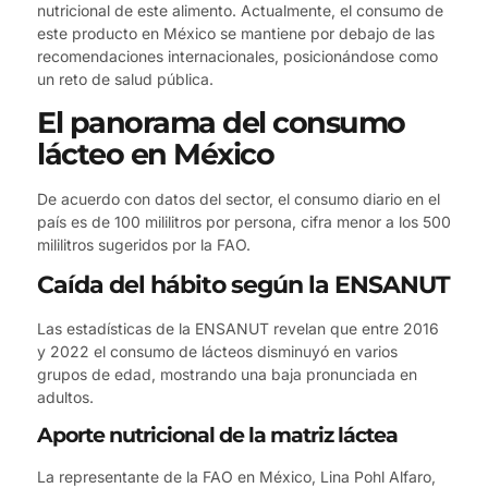
nutricional de este alimento. Actualmente, el consumo de
este producto en México se mantiene por debajo de las
recomendaciones internacionales, posicionándose como
un reto de salud pública.
El panorama del consumo
lácteo en México
De acuerdo con datos del sector, el consumo diario en el
país es de 100 mililitros por persona, cifra menor a los 500
mililitros sugeridos por la FAO.
Caída del hábito según la ENSANUT
Las estadísticas de la ENSANUT revelan que entre 2016
y 2022 el consumo de lácteos disminuyó en varios
grupos de edad, mostrando una baja pronunciada en
adultos.
Aporte nutricional de la matriz láctea
La representante de la FAO en México, Lina Pohl Alfaro,