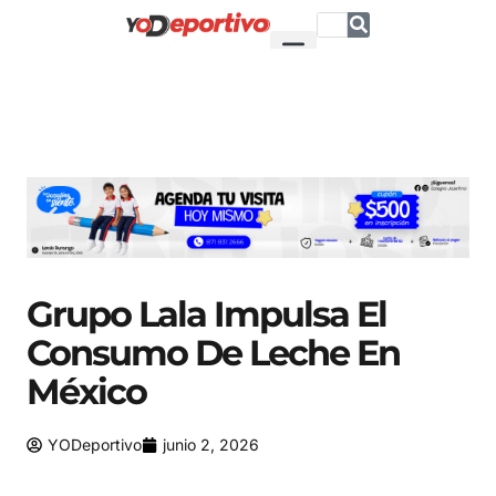
Grupo Lala Impulsa El
Consumo De Leche En
México
YODeportivo
junio 2, 2026