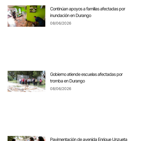
Continúan apoyos a familias afectadas por
inundación en Durango
08/06/2026
Gobierno atiende escuelas afectadas por
tromba en Durango
08/06/2026
Pavimentación de avenida Enrique Unzueta