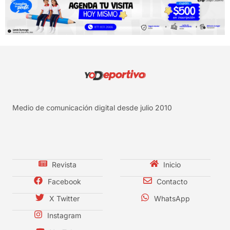
Medio de comunicación digital desde julio 2010
Revista
Inicio
Facebook
Contacto
X Twitter
WhatsApp
Instagram