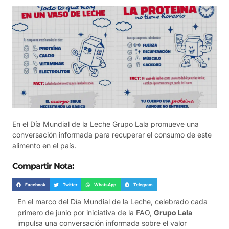
En el Día Mundial de la Leche Grupo Lala promueve una
conversación informada para recuperar el consumo de este
alimento en el país.
Compartir Nota:
Facebook
Twitter
WhatsApp
Telegram
En el marco del Día Mundial de la Leche, celebrado cada
primero de junio por iniciativa de la FAO,
Grupo Lala
impulsa una conversación informada sobre el valor