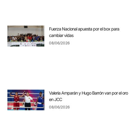
Fuerza Nacional apuesta por el box para
cambiar vidas
08/06/2026
Valeria Amparán y Hugo Barrón van por el oro
en JCC
08/06/2026