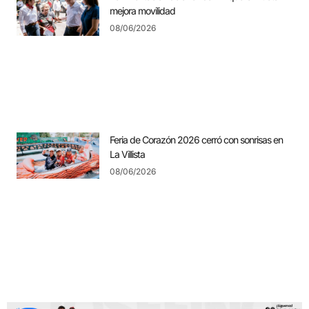
mejora movilidad
08/06/2026
Feria de Corazón 2026 cerró con sonrisas en
La Villista
08/06/2026