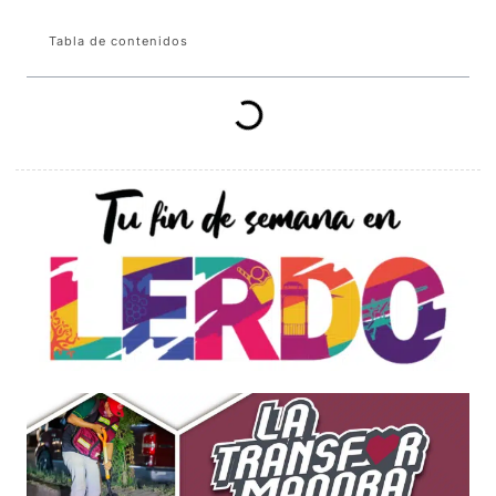
Tabla de contenidos