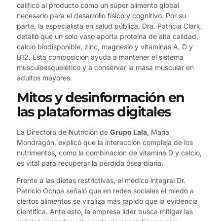
calificó al producto como un súper alimento global
necesario para el desarrollo físico y cognitivo. Por su
parte, la especialista en salud pública, Dra. Patricia Clark,
detalló que un solo vaso aporta proteína de alta calidad,
calcio biodisponible, zinc, magnesio y vitaminas A, D y
B12. Esta composición ayuda a mantener el sistema
musculoesquelético y a conservar la masa muscular en
adultos mayores.
Mitos y desinformación en
las plataformas digitales
La Directora de Nutrición de
Grupo Lala
, María
Mondragón, explicó que la interacción compleja de los
nutrimentos, como la combinación de vitamina D y calcio,
es vital para recuperar la pérdida ósea diaria.
Frente a las dietas restrictivas, el médico integral Dr.
Patricio Ochoa señaló que en redes sociales el miedo a
ciertos alimentos se viraliza más rápido que la evidencia
científica. Ante esto, la empresa líder busca mitigar las