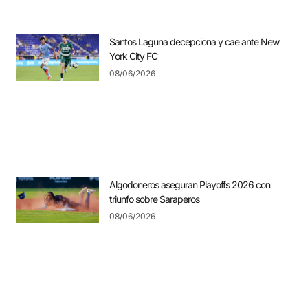
Santos Laguna decepciona y cae ante New
York City FC
08/06/2026
Algodoneros aseguran Playoffs 2026 con
triunfo sobre Saraperos
08/06/2026