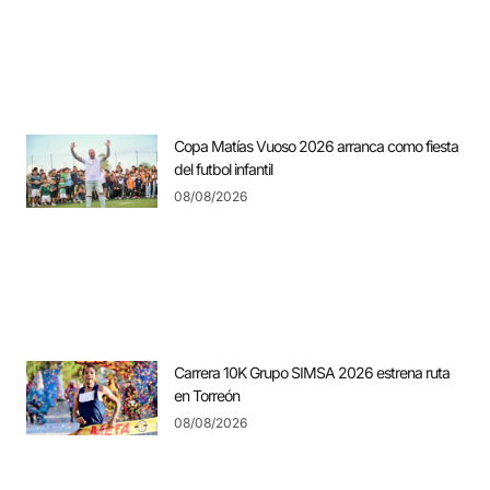
Copa Matías Vuoso 2026 arranca como fiesta
del futbol infantil
08/08/2026
Carrera 10K Grupo SIMSA 2026 estrena ruta
en Torreón
08/08/2026