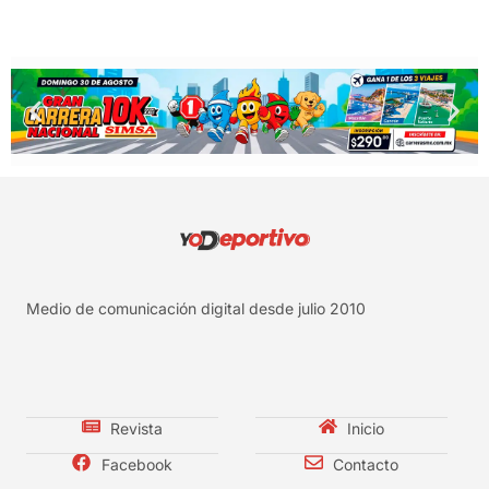
Medio de comunicación digital desde julio 2010
Revista
Inicio
Facebook
Contacto