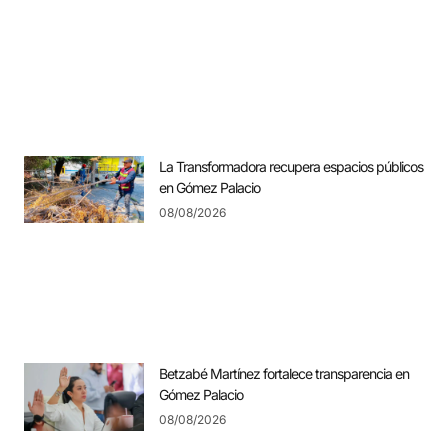
La Transformadora recupera espacios públicos
en Gómez Palacio
08/08/2026
Betzabé Martínez fortalece transparencia en
Gómez Palacio
08/08/2026