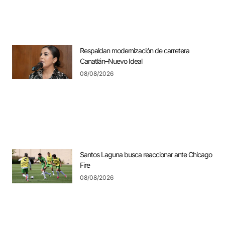
Respaldan modernización de carretera
Canatlán–Nuevo Ideal
08/08/2026
Santos Laguna busca reaccionar ante Chicago
Fire
08/08/2026