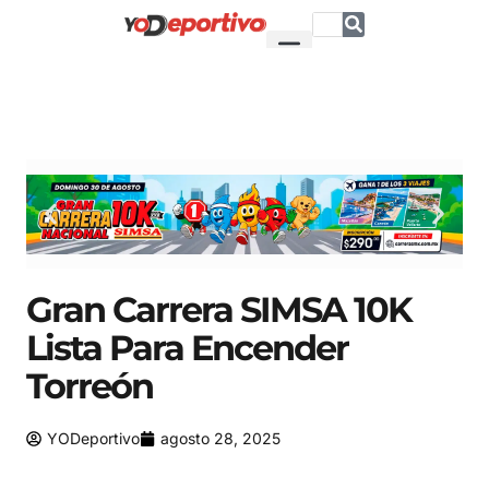
Gran Carrera SIMSA 10K
Lista Para Encender
Torreón
YODeportivo
agosto 28, 2025