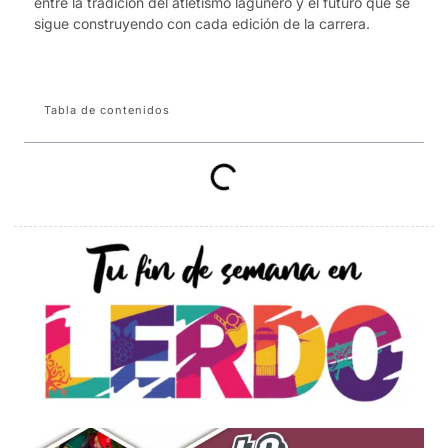
entre la tradición del atletismo lagunero y el futuro que se
sigue construyendo con cada edición de la carrera.
Tabla de contenidos