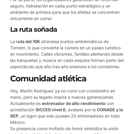
seguro, hidratación en cada punto estratégico y un
ambiente de primera para que los atletas se concentren
únicamente en correr.
La ruta soñada
La
ruta del 10K
atraviesa puntos emblemáticos de
Torreón, lo que convierte la carrera en un paseo turístico
en movimiento. Calles vibrantes, familias alentando desde
las banquetas y música en cada esquina forman parte del
espectáculo que año tras año enamora a los corredores.
Comunidad atlética
Hoy, Martín Rodríguez ya no corre con cronómetro en
mano, pero su legado inspira a nuevas generaciones.
Actualmente es
entrenador de alto rendimiento
con
acreditación
SICCED nivel 6
, avalada por la
CONADE y la
SEP
, un logro que solo poseen 20 entrenadores en todo
México.
Su presencia como invitado de honor simboliza la unión