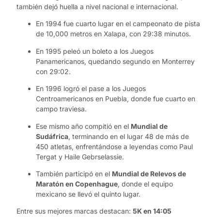
también dejó huella a nivel nacional e internacional.
En 1994 fue cuarto lugar en el campeonato de pista
de 10,000 metros en Xalapa, con 29:38 minutos.
En 1995 peleó un boleto a los Juegos
Panamericanos, quedando segundo en Monterrey
con 29:02.
En 1996 logró el pase a los Juegos
Centroamericanos en Puebla, donde fue cuarto en
campo traviesa.
Ese mismo año compitió en el
Mundial de
Sudáfrica
, terminando en el lugar 48 de más de
450 atletas, enfrentándose a leyendas como Paul
Tergat y Haile Gebrselassie.
También participó en el
Mundial de Relevos de
Maratón en Copenhague
, donde el equipo
mexicano se llevó el quinto lugar.
Entre sus mejores marcas destacan:
5K en 14:05