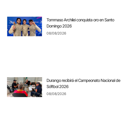
Tommaso Archilei conquista oro en Santo
Domingo 2026
08/08/2026
Durango recibirá el Campeonato Nacional de
Sóftbol 2026
08/08/2026