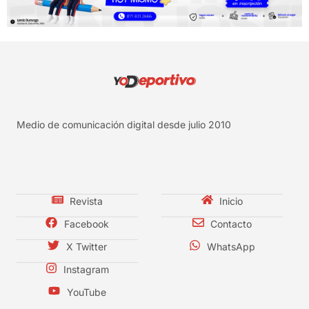
Medio de comunicación digital desde julio 2010
Revista
Inicio
Facebook
Contacto
X Twitter
WhatsApp
Instagram
YouTube