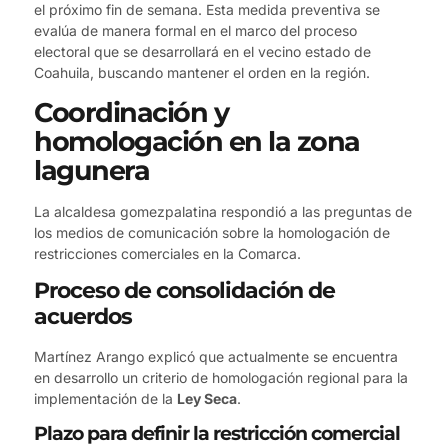
el próximo fin de semana. Esta medida preventiva se
evalúa de manera formal en el marco del proceso
electoral que se desarrollará en el vecino estado de
Coahuila, buscando mantener el orden en la región.
Coordinación y
homologación en la zona
lagunera
La alcaldesa gomezpalatina respondió a las preguntas de
los medios de comunicación sobre la homologación de
restricciones comerciales en la Comarca.
Proceso de consolidación de
acuerdos
Martínez Arango explicó que actualmente se encuentra
en desarrollo un criterio de homologación regional para la
implementación de la
Ley Seca
.
Plazo para definir la restricción comercial