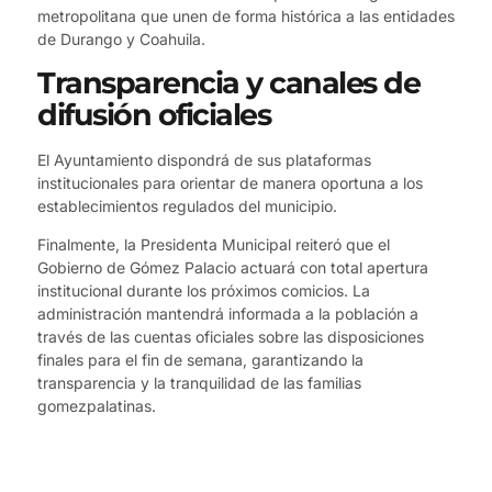
metropolitana que unen de forma histórica a las entidades
de Durango y Coahuila.
Transparencia y canales de
difusión oficiales
El Ayuntamiento dispondrá de sus plataformas
institucionales para orientar de manera oportuna a los
establecimientos regulados del municipio.
Finalmente, la Presidenta Municipal reiteró que el
Gobierno de Gómez Palacio actuará con total apertura
institucional durante los próximos comicios. La
administración mantendrá informada a la población a
través de las cuentas oficiales sobre las disposiciones
finales para el fin de semana, garantizando la
transparencia y la tranquilidad de las familias
gomezpalatinas.