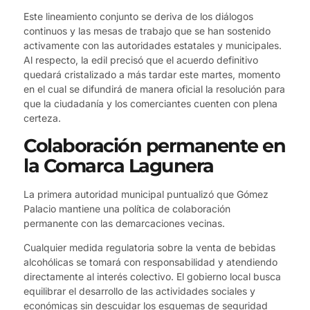
Este lineamiento conjunto se deriva de los diálogos
continuos y las mesas de trabajo que se han sostenido
activamente con las autoridades estatales y municipales.
Al respecto, la edil precisó que el acuerdo definitivo
quedará cristalizado a más tardar este martes, momento
en el cual se difundirá de manera oficial la resolución para
que la ciudadanía y los comerciantes cuenten con plena
certeza.
Colaboración permanente en
la Comarca Lagunera
La primera autoridad municipal puntualizó que Gómez
Palacio mantiene una política de colaboración
permanente con las demarcaciones vecinas.
Cualquier medida regulatoria sobre la venta de bebidas
alcohólicas se tomará con responsabilidad y atendiendo
directamente al interés colectivo. El gobierno local busca
equilibrar el desarrollo de las actividades sociales y
económicas sin descuidar los esquemas de seguridad