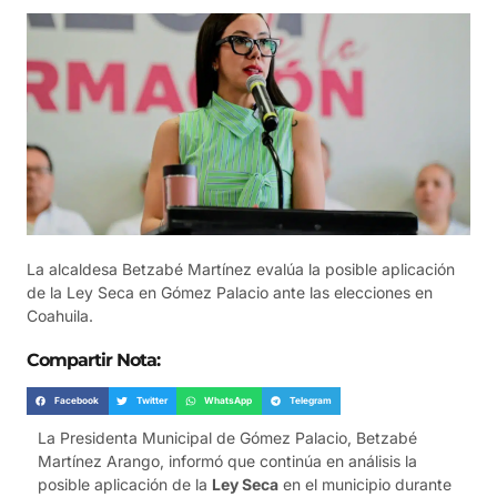
La alcaldesa Betzabé Martínez evalúa la posible aplicación
de la Ley Seca en Gómez Palacio ante las elecciones en
Coahuila.
Compartir Nota:
Facebook
Twitter
WhatsApp
Telegram
La Presidenta Municipal de Gómez Palacio, Betzabé
Martínez Arango, informó que continúa en análisis la
posible aplicación de la
Ley Seca
en el municipio durante