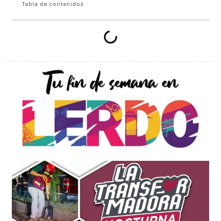
Tabla de contenidos