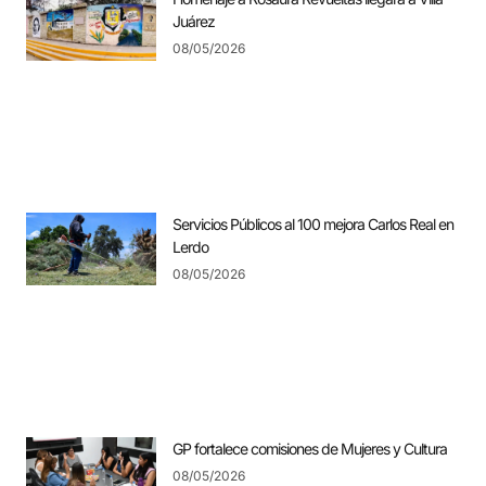
Juárez
08/05/2026
Servicios Públicos al 100 mejora Carlos Real en
Lerdo
08/05/2026
GP fortalece comisiones de Mujeres y Cultura
08/05/2026