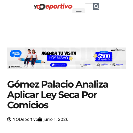
Gómez Palacio Analiza
Aplicar Ley Seca Por
Comicios
YODeportivo
junio 1, 2026