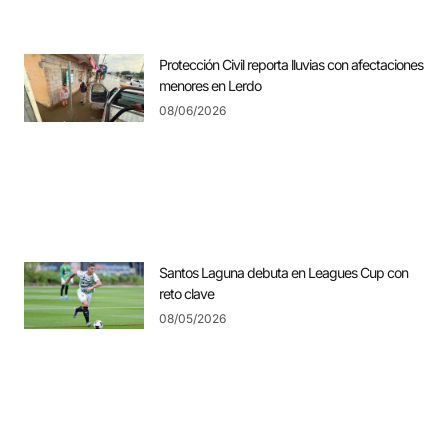
Protección Civil reporta lluvias con afectaciones
menores en Lerdo
08/06/2026
Santos Laguna debuta en Leagues Cup con
reto clave
08/05/2026