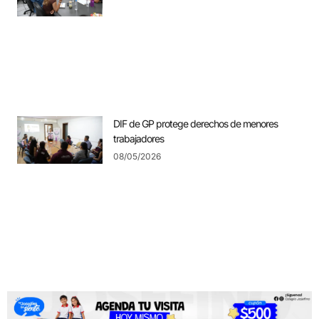
DIF de GP protege derechos de menores
trabajadores
08/05/2026