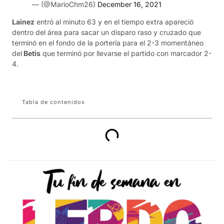
— (@MarioChm26)
December 16, 2021
Lainez
entró al minuto 63 y en el tiempo extra apareció
dentro del área para sacar un disparo raso y cruzado que
terminó en el fondo de la portería para el 2-3 momentáneo
del
Betis
que terminó por llevarse el partido con marcador 2-
4.
Tabla de contenidos