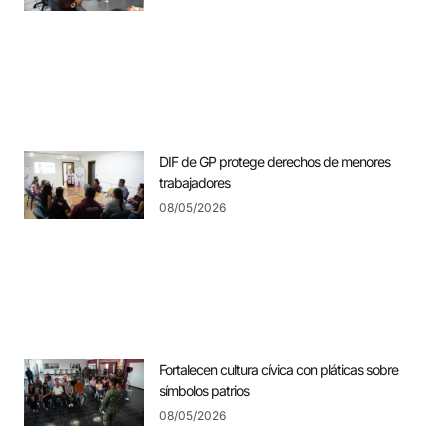
DIF de GP protege derechos de menores
trabajadores
08/05/2026
Fortalecen cultura cívica con pláticas sobre
símbolos patrios
08/05/2026