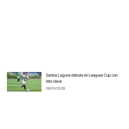
Santos Laguna debuta en Leagues Cup con
reto clave
08/05/2026