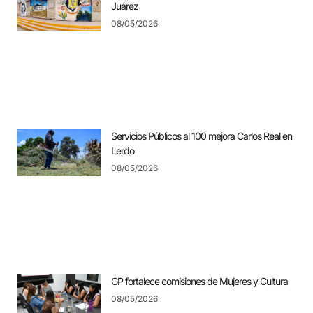
Juárez
08/05/2026
Servicios Públicos al 100 mejora Carlos Real en
Lerdo
08/05/2026
GP fortalece comisiones de Mujeres y Cultura
08/05/2026