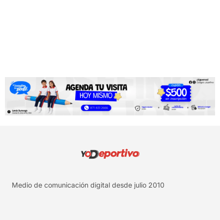
Medio de comunicación digital desde julio 2010