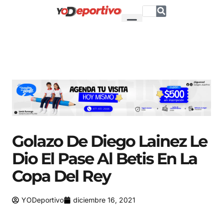
Golazo De Diego Lainez Le
Dio El Pase Al Betis En La
Copa Del Rey
YODeportivo
diciembre 16, 2021