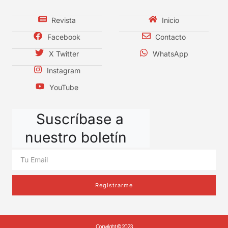
Revista
Inicio
Facebook
Contacto
X Twitter
WhatsApp
Instagram
YouTube
Suscríbase a
nuestro boletín
Registrarme
Copyright © 2023