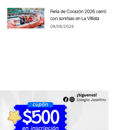
Feria de Corazón 2026 cerró
con sonrisas en La Villista
08/06/2026