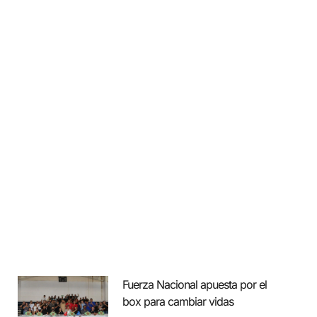
Fuerza Nacional apuesta por el
box para cambiar vidas