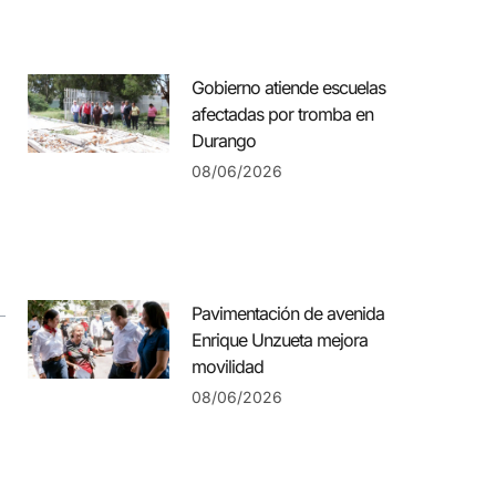
Gobierno atiende escuelas
afectadas por tromba en
Durango
08/06/2026
Pavimentación de avenida
Enrique Unzueta mejora
movilidad
08/06/2026