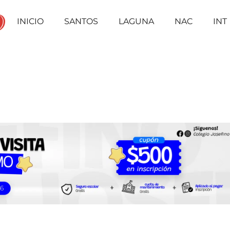
INICIO
SANTOS
LAGUNA
NAC
INT