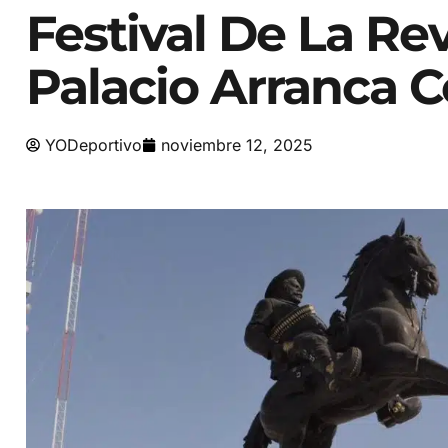
Festival De La R
Palacio Arranca C
YODeportivo
noviembre 12, 2025