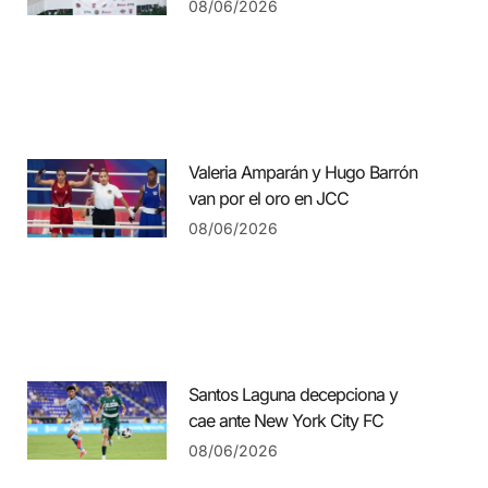
08/06/2026
Valeria Amparán y Hugo Barrón
van por el oro en JCC
08/06/2026
Santos Laguna decepciona y
cae ante New York City FC
08/06/2026