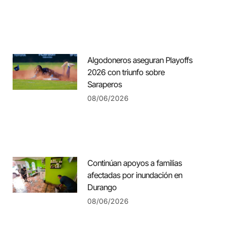
Algodoneros aseguran Playoffs
2026 con triunfo sobre
Saraperos
08/06/2026
Continúan apoyos a familias
afectadas por inundación en
Durango
08/06/2026