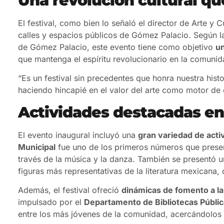
El festival, como bien lo señaló el director de Arte y C
calles y espacios públicos de Gómez Palacio. Según 
de Gómez Palacio, este evento tiene como objetivo
un
que mantenga el espíritu revolucionario en la comunid
“Es un festival sin precedentes que honra nuestra histo
haciendo hincapié en el valor del arte como motor de 
Actividades destacadas en e
El evento inaugural incluyó una
gran variedad de acti
Municipal
fue uno de los primeros números que present
través de la música y la danza. También se presentó 
figuras más representativas de la literatura mexicana, q
Además, el festival ofreció
dinámicas de fomento a la
impulsado por el
Departamento de Bibliotecas Públic
entre los más jóvenes de la comunidad, acercándolos a 