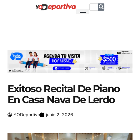
Exitoso Recital De Piano
En Casa Nava De Lerdo
YODeportivo
junio 2, 2026