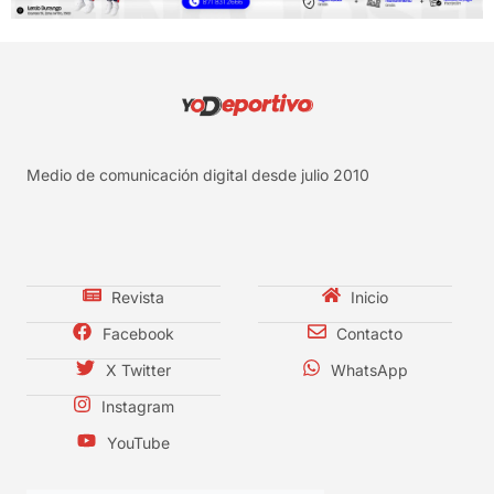
Medio de comunicación digital desde julio 2010
Revista
Inicio
Facebook
Contacto
X Twitter
WhatsApp
Instagram
YouTube