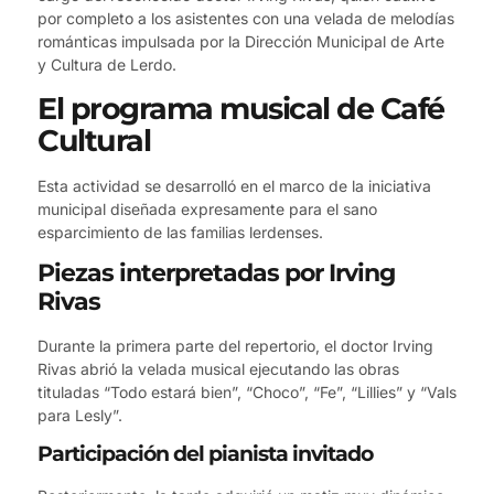
por completo a los asistentes con una velada de melodías
románticas impulsada por la Dirección Municipal de Arte
y Cultura de Lerdo.
El programa musical de Café
Cultural
Esta actividad se desarrolló en el marco de la iniciativa
municipal diseñada expresamente para el sano
esparcimiento de las familias lerdenses.
Piezas interpretadas por Irving
Rivas
Durante la primera parte del repertorio, el doctor Irving
Rivas abrió la velada musical ejecutando las obras
tituladas “Todo estará bien”, “Choco”, “Fe”, “Lillies” y “Vals
para Lesly”.
Participación del pianista invitado