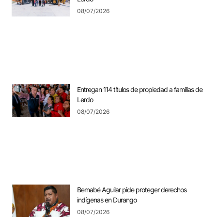
08/07/2026
Entregan 114 títulos de propiedad a familias de
Lerdo
08/07/2026
Bernabé Aguilar pide proteger derechos
indígenas en Durango
08/07/2026