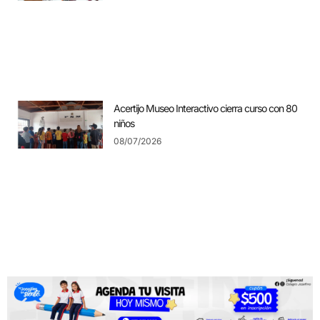
Acertijo Museo Interactivo cierra curso con 80
niños
08/07/2026