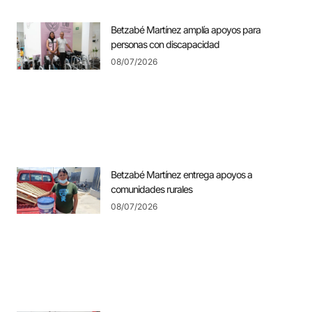
Betzabé Martínez amplía apoyos para
personas con discapacidad
08/07/2026
Betzabé Martínez entrega apoyos a
comunidades rurales
08/07/2026