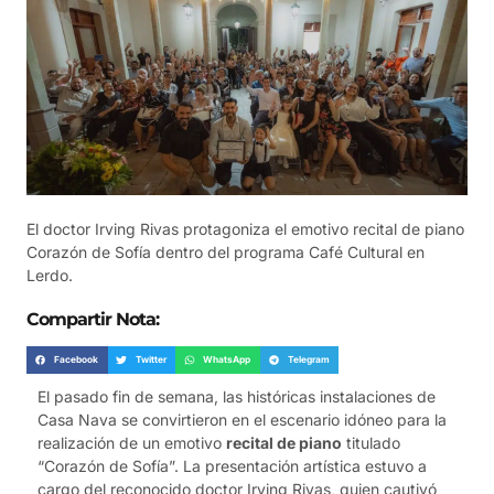
El doctor Irving Rivas protagoniza el emotivo recital de piano
Corazón de Sofía dentro del programa Café Cultural en
Lerdo.
Compartir Nota:
Facebook
Twitter
WhatsApp
Telegram
El pasado fin de semana, las históricas instalaciones de
Casa Nava se convirtieron en el escenario idóneo para la
realización de un emotivo
recital de piano
titulado
“Corazón de Sofía”. La presentación artística estuvo a
cargo del reconocido doctor Irving Rivas, quien cautivó