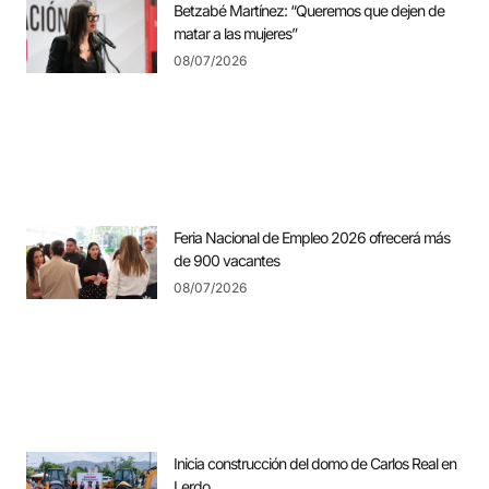
Betzabé Martínez: “Queremos que dejen de
matar a las mujeres”
08/07/2026
Feria Nacional de Empleo 2026 ofrecerá más
de 900 vacantes
08/07/2026
Inicia construcción del domo de Carlos Real en
Lerdo