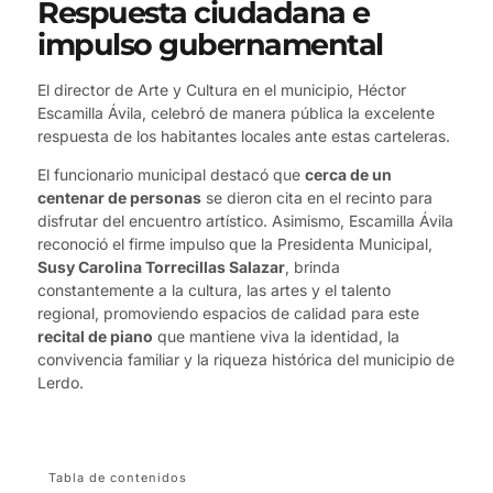
Respuesta ciudadana e
impulso gubernamental
El director de Arte y Cultura en el municipio, Héctor
Escamilla Ávila, celebró de manera pública la excelente
respuesta de los habitantes locales ante estas carteleras.
El funcionario municipal destacó que
cerca de un
centenar de personas
se dieron cita en el recinto para
disfrutar del encuentro artístico. Asimismo, Escamilla Ávila
reconoció el firme impulso que la Presidenta Municipal,
Susy Carolina Torrecillas Salazar
, brinda
constantemente a la cultura, las artes y el talento
regional, promoviendo espacios de calidad para este
recital de piano
que mantiene viva la identidad, la
convivencia familiar y la riqueza histórica del municipio de
Lerdo.
Tabla de contenidos