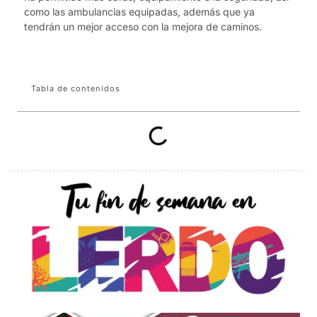
como las ambulancias equipadas, además que ya
tendrán un mejor acceso con la mejora de caminos.
Tabla de contenidos