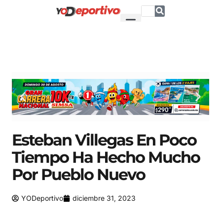
Esteban Villegas En Poco
Tiempo Ha Hecho Mucho
Por Pueblo Nuevo
YODeportivo
diciembre 31, 2023