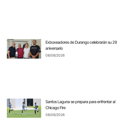
Exboxeadores de Durango celebrarán su 29
aniversario
08/08/2026
Santos Laguna se prepara para enfrentar al
Chicago Fire
08/08/2026