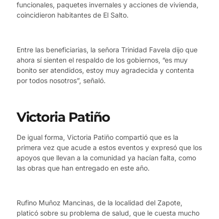
funcionales, paquetes invernales y acciones de vivienda,
coincidieron habitantes de El Salto.
Entre las beneficiarias, la señora Trinidad Favela dijo que
ahora sí sienten el respaldo de los gobiernos, “es muy
bonito ser atendidos, estoy muy agradecida y contenta
por todos nosotros”, señaló.
Victoria Patiño
De igual forma, Victoria Patiño compartió que es la
primera vez que acude a estos eventos y expresó que los
apoyos que llevan a la comunidad ya hacían falta, como
las obras que han entregado en este año.
Rufino Muñoz Mancinas, de la localidad del Zapote,
platicó sobre su problema de salud, que le cuesta mucho