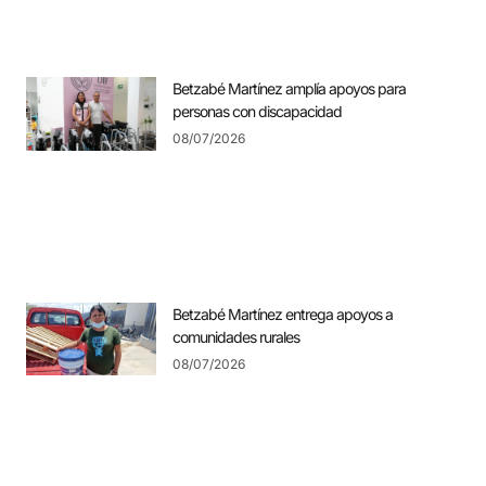
Betzabé Martínez amplía apoyos para
personas con discapacidad
08/07/2026
Betzabé Martínez entrega apoyos a
comunidades rurales
08/07/2026