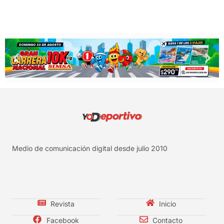
Medio de comunicación digital desde julio 2010
Revista
Inicio
Facebook
Contacto