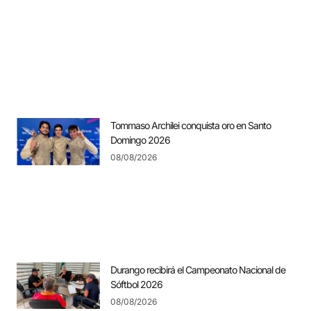
Tommaso Archilei conquista oro en Santo
Domingo 2026
08/08/2026
Durango recibirá el Campeonato Nacional de
Sóftbol 2026
08/08/2026