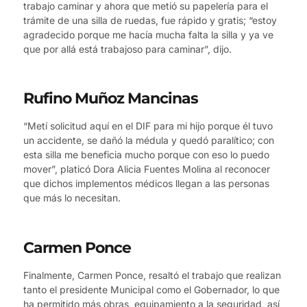
trabajo caminar y ahora que metió su papelería para el
trámite de una silla de ruedas, fue rápido y gratis; “estoy
agradecido porque me hacía mucha falta la silla y ya ve
que por allá está trabajoso para caminar”, dijo.
Rufino Muñoz Mancinas
“Metí solicitud aquí en el DIF para mi hijo porque él tuvo
un accidente, se dañó la médula y quedó paralítico; con
esta silla me beneficia mucho porque con eso lo puedo
mover”, platicó Dora Alicia Fuentes Molina al reconocer
que dichos implementos médicos llegan a las personas
que más lo necesitan.
Carmen Ponce
Finalmente, Carmen Ponce, resaltó el trabajo que realizan
tanto el presidente Municipal como el Gobernador, lo que
ha permitido más obras, equipamiento a la seguridad, así