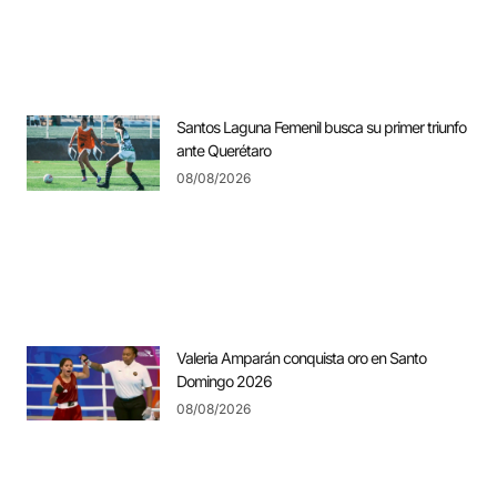
Santos Laguna Femenil busca su primer triunfo
ante Querétaro
08/08/2026
Valeria Amparán conquista oro en Santo
Domingo 2026
08/08/2026