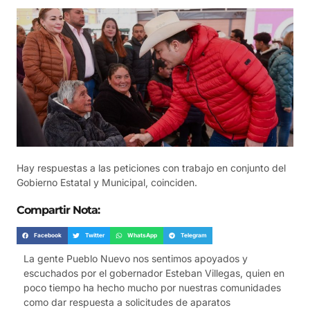
Hay respuestas a las peticiones con trabajo en conjunto del
Gobierno Estatal y Municipal, coinciden.
Compartir Nota:
Facebook
Twitter
WhatsApp
Telegram
La gente Pueblo Nuevo nos sentimos apoyados y
escuchados por el gobernador Esteban Villegas, quien en
poco tiempo ha hecho mucho por nuestras comunidades
como dar respuesta a solicitudes de aparatos