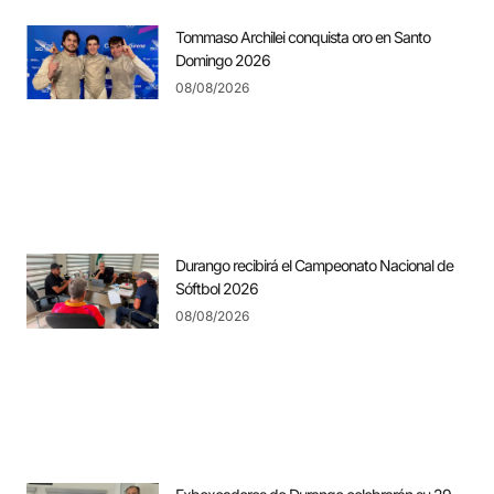
Tommaso Archilei conquista oro en Santo
Domingo 2026
08/08/2026
Durango recibirá el Campeonato Nacional de
Sóftbol 2026
08/08/2026