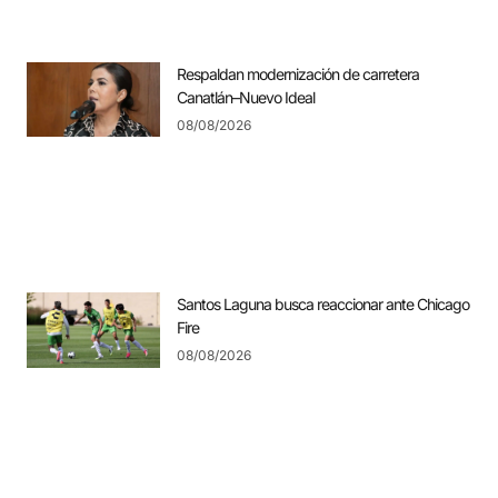
Respaldan modernización de carretera
Canatlán–Nuevo Ideal
08/08/2026
Santos Laguna busca reaccionar ante Chicago
Fire
08/08/2026