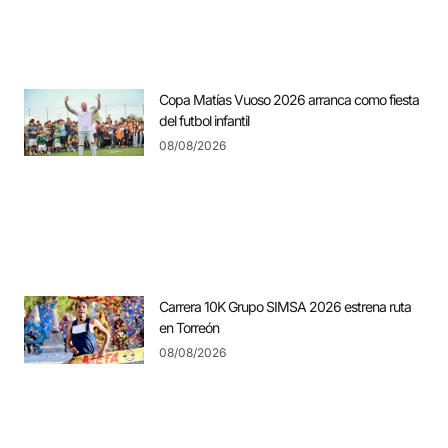
Copa Matías Vuoso 2026 arranca como fiesta
del futbol infantil
08/08/2026
Carrera 10K Grupo SIMSA 2026 estrena ruta
en Torreón
08/08/2026