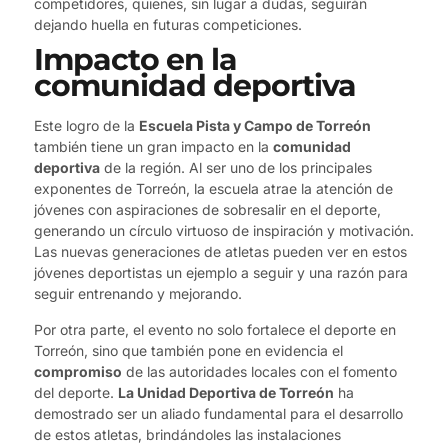
competidores, quienes, sin lugar a dudas, seguirán
dejando huella en futuras competiciones.
Impacto en la
comunidad deportiva
Este logro de la
Escuela Pista y Campo de Torreón
también tiene un gran impacto en la
comunidad
deportiva
de la región. Al ser uno de los principales
exponentes de Torreón, la escuela atrae la atención de
jóvenes con aspiraciones de sobresalir en el deporte,
generando un círculo virtuoso de inspiración y motivación.
Las nuevas generaciones de atletas pueden ver en estos
jóvenes deportistas un ejemplo a seguir y una razón para
seguir entrenando y mejorando.
Por otra parte, el evento no solo fortalece el deporte en
Torreón, sino que también pone en evidencia el
compromiso
de las autoridades locales con el fomento
del deporte.
La Unidad Deportiva de Torreón
ha
demostrado ser un aliado fundamental para el desarrollo
de estos atletas, brindándoles las instalaciones