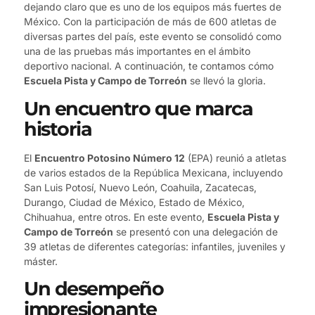
dejando claro que es uno de los equipos más fuertes de
México. Con la participación de más de 600 atletas de
diversas partes del país, este evento se consolidó como
una de las pruebas más importantes en el ámbito
deportivo nacional. A continuación, te contamos cómo
Escuela Pista y Campo de Torreón
se llevó la gloria.
Un encuentro que marca
historia
El
Encuentro Potosino Número 12
(EPA) reunió a atletas
de varios estados de la República Mexicana, incluyendo
San Luis Potosí, Nuevo León, Coahuila, Zacatecas,
Durango, Ciudad de México, Estado de México,
Chihuahua, entre otros. En este evento,
Escuela Pista y
Campo de Torreón
se presentó con una delegación de
39 atletas de diferentes categorías: infantiles, juveniles y
máster.
Un desempeño
impresionante