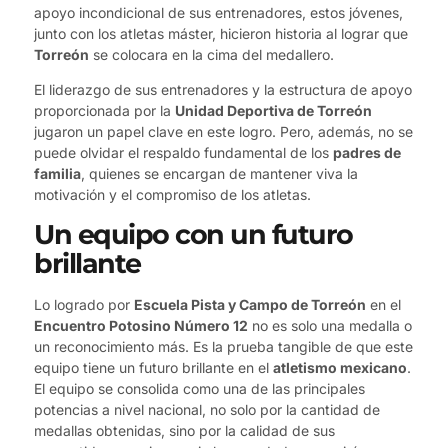
apoyo incondicional de sus entrenadores, estos jóvenes,
junto con los atletas máster, hicieron historia al lograr que
Torreón
se colocara en la cima del medallero.
El liderazgo de sus entrenadores y la estructura de apoyo
proporcionada por la
Unidad Deportiva de Torreón
jugaron un papel clave en este logro. Pero, además, no se
puede olvidar el respaldo fundamental de los
padres de
familia
, quienes se encargan de mantener viva la
motivación y el compromiso de los atletas.
Un equipo con un futuro
brillante
Lo logrado por
Escuela Pista y Campo de Torreón
en el
Encuentro Potosino Número 12
no es solo una medalla o
un reconocimiento más. Es la prueba tangible de que este
equipo tiene un futuro brillante en el
atletismo mexicano
.
El equipo se consolida como una de las principales
potencias a nivel nacional, no solo por la cantidad de
medallas obtenidas, sino por la calidad de sus