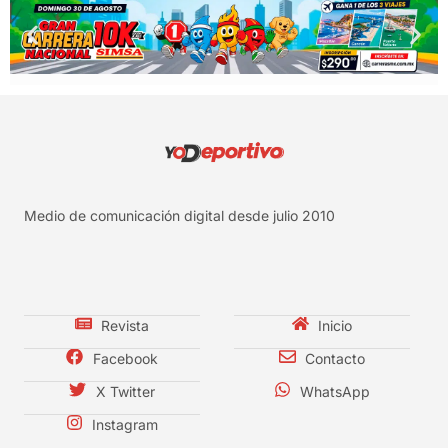
Medio de comunicación digital desde julio 2010
Revista
Inicio
Facebook
Contacto
X Twitter
WhatsApp
Instagram