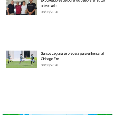
Exboxeadores de Durango celebrarán su 29
aniversario
08/08/2026
Santos Laguna se prepara para enfrentar al
Chicago Fire
08/08/2026