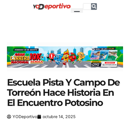
Escuela Pista Y Campo De
Torreón Hace Historia En
El Encuentro Potosino
YODeportivo
octubre 14, 2025