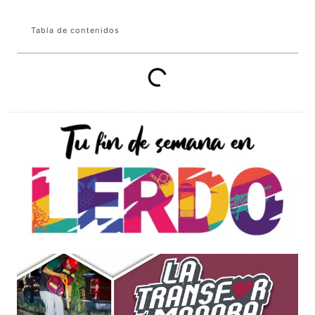
Tabla de contenidos