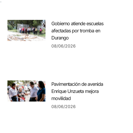
Gobierno atiende escuelas
afectadas por tromba en
Durango
08/06/2026
Pavimentación de avenida
Enrique Unzueta mejora
movilidad
08/06/2026