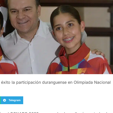
n éxito la participación duranguense en Olimpiada Nacional
Telegram