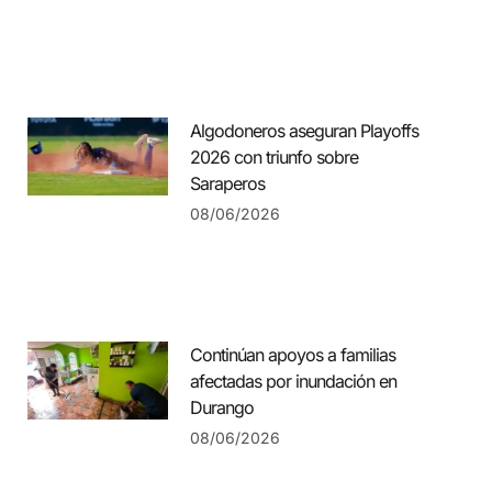
Algodoneros aseguran Playoffs
2026 con triunfo sobre
Saraperos
08/06/2026
Continúan apoyos a familias
afectadas por inundación en
Durango
08/06/2026