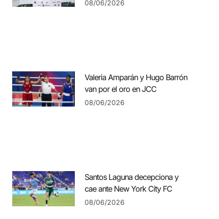
08/06/2026
Valeria Amparán y Hugo Barrón
van por el oro en JCC
08/06/2026
Santos Laguna decepciona y
cae ante New York City FC
08/06/2026