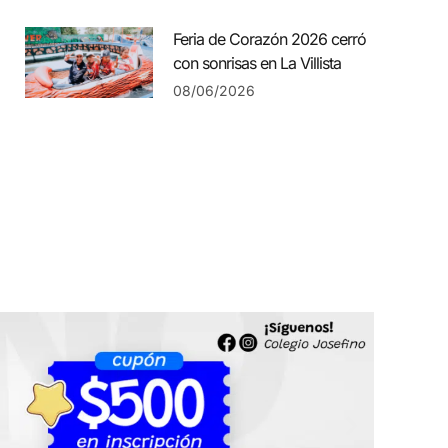
Feria de Corazón 2026 cerró
con sonrisas en La Villista
08/06/2026