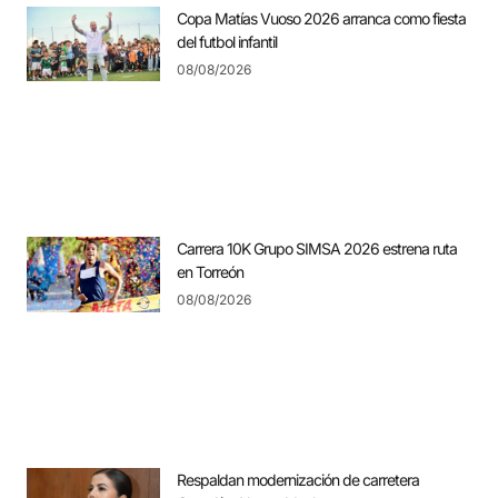
Copa Matías Vuoso 2026 arranca como fiesta
del futbol infantil
08/08/2026
Carrera 10K Grupo SIMSA 2026 estrena ruta
en Torreón
08/08/2026
Respaldan modernización de carretera