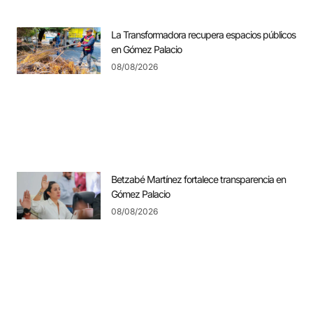
La Transformadora recupera espacios públicos
en Gómez Palacio
08/08/2026
Betzabé Martínez fortalece transparencia en
Gómez Palacio
08/08/2026