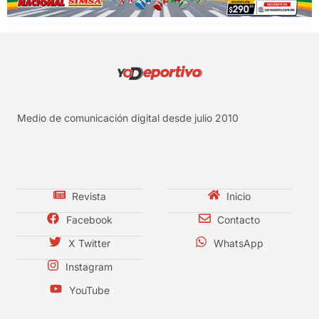
Medio de comunicación digital desde julio 2010
Revista
Inicio
Facebook
Contacto
X Twitter
WhatsApp
Instagram
YouTube