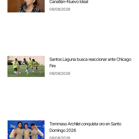
Canatlán–Nuevo Ideal
08/08/2026
Santos Laguna busca reaccionar ante Chicago
Fire
08/08/2026
Tommaso Archilei conquista oro en Santo
Domingo 2026
08/08/2026