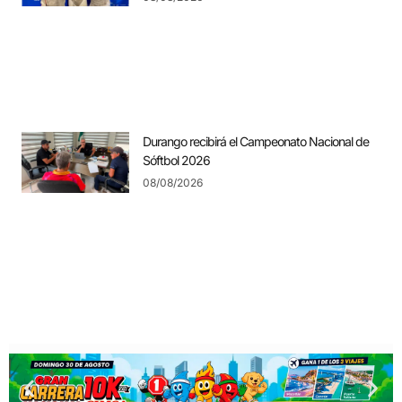
Durango recibirá el Campeonato Nacional de
Sóftbol 2026
08/08/2026