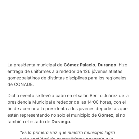
La presidenta municipal de
Gómez Palacio, Durango
, hizo
entrega de uniformes a alrededor de 126 jóvenes atletas
gomezpalatinos de distintas disciplinas para los regionales
de CONADE.
Dicho evento se llevó a cabo en el salón Benito Juárez de la
presidencia Municipal alrededor de las 14:00 horas, con el
fin de acercar a la presidenta a los jóvenes deportistas que
están representando no solo el municipio de
Gómez
, si no
también el estado de
Durango.
“Es la primera vez que nuestro municipio logra
esta cantidad de competidores pasando a la