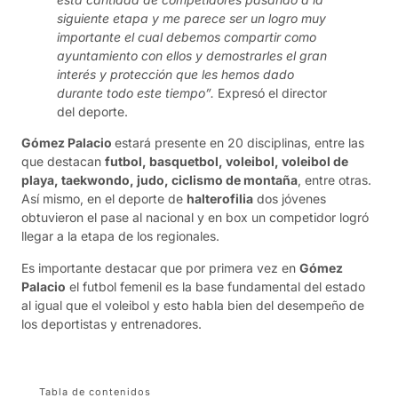
siguiente etapa y me parece ser un logro muy
importante el cual debemos compartir como
ayuntamiento con ellos y demostrarles el gran
interés y protección que les hemos dado
durante todo este tiempo”.
Expresó el director
del deporte.
Gómez Palacio
estará presente en 20 disciplinas, entre las
que destacan
futbol, basquetbol, voleibol, voleibol de
playa, taekwondo, judo, ciclismo de montaña
, entre otras.
Así mismo, en el deporte de
halterofilia
dos jóvenes
obtuvieron el pase al nacional y en box un competidor logró
llegar a la etapa de los regionales.
Es importante destacar que por primera vez en
Gómez
Palacio
el futbol femenil es la base fundamental del estado
al igual que el voleibol y esto habla bien del desempeño de
los deportistas y entrenadores.
Tabla de contenidos