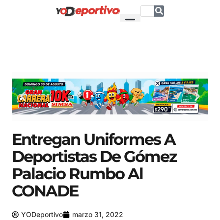
Entregan Uniformes A
Deportistas De Gómez
Palacio Rumbo Al
CONADE
YODeportivo
marzo 31, 2022