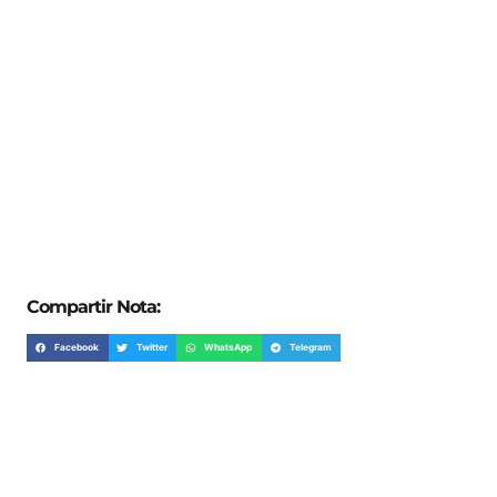
Compartir Nota:
Facebook
Twitter
WhatsApp
Telegram