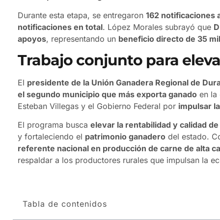
Durante esta etapa, se entregaron
162 notificaciones 
notificaciones en total
. López Morales subrayó que
D
apoyos
, representando un
beneficio directo de 35 m
Trabajo conjunto para eleva
El
presidente de la Unión Ganadera Regional de Dur
el segundo municipio que más exporta ganado
en la 
Esteban Villegas y el Gobierno Federal por
impulsar l
El programa busca
elevar la rentabilidad y calidad de
y fortaleciendo el
patrimonio ganadero
del estado. C
referente nacional en producción de carne de alta ca
respaldar a los productores rurales que impulsan la 
Tabla de contenidos