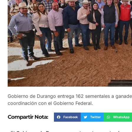
Gobierno de Durango entrega 162 sementales a ganader
coordinación con el Gobierno Federal.
Compartir Nota:
Facebook
Twitter
WhatsApp