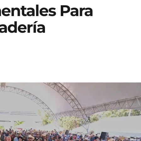
entales Para
adería