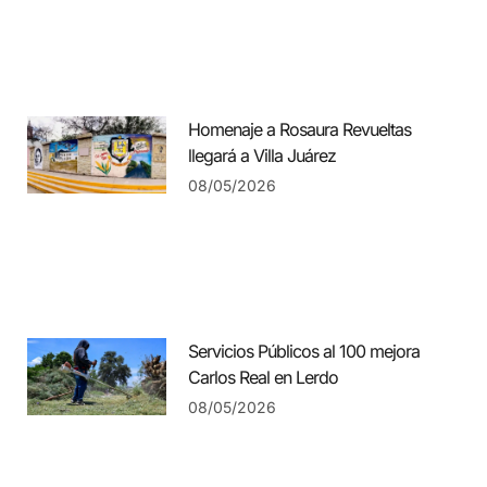
Homenaje a Rosaura Revueltas
llegará a Villa Juárez
08/05/2026
Servicios Públicos al 100 mejora
Carlos Real en Lerdo
08/05/2026