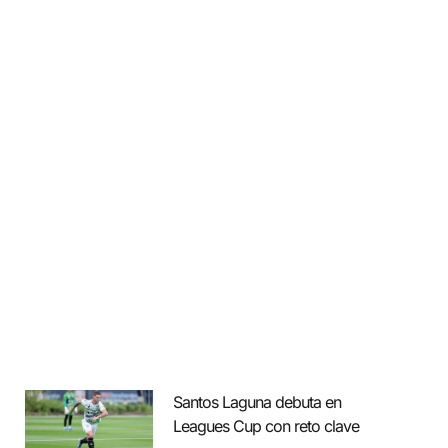
Santos Laguna debuta en
Leagues Cup con reto clave