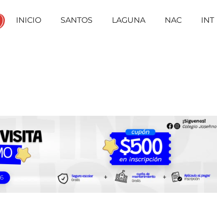
INICIO
SANTOS
LAGUNA
NAC
INT