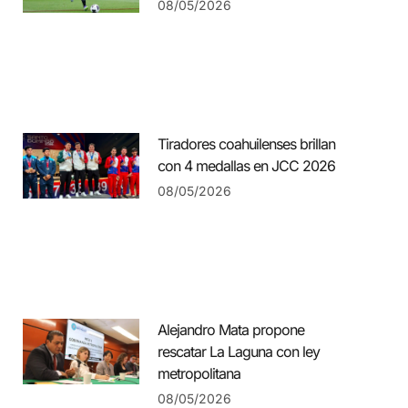
08/05/2026
Tiradores coahuilenses brillan
con 4 medallas en JCC 2026
08/05/2026
Alejandro Mata propone
rescatar La Laguna con ley
metropolitana
08/05/2026