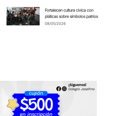
Fortalecen cultura cívica con
pláticas sobre símbolos patrios
08/05/2026