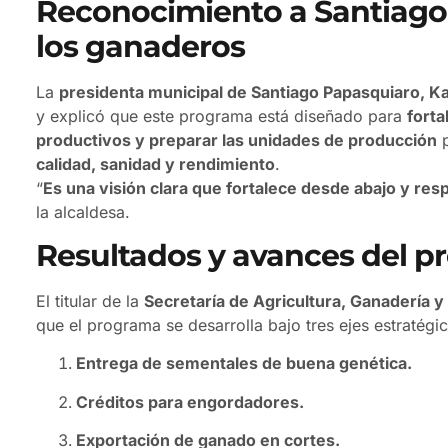
Reconocimiento a Santiago 
los ganaderos
La
presidenta municipal de Santiago Papasquiaro, K
y explicó que este programa está diseñado para
forta
productivos y preparar las unidades de producción
p
calidad, sanidad y rendimiento
.
“
Es una visión clara que fortalece desde abajo y res
la alcaldesa.
Resultados y avances del 
El titular de la
Secretaría de Agricultura, Ganadería y
que el programa se desarrolla bajo tres ejes estratégi
Entrega de sementales de buena genética.
Créditos para engordadores.
Exportación de ganado en cortes.