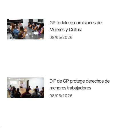
GP fortalece comisiones de
Mujeres y Cultura
08/05/2026
DIF de GP protege derechos de
menores trabajadores
08/05/2026