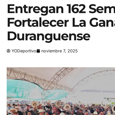
Entregan 162 Sem
Fortalecer La Gan
Duranguense
YODeportivo
noviembre 7, 2025