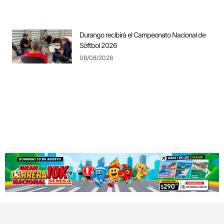
Durango recibirá el Campeonato Nacional de
Sóftbol 2026
08/08/2026