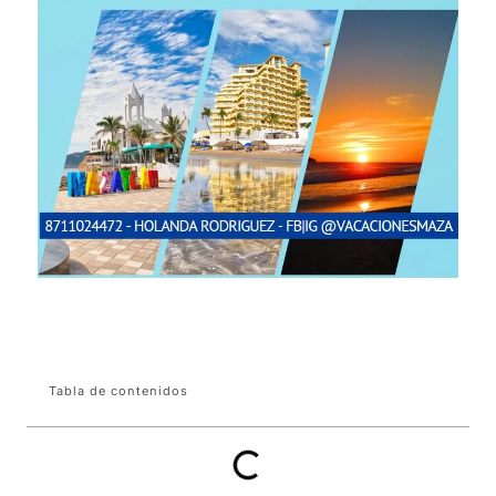
Tabla de contenidos