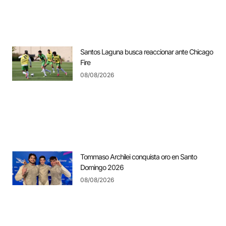
Santos Laguna busca reaccionar ante Chicago
Fire
08/08/2026
Tommaso Archilei conquista oro en Santo
Domingo 2026
08/08/2026