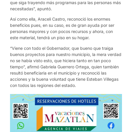
que siga trayendo más programas para las personas más
necesitadas”, apuntó.
Así como ella, Araceli Castro, reconoció los enormes
beneficios pues, en su caso, es de gran ayuda por ser
personas mayores y con pocos recursos y ahora, con
este material, tendrá un piso en su hogar.
“Viene con todo el Gobernador, que bueno que traiga
buenos proyectos para nuestro municipio, la mera verdad
no se había visto esto, que hiciera tanto en tan poco
tiempo”, afirmó Gabriela Guerrero Ortega, quien también
resultó beneficiaria en el municipio y reconoció las
acciones y la buena voluntad que tiene Esteban Villegas
con todos las regiones del estado.