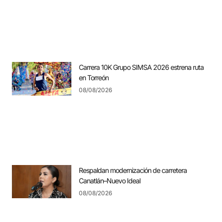
Carrera 10K Grupo SIMSA 2026 estrena ruta
en Torreón
08/08/2026
Respaldan modernización de carretera
Canatlán–Nuevo Ideal
08/08/2026