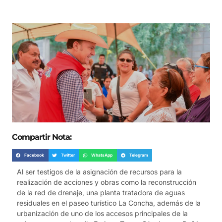
Compartir Nota:
Facebook
Twitter
WhatsApp
Telegram
Al ser testigos de la asignación de recursos para la
realización de acciones y obras como la reconstrucción
de la red de drenaje, una planta tratadora de aguas
residuales en el paseo turístico La Concha, además de la
urbanización de uno de los accesos principales de la