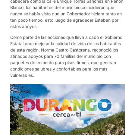
cabecera como la calle Enrique Torres Sánchez en Peñón
Blanco, los habitantes del municipio coincidieron que
nunca se había visto que un Gobernador hiciera tanto en
tan poco tiempo, esto luego de agradecer Esteban por
estos apoyos.
Como parte de las acciones que lleva a cabo el Gobierno
Estatal para mejorar la calidad de vida de los habitantes
de esta región, Norma Castro Castorena, reconoció los
atinados apoyos para 70 familias del municipio con
paquetes de cemento para pisos firmes, que generan
condiciones salubres y confortables para los más
vulnerables.