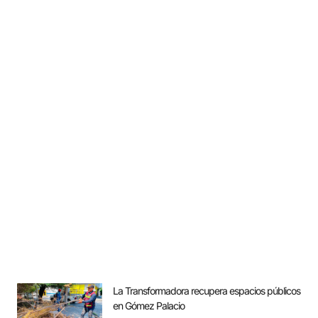
La Transformadora recupera espacios públicos
en Gómez Palacio