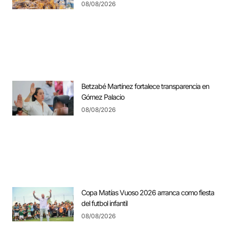
08/08/2026
Betzabé Martínez fortalece transparencia en
Gómez Palacio
08/08/2026
Copa Matías Vuoso 2026 arranca como fiesta
del futbol infantil
08/08/2026