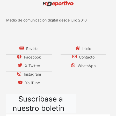
Medio de comunicación digital desde julio 2010
Revista
Inicio
Facebook
Contacto
X Twitter
WhatsApp
Instagram
YouTube
Suscríbase a
nuestro boletín