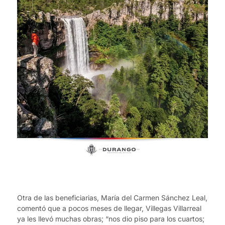
Otra de las beneficiarias, María del Carmen Sánchez Leal,
comentó que a pocos meses de llegar, Villegas Villarreal
ya les llevó muchas obras; “nos dio piso para los cuartos;