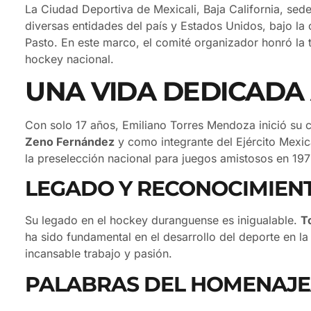
La Ciudad Deportiva de Mexicali, Baja California, sed
diversas entidades del país y Estados Unidos, bajo la
Pasto. En este marco, el comité organizador honró la 
hockey nacional.
UNA VIDA DEDICADA
Con solo 17 años, Emiliano Torres Mendoza inició su 
Zeno Fernández
y como integrante del Ejército Mexic
la preselección nacional para juegos amistosos en 19
LEGADO Y RECONOCIMIEN
Su legado en el hockey duranguense es inigualable.
T
ha sido fundamental en el desarrollo del deporte en la
incansable trabajo y pasión.
PALABRAS DEL HOMENAJ