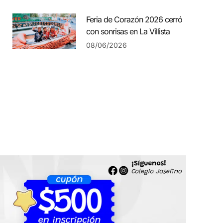
Feria de Corazón 2026 cerró
con sonrisas en La Villista
08/06/2026