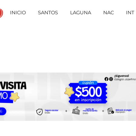
INICIO
SANTOS
LAGUNA
NAC
INT