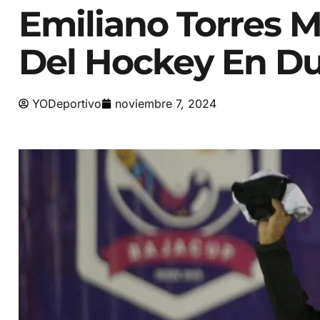
Emiliano Torres 
Del Hockey En D
YODeportivo
noviembre 7, 2024