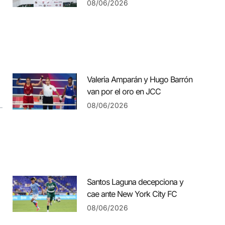
08/06/2026
Valeria Amparán y Hugo Barrón
van por el oro en JCC
08/06/2026
Santos Laguna decepciona y
cae ante New York City FC
08/06/2026