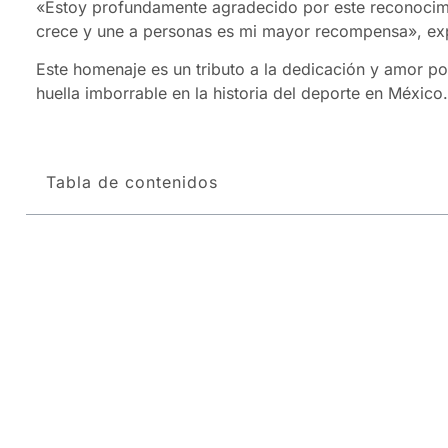
«Estoy profundamente agradecido por este reconocimie
crece y une a personas es mi mayor recompensa», 
Este homenaje es un tributo a la dedicación y amor p
huella imborrable en la historia del deporte en México.
Tabla de contenidos