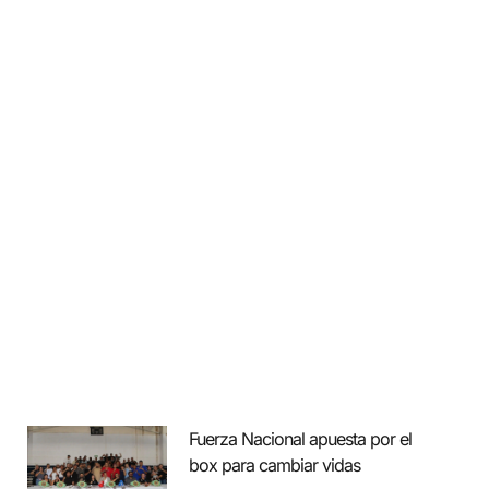
Fuerza Nacional apuesta por el
box para cambiar vidas