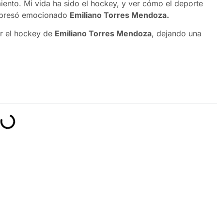
nto. Mi vida ha sido el hockey, y ver cómo el deporte
expresó emocionado
Emiliano Torres Mendoza.
or el hockey de
Emiliano Torres Mendoza
, dejando una