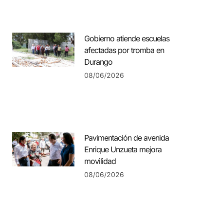
Gobierno atiende escuelas
afectadas por tromba en
Durango
08/06/2026
Pavimentación de avenida
Enrique Unzueta mejora
movilidad
08/06/2026