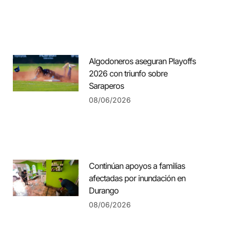
Algodoneros aseguran Playoffs
2026 con triunfo sobre
Saraperos
08/06/2026
Continúan apoyos a familias
afectadas por inundación en
Durango
08/06/2026