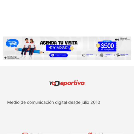
Medio de comunicación digital desde julio 2010