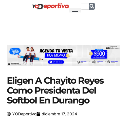
Eligen A Chayito Reyes
Como Presidenta Del
Softbol En Durango
YODeportivo
diciembre 17, 2024