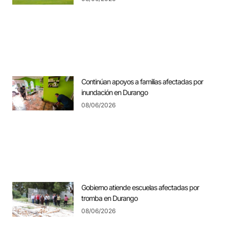
Continúan apoyos a familias afectadas por
inundación en Durango
08/06/2026
Gobierno atiende escuelas afectadas por
tromba en Durango
08/06/2026