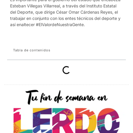
Esteban Villegas Villarreal, a través del Instituto Estatal
del Deporte, que dirige César Omar Cárdenas Reyes, el
trabajar en conjunto con los entes técnicos del deporte y
así enaltecer #ElValordeNuestraGente.
Tabla de contenidos