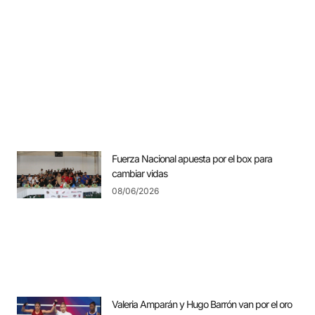
Fuerza Nacional apuesta por el box para
cambiar vidas
08/06/2026
Valeria Amparán y Hugo Barrón van por el oro