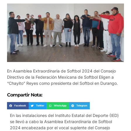
En Asamblea Extraordinaria de Softbol 2024 del Consejo
Directivo de la Federación Mexicana de Softbol Eligen a
“Chayito” Reyes como presidenta del Softbol en Durango.
Compartir Nota:
Facebook
Twitter
WhatsApp
Telegram
En las instalaciones del Instituto Estatal del Deporte (IED)
se llevó a cabo la Asamblea Extraordinaria de Softbol
2024 encabezada por el vocal suplente del Consejo