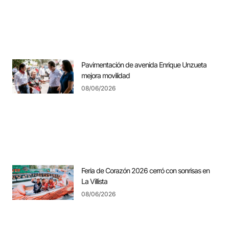
Pavimentación de avenida Enrique Unzueta
mejora movilidad
08/06/2026
Feria de Corazón 2026 cerró con sonrisas en
La Villista
08/06/2026