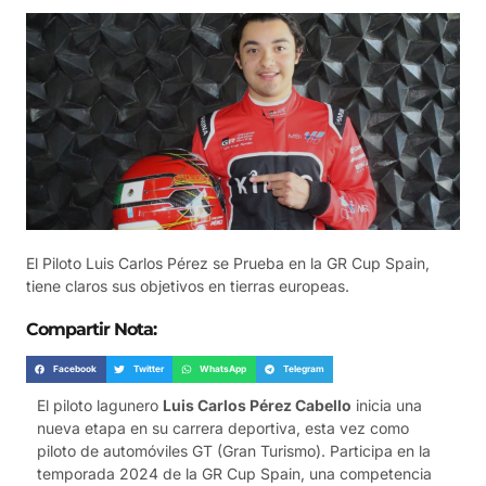
El Piloto Luis Carlos Pérez se Prueba en la GR Cup Spain,
tiene claros sus objetivos en tierras europeas.
Compartir Nota:
Facebook
Twitter
WhatsApp
Telegram
El piloto lagunero
Luis Carlos Pérez Cabello
inicia una
nueva etapa en su carrera deportiva, esta vez como
piloto de automóviles GT (Gran Turismo). Participa en la
temporada 2024 de la GR Cup Spain, una competencia