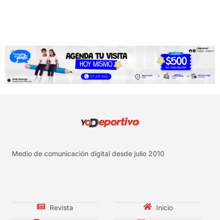
Medio de comunicación digital desde julio 2010
Revista
Inicio