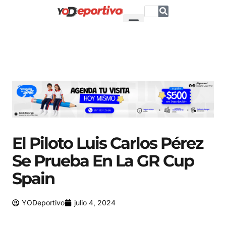
El Piloto Luis Carlos Pérez
Se Prueba En La GR Cup
Spain
YODeportivo
julio 4, 2024