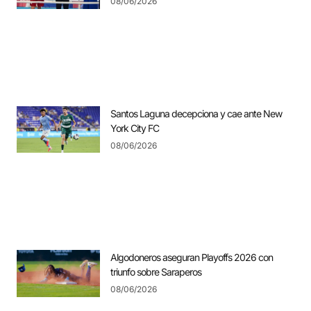
08/06/2026
Santos Laguna decepciona y cae ante New
York City FC
08/06/2026
Algodoneros aseguran Playoffs 2026 con
triunfo sobre Saraperos
08/06/2026