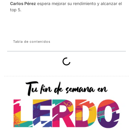
Carlos Pérez
espera mejorar su rendimiento y alcanzar el
top 5.
Tabla de contenidos