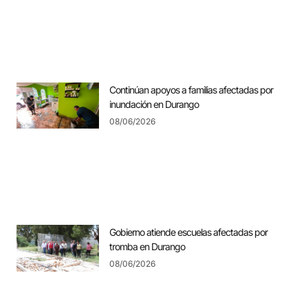
Continúan apoyos a familias afectadas por
inundación en Durango
08/06/2026
Gobierno atiende escuelas afectadas por
tromba en Durango
08/06/2026