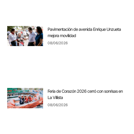
Pavimentación de avenida Enrique Unzueta
mejora movilidad
08/06/2026
Feria de Corazón 2026 cerró con sonrisas en
La Villista
08/06/2026