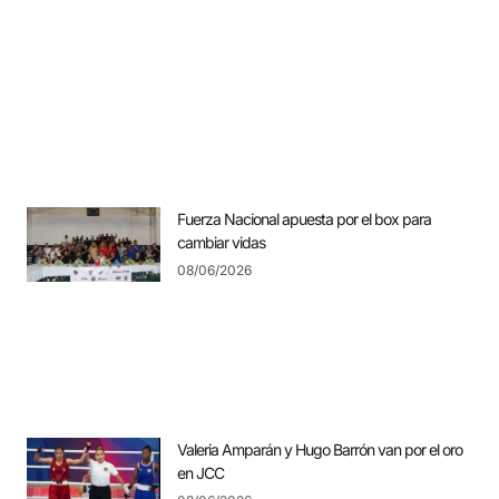
Fuerza Nacional apuesta por el box para
cambiar vidas
08/06/2026
Valeria Amparán y Hugo Barrón van por el oro
en JCC