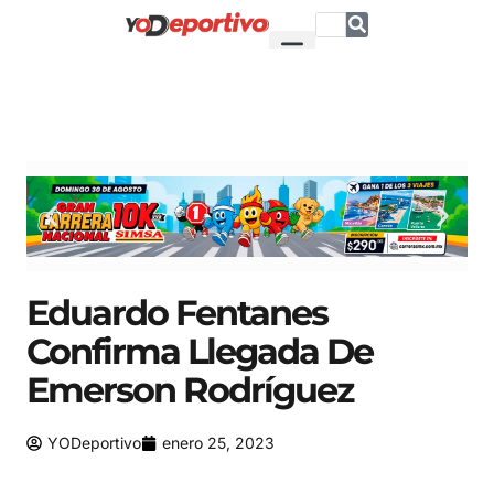
Eduardo Fentanes
Confirma Llegada De
Emerson Rodríguez
YODeportivo
enero 25, 2023