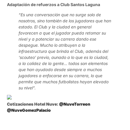
Adaptación de refuerzos a Club Santos Laguna
“Es una conversación que no surge solo de
nosotros, sino también de los jugadores que han
estado. El Club y la ciudad en general
favorecen a que el jugador pueda retomar su
nivel y a potenciar su carrera dando ese
despegue. Mucho lo atribuyen a la
infraestructura que brinda el Club, además del
‘scouteo’ previo, aunado a lo que es la ciudad,
a la calidez de la gente… todos son elementos
que han ayudado desde siempre a muchos
jugadores a enfocarse en su carrera, lo que
permite que muchos futbolistas hayan elevado
su nivel”.
Cotizaciones Hotel Nuve:
@NuveTorreon
@NuveGomezPalacio