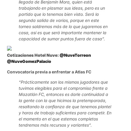
llegada de Benjamín Mora, quien está
trabajando en plasmar sus ideas, pero es un
partido que lo tenemos bien visto. Será la
segunda salida de varias, porque en este
torneo saldremos más de lo que jugaremos en
casa, así es que será importante mantener la
capacidad de sumar puntos fuera de casa”.
Cotizaciones Hotel Nuve:
@NuveTorreon
@NuveGomezPalacio
Convocatoria previa a enfrentar a Atlas FC
“Prácticamente son los mismos jugadores que
tuvimos elegibles para el compromiso frente a
Mazatlán FC, entonces es darle continuidad a
la gente con la que hicimos la pretemporada,
resaltando la confianza de que tenemos plantel
y horas de trabajo suficientes para competir. En
el momento en el que estemos completos
tendremos más recursos y variantes”.