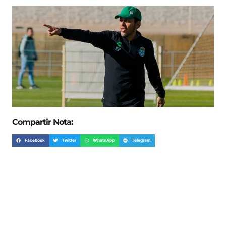
Compartir Nota:
Facebook
Twitter
WhatsApp
Telegram