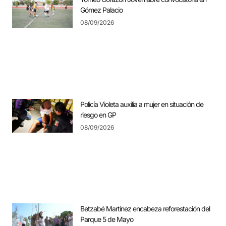
Gómez Palacio
08/09/2026
Policía Violeta auxilia a mujer en situación de
riesgo en GP
08/09/2026
Betzabé Martínez encabeza reforestación del
Parque 5 de Mayo