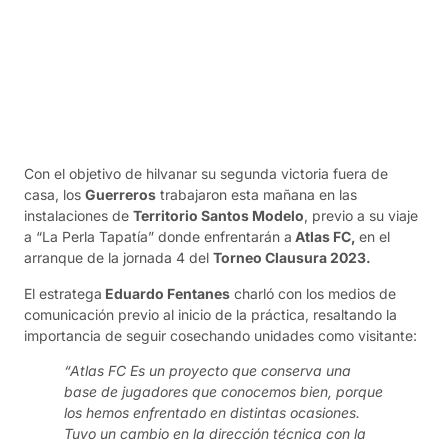
Con el objetivo de hilvanar su segunda victoria fuera de
casa, los
Guerreros
trabajaron esta mañana en las
instalaciones de
Territorio Santos Modelo
, previo a su viaje
a “La Perla Tapatía” donde enfrentarán a
Atlas FC,
en el
arranque de la jornada 4 del
Torneo Clausura 2023.
El estratega
Eduardo Fentanes
charló con los medios de
comunicación previo al inicio de la práctica, resaltando la
importancia de seguir cosechando unidades como visitante:
“Atlas FC Es un proyecto que conserva una
base de jugadores que conocemos bien, porque
los hemos enfrentado en distintas ocasiones.
Tuvo un cambio en la dirección técnica con la