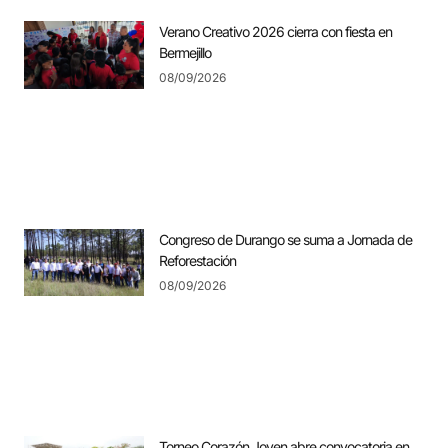
Verano Creativo 2026 cierra con fiesta en
Bermejillo
08/09/2026
Congreso de Durango se suma a Jornada de
Reforestación
08/09/2026
Torneo Corazón Joven abre convocatoria en