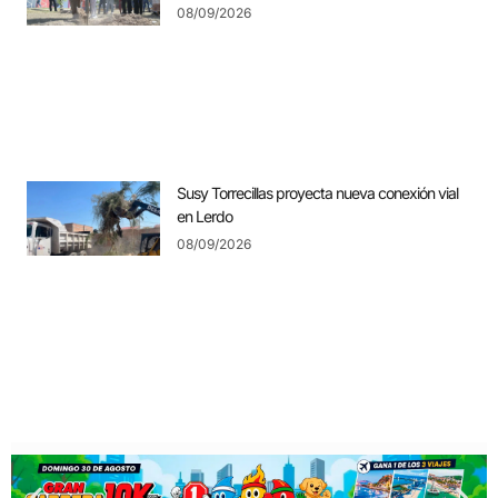
08/09/2026
Susy Torrecillas proyecta nueva conexión vial
en Lerdo
08/09/2026