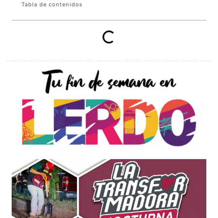
Tabla de contenidos