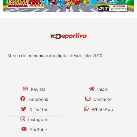
Medio de comunicación digital desde julio 2010
Revista
Inicio
Facebook
Contacto
X Twitter
WhatsApp
Instagram
YouTube