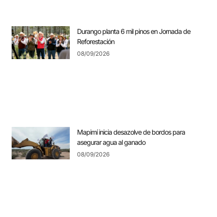
Durango planta 6 mil pinos en Jornada de
Reforestación
08/09/2026
Mapimí inicia desazolve de bordos para
asegurar agua al ganado
08/09/2026