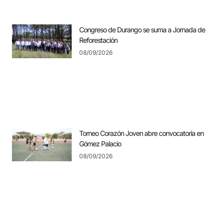
Congreso de Durango se suma a Jornada de
Reforestación
08/09/2026
Torneo Corazón Joven abre convocatoria en
Gómez Palacio
08/09/2026