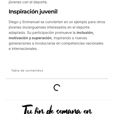
jóvenes con el deporte.
Inspiración juvenil
Diego y Emmanuel se convierten en un ejemplo para otros
jóvenes duranguenses interesados en el deporte
adaptado. Su participación promueve la
inclusión,
motivación y superación
, inspirando a nuevas
generaciones a involucrarse en competencias nacionales
e internacionales.
Tabla de contenidos