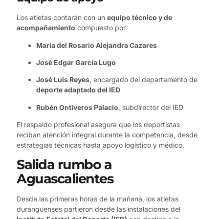
Los atletas contarán con un
equipo técnico y de
acompañamiento
compuesto por:
María del Rosario Alejandra Cazares
José Edgar García Lugo
José Luis Reyes
, encargado del departamento de
deporte adaptado del IED
Rubén Ontiveros Palacio
, subdirector del IED
El respaldo profesional asegura que los deportistas
reciban atención integral durante la competencia, desde
estrategias técnicas hasta apoyo logístico y médico.
Salida rumbo a
Aguascalientes
Desde las primeras horas de la mañana, los atletas
duranguenses partieron desde las instalaciones del