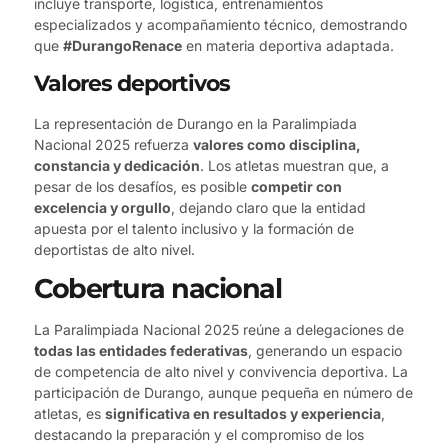
incluye transporte, logística, entrenamientos
especializados y acompañamiento técnico, demostrando
que
#DurangoRenace
en materia deportiva adaptada.
Valores deportivos
La representación de Durango en la Paralimpiada
Nacional 2025 refuerza
valores como disciplina,
constancia y dedicación
. Los atletas muestran que, a
pesar de los desafíos, es posible
competir con
excelencia y orgullo
, dejando claro que la entidad
apuesta por el talento inclusivo y la formación de
deportistas de alto nivel.
Cobertura nacional
La Paralimpiada Nacional 2025 reúne a delegaciones de
todas las entidades federativas
, generando un espacio
de competencia de alto nivel y convivencia deportiva. La
participación de Durango, aunque pequeña en número de
atletas, es
significativa en resultados y experiencia
,
destacando la preparación y el compromiso de los