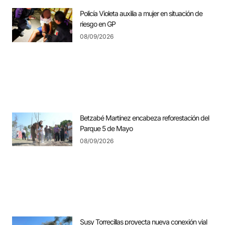
Policía Violeta auxilia a mujer en situación de
riesgo en GP
08/09/2026
Betzabé Martínez encabeza reforestación del
Parque 5 de Mayo
08/09/2026
Susy Torrecillas proyecta nueva conexión vial