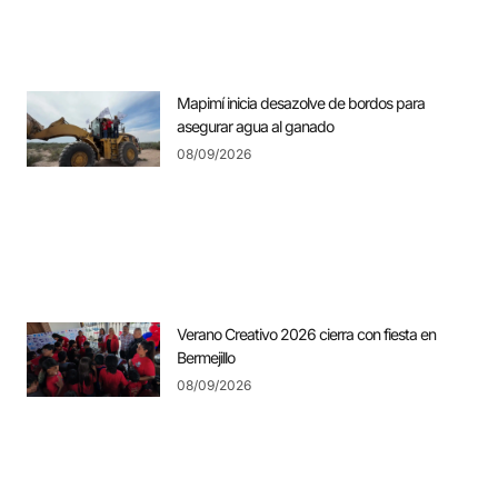
Mapimí inicia desazolve de bordos para
asegurar agua al ganado
08/09/2026
Verano Creativo 2026 cierra con fiesta en
Bermejillo
08/09/2026