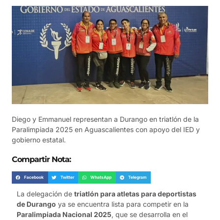
Diego y Emmanuel representan a Durango en triatlón de la
Paralimpiada 2025 en Aguascalientes con apoyo del IED y
gobierno estatal.
Compartir Nota:
Facebook
Twitter
WhatsApp
Telegram
La delegación de
triatlón para atletas para deportistas
de Durango
ya se encuentra lista para competir en la
Paralimpiada Nacional 2025
, que se desarrolla en el