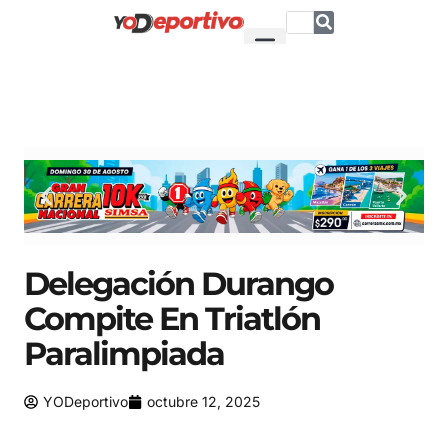
Delegación Durango
Compite En Triatlón
Paralimpiada
YODeportivo
octubre 12, 2025