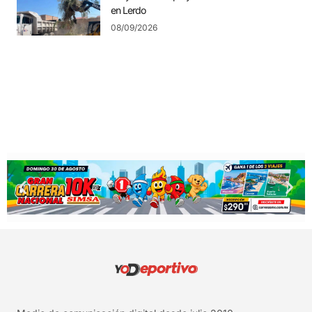
en Lerdo
08/09/2026