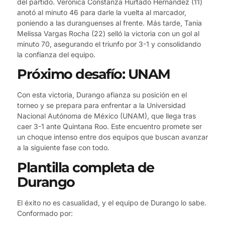
del partido. Verónica Constanza Hurtado Hernández (11)
anotó al minuto 46 para darle la vuelta al marcador,
poniendo a las duranguenses al frente. Más tarde, Tania
Melissa Vargas Rocha (22) selló la victoria con un gol al
minuto 70, asegurando el triunfo por 3-1 y consolidando
la confianza del equipo.
Próximo desafío: UNAM
Con esta victoria, Durango afianza su posición en el
torneo y se prepara para enfrentar a la Universidad
Nacional Autónoma de México (UNAM), que llega tras
caer 3-1 ante Quintana Roo. Este encuentro promete ser
un choque intenso entre dos equipos que buscan avanzar
a la siguiente fase con todo.
Plantilla completa de
Durango
El éxito no es casualidad, y el equipo de Durango lo sabe.
Conformado por: