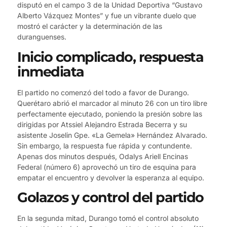
disputó en el campo 3 de la Unidad Deportiva “Gustavo
Alberto Vázquez Montes” y fue un vibrante duelo que
mostró el carácter y la determinación de las
duranguenses.
Inicio complicado, respuesta
inmediata
El partido no comenzó del todo a favor de Durango.
Querétaro abrió el marcador al minuto 26 con un tiro libre
perfectamente ejecutado, poniendo la presión sobre las
dirigidas por Atssiel Alejandro Estrada Becerra y su
asistente Joselin Gpe. «La Gemela» Hernández Alvarado.
Sin embargo, la respuesta fue rápida y contundente.
Apenas dos minutos después, Odalys Ariell Encinas
Federal (número 6) aprovechó un tiro de esquina para
empatar el encuentro y devolver la esperanza al equipo.
Golazos y control del partido
En la segunda mitad, Durango tomó el control absoluto