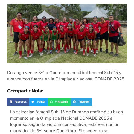
Durango vence 3-1 a Querétaro en futbol femenil Sub-15 y
avanza con fuerza en la Olimpiada Nacional CONADE 2025.
Compartir Nota:
Facebook
Twitter
WhatsApp
Telegram
La selección femenil Sub-15 de Durango reafirmó su buen
momento en la Olimpiada Nacional CONADE 2025 al
lograr su segunda victoria consecutiva, esta vez con un
marcador de 3-1 sobre Querétaro. El encuentro se