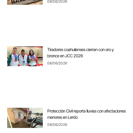
08/06/2026
Tiradores coahuilenses cierran con oro y
bronce en JCC 2026
08/06/2026
Protección Civil reporta lluvias con afectaciones
menores en Lerdo
08/06/2026