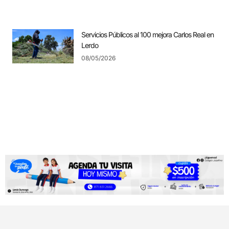
Servicios Públicos al 100 mejora Carlos Real en
Lerdo
08/05/2026