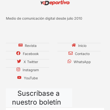
Medio de comunicación digital desde julio 2010
Revista
Inicio
Facebook
Contacto
X Twitter
WhatsApp
Instagram
YouTube
Suscríbase a
nuestro boletín