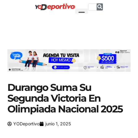
Durango Suma Su
Segunda Victoria En
Olimpiada Nacional 2025
YODeportivo
junio 1, 2025