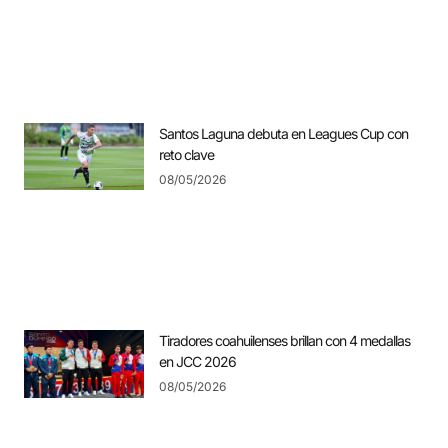
Santos Laguna debuta en Leagues Cup con
reto clave
08/05/2026
Tiradores coahuilenses brillan con 4 medallas
en JCC 2026
08/05/2026