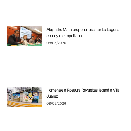
Alejandro Mata propone rescatar La Laguna
con ley metropolitana
08/05/2026
Homenaje a Rosaura Revueltas llegará a Villa
Juárez
08/05/2026