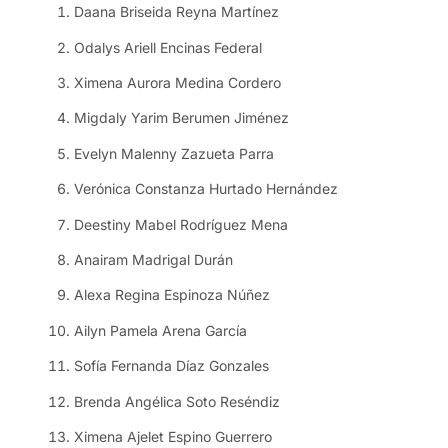
Daana Briseida Reyna Martínez
Odalys Ariell Encinas Federal
Ximena Aurora Medina Cordero
Migdaly Yarim Berumen Jiménez
Evelyn Malenny Zazueta Parra
Verónica Constanza Hurtado Hernández
Deestiny Mabel Rodríguez Mena
Anairam Madrigal Durán
Alexa Regina Espinoza Núñez
Ailyn Pamela Arena García
Sofía Fernanda Díaz Gonzales
Brenda Angélica Soto Reséndiz
Ximena Ajelet Espino Guerrero