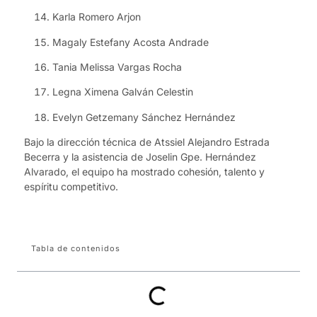
Karla Romero Arjon
Magaly Estefany Acosta Andrade
Tania Melissa Vargas Rocha
Legna Ximena Galván Celestin
Evelyn Getzemany Sánchez Hernández
Bajo la dirección técnica de Atssiel Alejandro Estrada
Becerra y la asistencia de Joselin Gpe. Hernández
Alvarado, el equipo ha mostrado cohesión, talento y
espíritu competitivo.
Tabla de contenidos