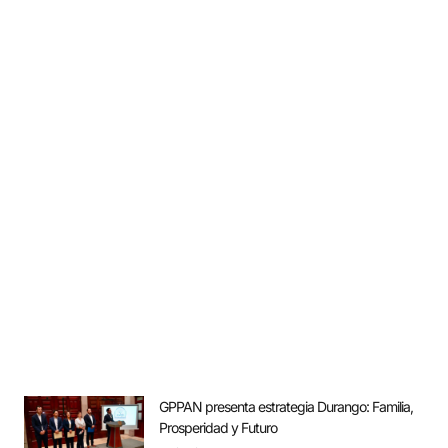
GPPAN presenta estrategia Durango: Familia,
Prosperidad y Futuro