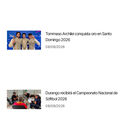
Tommaso Archilei conquista oro en Santo
Domingo 2026
08/08/2026
Durango recibirá el Campeonato Nacional de
Sóftbol 2026
08/08/2026