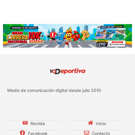
Medio de comunicación digital desde julio 2010
Revista
Inicio
Facebook
Contacto