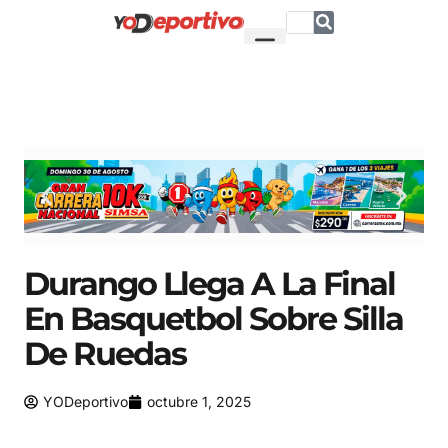
Durango Llega A La Final
En Basquetbol Sobre Silla
De Ruedas
YODeportivo
octubre 1, 2025