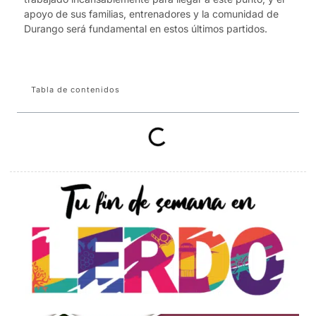
apoyo de sus familias, entrenadores y la comunidad de
Durango será fundamental en estos últimos partidos.
Tabla de contenidos