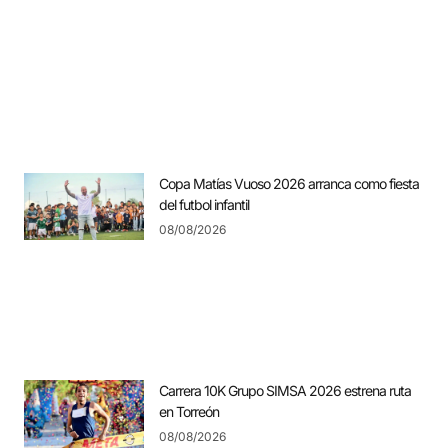
Copa Matías Vuoso 2026 arranca como fiesta
del futbol infantil
08/08/2026
Carrera 10K Grupo SIMSA 2026 estrena ruta
en Torreón
08/08/2026