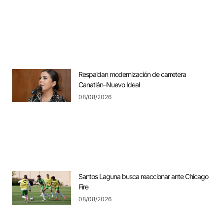
Respaldan modernización de carretera
Canatlán–Nuevo Ideal
08/08/2026
Santos Laguna busca reaccionar ante Chicago
Fire
08/08/2026