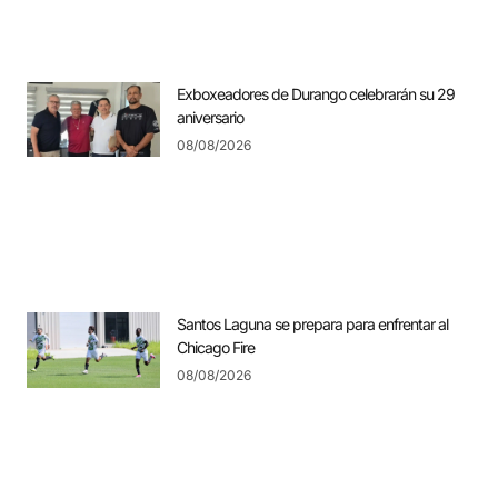
Exboxeadores de Durango celebrarán su 29
aniversario
08/08/2026
Santos Laguna se prepara para enfrentar al
Chicago Fire
08/08/2026