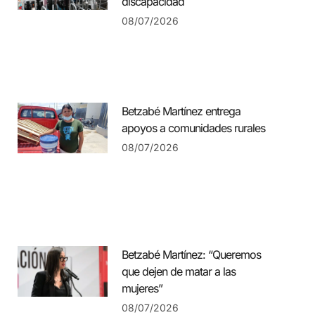
discapacidad
08/07/2026
Betzabé Martínez entrega
apoyos a comunidades rurales
08/07/2026
Betzabé Martínez: “Queremos
que dejen de matar a las
mujeres”
08/07/2026