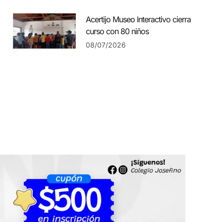
Acertijo Museo Interactivo cierra
curso con 80 niños
08/07/2026