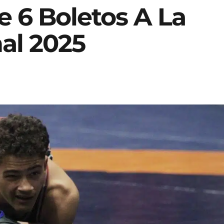
 6 Boletos A La
al 2025