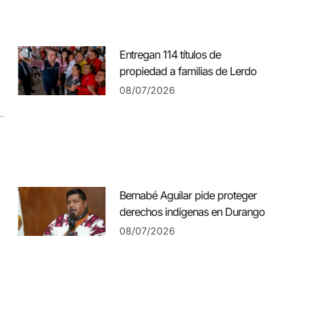
Entregan 114 títulos de
propiedad a familias de Lerdo
08/07/2026
Bernabé Aguilar pide proteger
derechos indígenas en Durango
08/07/2026