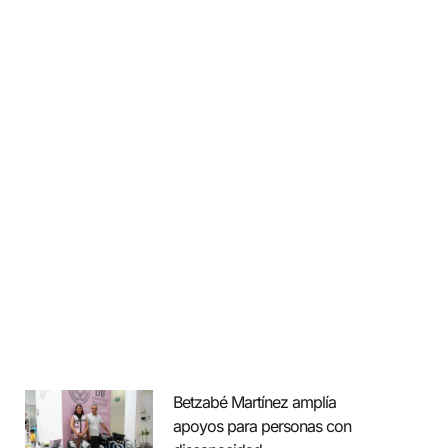
Betzabé Martínez amplía
apoyos para personas con