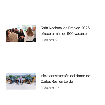
Feria Nacional de Empleo 2026
ofrecerá más de 900 vacantes
08/07/2026
Inicia construcción del domo de
Carlos Real en Lerdo
08/07/2026