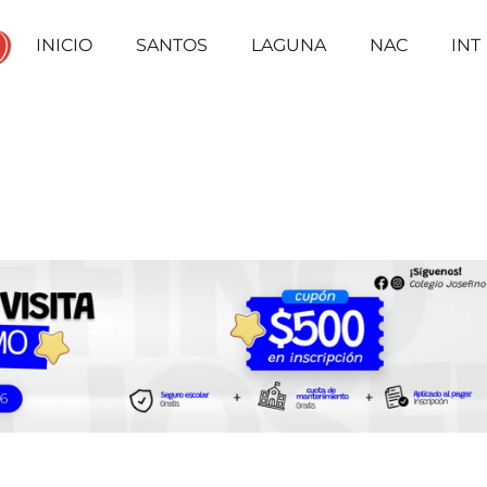
INICIO
SANTOS
LAGUNA
NAC
INT