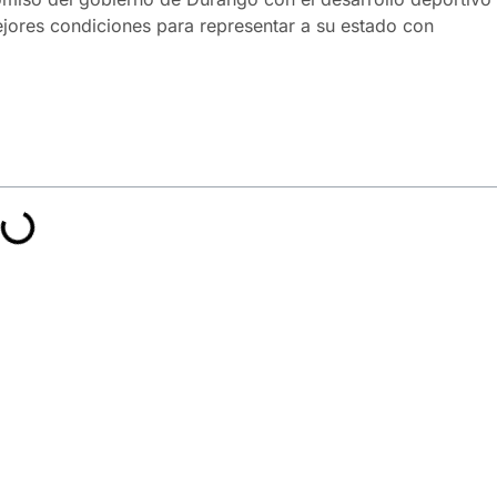
ejores condiciones para representar a su estado con