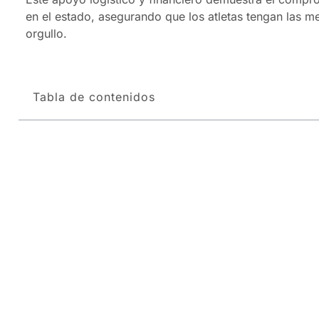
en el estado, asegurando que los atletas tengan las m
orgullo.
Tabla de contenidos