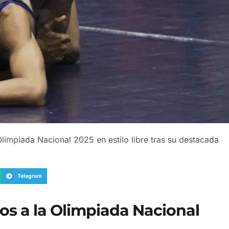
limpiada Nacional 2025 en estilo libre tras su destacada
Telegram
os a la Olimpiada Nacional