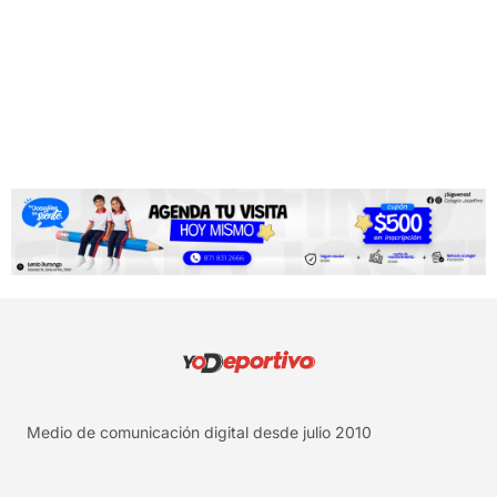
Medio de comunicación digital desde julio 2010