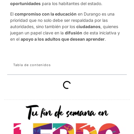
oportunidades
para los habitantes del estado.
El
compromiso con la educación
en Durango es una
prioridad que no solo debe ser respaldada por las
autoridades, sino también por los
ciudadanos
, quienes
juegan un papel clave en la
difusión
de esta iniciativa y
en el
apoyo a los adultos que desean aprender
.
Tabla de contenidos