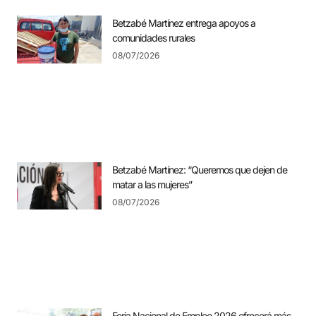
Betzabé Martínez entrega apoyos a
comunidades rurales
08/07/2026
Betzabé Martínez: “Queremos que dejen de
matar a las mujeres”
08/07/2026
Feria Nacional de Empleo 2026 ofrecerá más