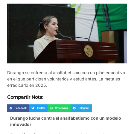
Durango se enfrenta al analfabetismo con un plan educativo
en el que participan voluntarios y estudiantes. La meta es
erradicarlo en 2025.
Compartir Nota:
Facebook
Twitter
WhatsApp
Telegram
Durango lucha contra el analfabetismo con un modelo
innovador