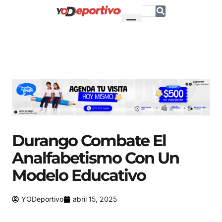
Durango Combate El
Analfabetismo Con Un
Modelo Educativo
YODeportivo
abril 15, 2025