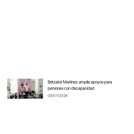
Betzabé Martínez amplía apoyos para
personas con discapacidad
08/07/2026