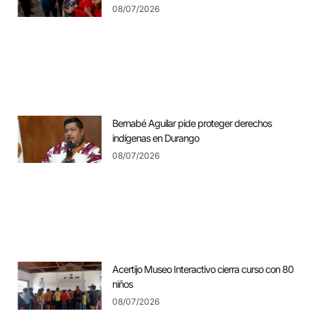
08/07/2026
Bernabé Aguilar pide proteger derechos
indígenas en Durango
08/07/2026
Acertijo Museo Interactivo cierra curso con 80
niños
08/07/2026