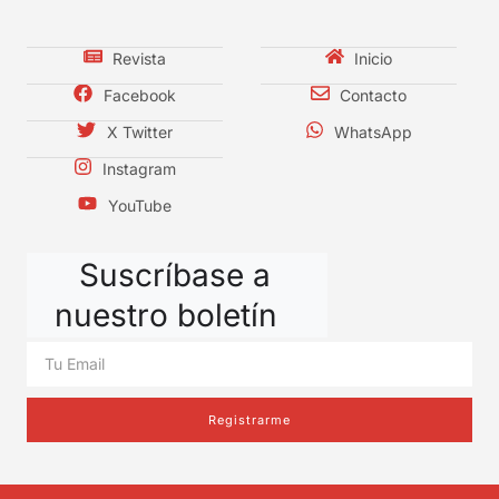
Revista
Inicio
Facebook
Contacto
X Twitter
WhatsApp
Instagram
YouTube
Suscríbase a
nuestro boletín
Registrarme