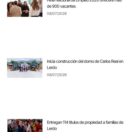
de 900 vacantes
08/07/2026
Inicia construcción del domo de Carlos Real en
Lerdo
08/07/2026
Entregan 114 títulos de propiedad a familias de
Lerdo