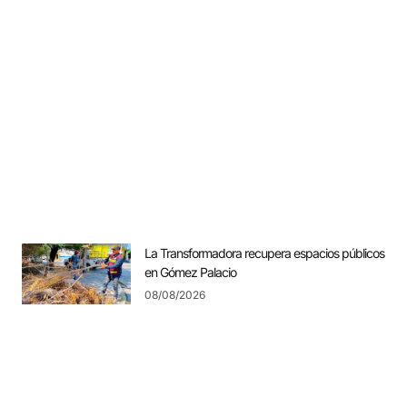
La Transformadora recupera espacios públicos
en Gómez Palacio
08/08/2026