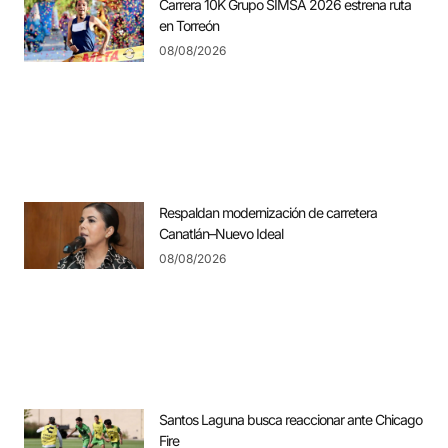
Carrera 10K Grupo SIMSA 2026 estrena ruta
en Torreón
08/08/2026
Respaldan modernización de carretera
Canatlán–Nuevo Ideal
08/08/2026
Santos Laguna busca reaccionar ante Chicago
Fire