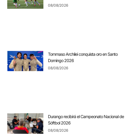
08/08/2026
Tommaso Archilei conquista oro en Santo
Domingo 2026
08/08/2026
Durango recibirá el Campeonato Nacional de
Sóftbol 2026
08/08/2026