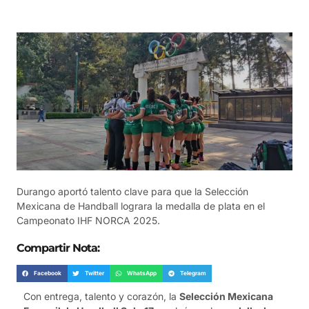
Durango aportó talento clave para que la Selección
Mexicana de Handball lograra la medalla de plata en el
Campeonato IHF NORCA 2025.
Compartir Nota:
Facebook
Twitter
WhatsApp
Telegram
Con entrega, talento y corazón, la
Selección Mexicana