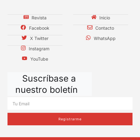
Revista
Inicio
Facebook
Contacto
X Twitter
WhatsApp
Instagram
YouTube
Suscríbase a
nuestro boletín
Registrarme