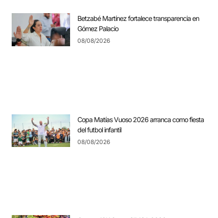
Betzabé Martínez fortalece transparencia en
Gómez Palacio
08/08/2026
Copa Matías Vuoso 2026 arranca como fiesta
del futbol infantil
08/08/2026