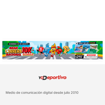
Medio de comunicación digital desde julio 2010