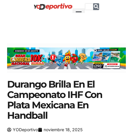
Durango Brilla En El
Campeonato IHF Con
Plata Mexicana En
Handball
YODeportivo
noviembre 18, 2025