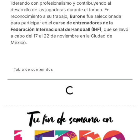
liderando con profesionalismo y contribuyendo al
desarrollo de las jugadoras durante el torneo. En
reconocimiento a su trabajo,
Burone
fue seleccionada
para participar en el
curso de entrenadores de la
Federación Internacional de Handball (IHF)
, que se llevó
a cabo del 17 al 22 de noviembre en la Ciudad de
México.
Tabla de contenidos